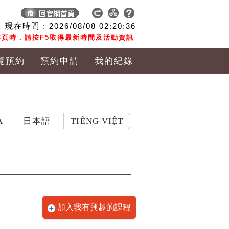
現在時間 :
2026/08/08
02:20:37
頁時，請按F5取得最新時間及活動資訊
覽預約
預約申請
我的紀錄
本語
TIẾNG VIỆT
加入我有興趣的課程