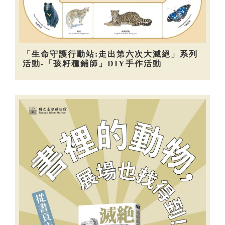
「生命守護行動站:走出第六次大滅絕」系列
活動-「孩籽種鋪師」DIY手作活動