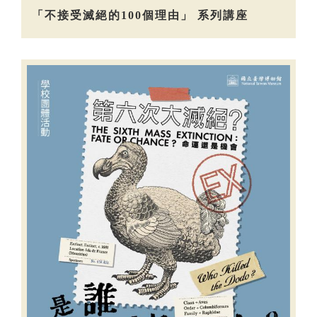
「不接受滅絕的100個理由」 系列講座