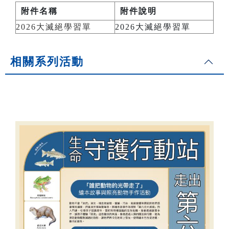
附件名稱
附件說明
2026大滅絕學習單
2026大滅絕學習單
相關系列活動