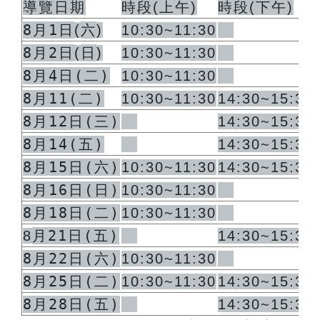
導覽日期
時段
(
上午
)
時段
(
下午
)
8月1日
六
(
)
10:30~11:30
8月2日
日
(
)
10:30~11:30
8月4日(二)
10:30~11:30
8月11(二)
10:30~11:30
14:30~15:30
8月12日(三)
14:30~15:30
8月14(五)
14:30~15:30
8月15日(六)
10:30~11:30
14:30~15:30
8月16日(日)
10:30~11:30
8月18日(二)
10:30~11:30
月21日(五)
8
14:30~15:30
8月22日(六)
10:30~11:30
8月25日(二)
10:30~11:30
14:30~15:30
8月28日(五)
14:30~15:30