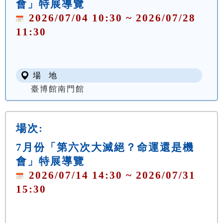
會」特展導覽
2026/07/04 10:30 ~ 2026/07/28
11:30
場 地
臺博館南門館
場次:
7月份「第六次大滅絕？命運還是機
會」特展導覽
2026/07/14 14:30 ~ 2026/07/31
15:30