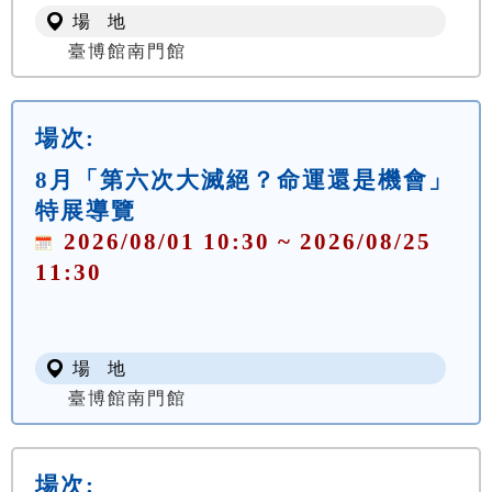
場 地
臺博館南門館
場次:
8月「第六次大滅絕？命運還是機會」
特展導覽
2026/08/01 10:30 ~ 2026/08/25
11:30
場 地
臺博館南門館
場次: