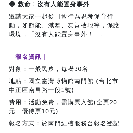
🟡
救命！沒有人能置身事外
邀請大家一起從日常行為思考保育行
動，如節能、減塑、友善棲地等，保護
環境，「沒有人能置身事外！」。
｜報名資訊｜
對象：一般民眾，每
場
30名
地點：國立臺灣博物館南門館 (台北市
中正區南昌路一段1號)
費用：活動免費，需購票入館(全票20
元、優待票10元)
報名方式：於南門紅樓服務台報名登記