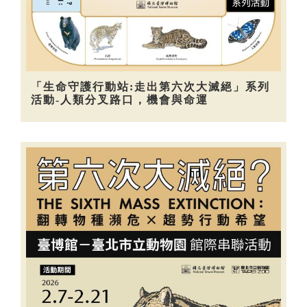
「生命守護行動站:走出第六次大滅絕」系列
活動-人類分叉路口，機會與命運