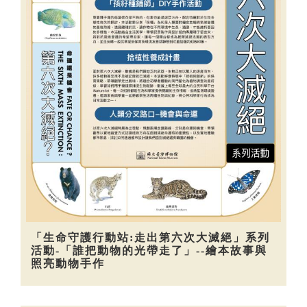
「生命守護行動站:走出第六次大滅絕」系列
活動-「誰把動物的光帶走了」--繪本故事與
照亮動物手作