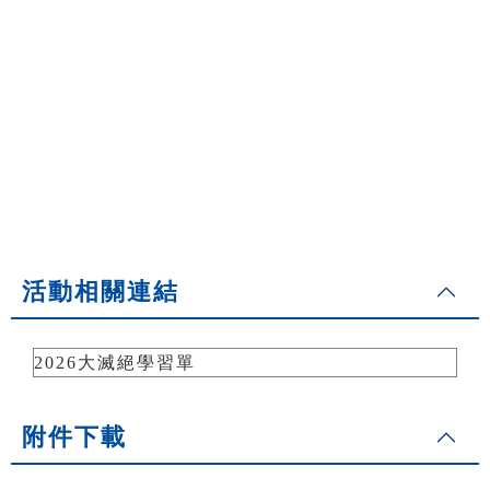
活動相關連結
2026大滅絕學習單
附件下載