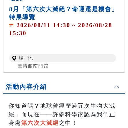
8月「第六次大滅絕？命運還是機會」
特展導覽
2026/08/11 14:30 ~ 2026/08/28
15:30
場 地
臺博館南門館
活動內容介紹
你知道嗎？地球曾經歷過五次生物大滅
絕，而現在——許多科學家認為我們正
身處
第六次大滅絕
之中！