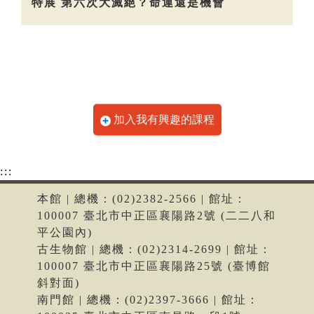
特展 第六次大滅絕？命運還是機會
加入我有興趣的課程
:::
本館 | 總機：(02)2382-2566 | 館址：
100007 臺北市中正區襄陽路2號 (二二八和
平公園內)
古生物館 | 總機：(02)2314-2699 | 館址：
100007 臺北市中正區襄陽路25號 (臺博館
斜對面)
南門館 | 總機：(02)2397-3666 | 館址：