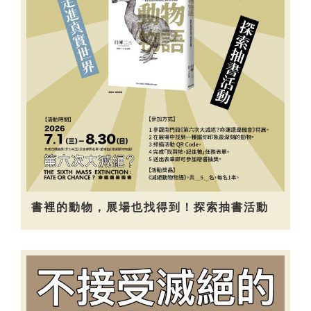
書裡的動物，展場也找得到！探索抽書活動