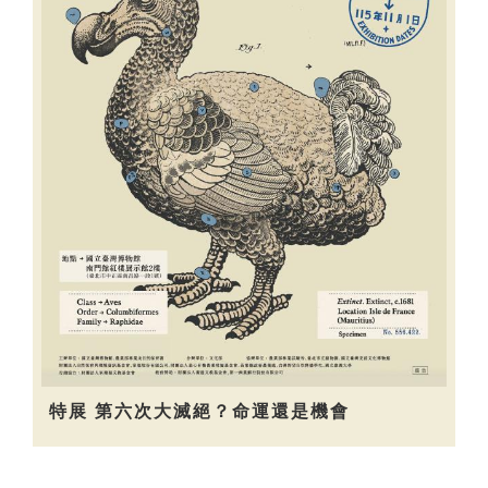
特展 第六次大滅絕？命運還是機會