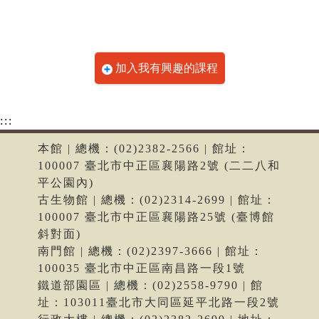
加入我有興趣的課程
:::
本館 | 總機：(02)2382-2566 | 館址：
100007 臺北市中正區襄陽路2號 (二二八和
平公園內)
古生物館 | 總機：(02)2314-2699 | 館址：
100007 臺北市中正區襄陽路25號 (臺博館
斜對面)
南門館 | 總機：(02)2397-3666 | 館址：
100035 臺北市中正區南昌路一段1號
鐵道部園區 | 總機：(02)2558-9790 | 館
址：103011臺北市大同區延平北路一段2號