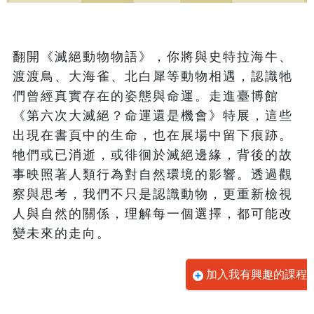
翻開《滅絕動物物語》，你將與史特拉海牛、
渡渡鳥、大海雀、北白犀等動物相遇，認識牠
們曾經真實存在的姿態與命運。走進臺博館
《第六次大滅絕？命運還是機會》特展，這些
出現在書頁中的生命，也在展場中留下痕跡。
牠們或已消逝，或徘徊於滅絕邊緣，背後的故
事映照著人類行為對自然環境的影響。透過觀
察與思考，我們不只是認識動物，更重新檢視
人與自然的關係，理解每一個選擇，都可能改
變未來的走向。
加入我有興趣的課程