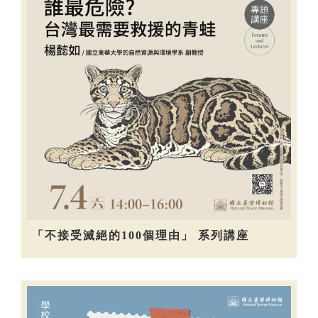
「不接受滅絕的100個理由」 系列講座