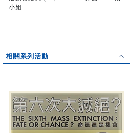
小姐
相關系列活動