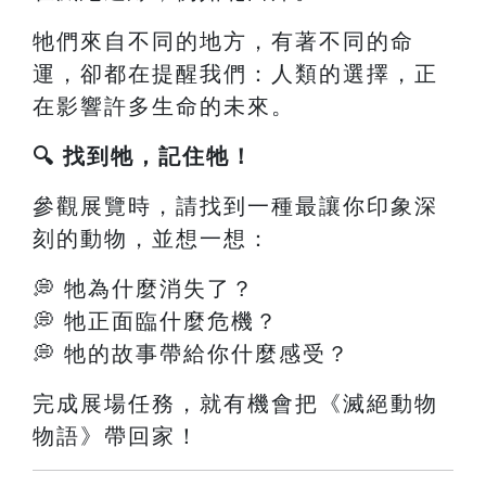
牠們來自不同的地方，有著不同的命
運，卻都在提醒我們：人類的選擇，正
在影響許多生命的未來。
🔍 找到牠，記住牠！
參觀展覽時，請找到一種最讓你印象深
刻的動物，並想一想：
💭 牠為什麼消失了？
💭 牠正面臨什麼危機？
💭 牠的故事帶給你什麼感受？
完成展場任務，就有機會把《滅絕動物
物語》帶回家！