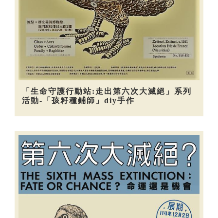
「生命守護行動站:走出第六次大滅絕」系列
活動-「孩籽種鋪師」diy手作