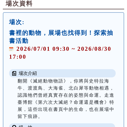
場次資料
場次:
書裡的動物，展場也找得到！探索抽
書活動
2026/07/01 09:30 ~ 2026/08/30
17:00
場次介紹
翻開《滅絕動物物語》，你將與史特拉海
牛、渡渡鳥、大海雀、北白犀等動物相遇，
認識牠們曾經真實存在的姿態與命運。走進
臺博館《第六次大滅絕？命運還是機會》特
展，這些出現在書頁中的生命，也在展場中
留下痕跡。