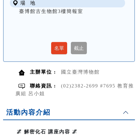
場 地
臺博館古生物館3樓簡報室
主辦單位 :
國立臺灣博物館
聯絡資訊 :
(02)2382-2699 #7695 教育推
廣組 呂小姐
活動內容介紹
🌌 解密化石 講座內容 🌌