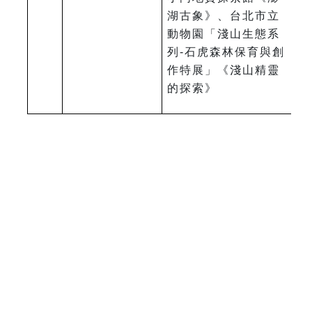
湖古象》、台北市立
動物園「淺山生態系
列-石虎森林保育與創
作特展」《淺山精靈
的探索》