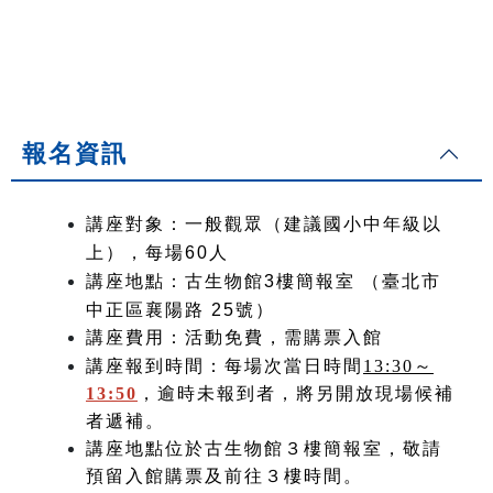
報名資訊
講座對象：一般觀眾（建議國小中年級以
上），每場60人
講座地點：古生物館3樓簡報室
（臺北市
中正區襄陽路 25號）
講座費用：活動免費，需購票入館
講座報到時間：每場次當日時間
13:30～
13:50
，逾時未報到者，將另開放現場候補
者遞補。
講座地點位於古生物館３樓簡報室，敬請
預留入館購票及前往３樓時間。