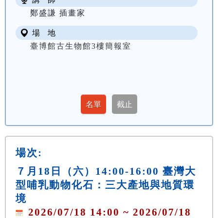
鄭盛謙 插畫家
場 地
臺博館古生物館3樓簡報室
場次:
７月18日（六）14:00-16:00 臺灣大
型哺乳動物化石：三大產地與地質環
境
2026/07/18 14:00 ~ 2026/07/18