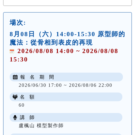
場次:
8月08日（六）14:00-15:30 原型師的
魔法：從骨相到表皮的再現
2026/08/08 14:00 ~ 2026/08/08
15:30
報 名 期 間
2026/06/30 17:00 ~ 2026/08/06 22:00
名 額
60
講 師
盧楓山 模型製作師