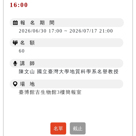
16:00
報 名 期 間
2026/06/30 17:00 ~ 2026/07/17 21:00
名 額
60
講 師
陳文山 國立臺灣大學地質科學系名譽教授
場 地
臺博館古生物館3樓簡報室