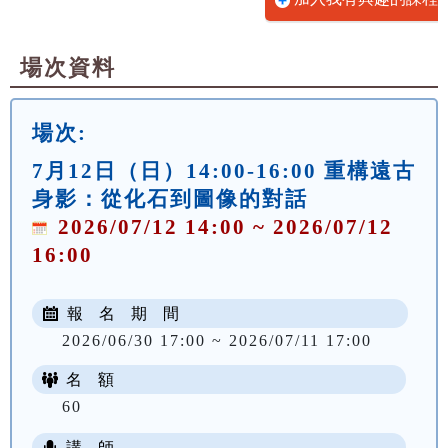
場次資料
場次:
7月12日（日）14:00-16:00 重構遠古
身影：從化石到圖像的對話
2026/07/12 14:00 ~ 2026/07/12
16:00
報 名 期 間
2026/06/30 17:00 ~ 2026/07/11 17:00
名 額
60
講 師