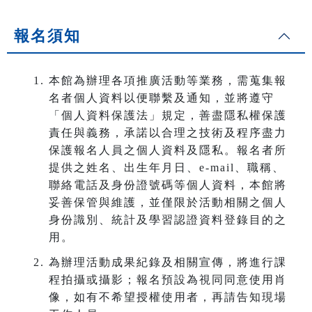
報名須知
本館為辦理各項推廣活動等業務，需蒐集報
名者個人資料以便聯繫及通知，並將遵守
「個人資料保護法」規定，善盡隱私權保護
責任與義務，承諾以合理之技術及程序盡力
保護報名人員之個人資料及隱私。報名者所
提供之姓名、出生年月日、e-mail、職稱、
聯絡電話及身份證號碼等個人資料，本館將
妥善保管與維護，並僅限於活動相關之個人
身份識別、統計及學習認證資料登錄目的之
用。
為辦理活動成果紀錄及相關宣傳，將進行課
程拍攝或攝影；報名預設為視同同意使用肖
像，如有不希望授權使用者，再請告知現場