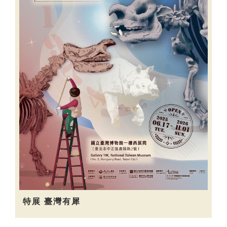
特展 臺灣有犀