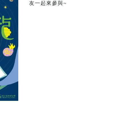
友一起來參與~