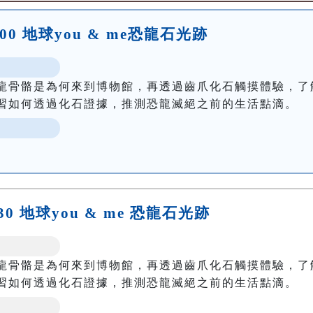
:00 地球you & me恐龍石光跡
龍骨骼是為何來到博物館，再透過齒爪化石觸摸體驗，了
習如何透過化石證據，推測恐龍滅絕之前的生活點滴。
:30 地球you & me 恐龍石光跡
龍骨骼是為何來到博物館，再透過齒爪化石觸摸體驗，了
習如何透過化石證據，推測恐龍滅絕之前的生活點滴。