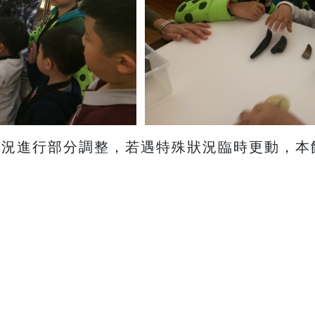
授課狀況進行部分調整，若遇特殊狀況臨時更動，