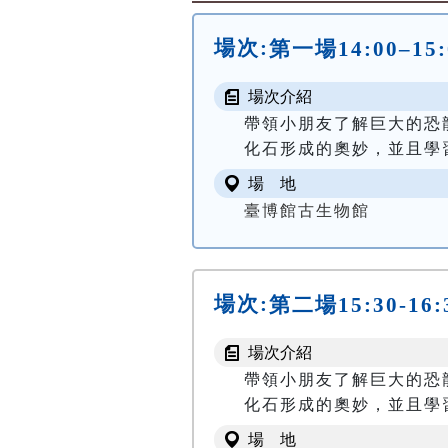
場次:
第一場14:00–15
場次介紹
帶領小朋友了解巨大的恐
化石形成的奧妙，並且學
場 地
臺博館古生物館
場次:
第二場15:30-16
場次介紹
帶領小朋友了解巨大的恐
化石形成的奧妙，並且學
場 地