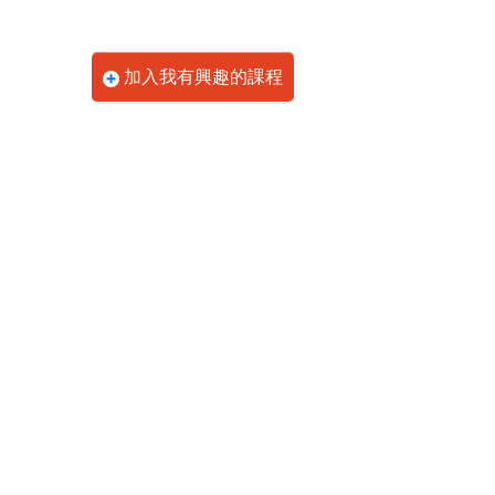
加入我有興趣的課程