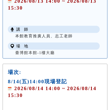
2026/08/13 14:00 ~ 2026/08/13
15:30
講 師
本館教育推廣人員、志工老師
場 地
臺博館本館-1樓大廳
場次:
8/14(五)14:00現場登記
2026/08/14 14:00 ~ 2026/08/14
15:30