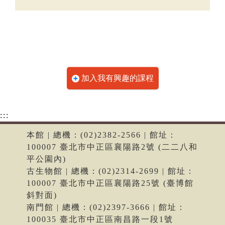
加入我有興趣的課程
:::
本館 | 總機：(02)2382-2566 | 館址：
100007 臺北市中正區襄陽路2號 (二二八和
平公園內)
古生物館 | 總機：(02)2314-2699 | 館址：
100007 臺北市中正區襄陽路25號 (臺博館
斜對面)
南門館 | 總機：(02)2397-3666 | 館址：
100035 臺北市中正區南昌路一段1號