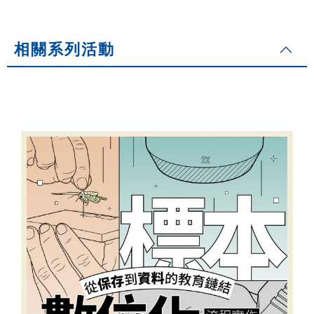
相關系列活動