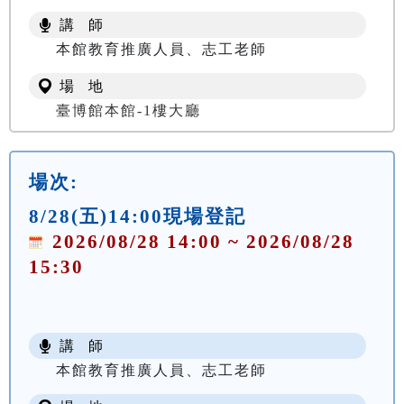
講 師
本館教育推廣人員、志工老師
場 地
臺博館本館-1樓大廳
場次:
8/28(五)14:00現場登記
2026/08/28 14:00 ~ 2026/08/28
15:30
講 師
本館教育推廣人員、志工老師