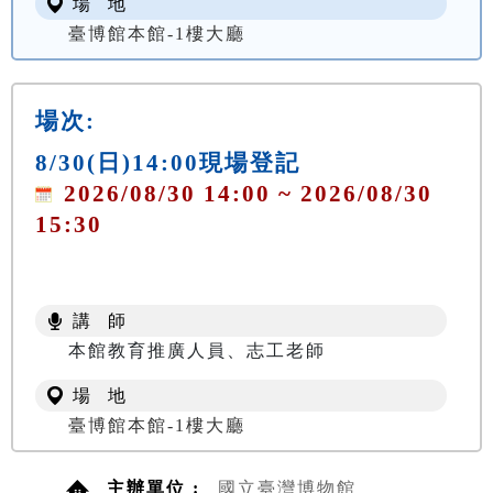
場 地
臺博館本館-1樓大廳
場次:
8/30(日)14:00現場登記
2026/08/30 14:00 ~ 2026/08/30
15:30
講 師
本館教育推廣人員、志工老師
場 地
臺博館本館-1樓大廳
主辦單位 :
國立臺灣博物館