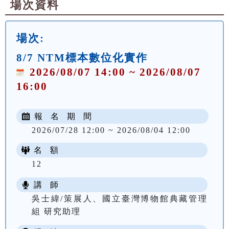
場次資料
場次:
8/7 NTM標本數位化實作
2026/08/07 14:00 ~ 2026/08/07
16:00
報 名 期 間
2026/07/28 12:00 ~ 2026/08/04 12:00
名 額
12
講 師
吳士緯/策展人、國立臺灣博物館典藏管理
組 研究助理