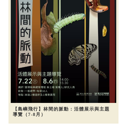
【島嶼飛行】林間的脈動：活體展示與主題
導覽（7-8月）