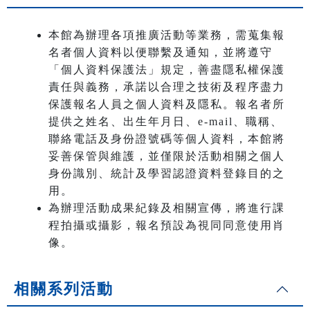
本館為辦理各項推廣活動等業務，需蒐集報
名者個人資料以便聯繫及通知，並將遵守
「個人資料保護法」規定，善盡隱私權保護
責任與義務，承諾以合理之技術及程序盡力
保護報名人員之個人資料及隱私。報名者所
提供之姓名、出生年月日、e-mail、職稱、
聯絡電話及身份證號碼等個人資料，本館將
妥善保管與維護，並僅限於活動相關之個人
身份識別、統計及學習認證資料登錄目的之
用。
為辦理活動成果紀錄及相關宣傳，將進行課
程拍攝或攝影，報名預設為視同同意使用肖
像。
相關系列活動