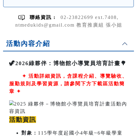
聯絡資訊 :
02-23822699 ext.7408,
ntmedukids@gmail.com 教育推廣組 張小姐
活動內容介紹
🦖2026綠夥伴：博物館小導覽員培育計畫🌳
✦
活動詳細資訊，含課程介紹、導覽驗收、
服勤規則及學習資源，請參閱下方下載區活動簡
章 ✦
活動資訊
對象：
115學年度起國小4年級~6年級學童