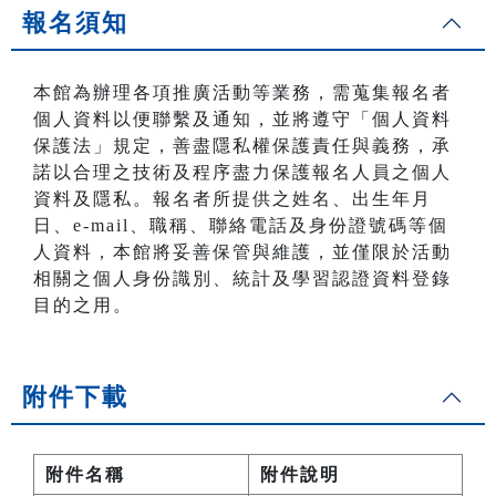
報名須知
本館為辦理各項推廣活動等業務，需蒐集報名者
個人資料以便聯繫及通知，並將遵守「個人資料
保護法」規定，善盡隱私權保護責任與義務，承
諾以合理之技術及程序盡力保護報名人員之個人
資料及隱私。報名者所提供之姓名、出生年月
日、e-mail、職稱、聯絡電話及身份證號碼等個
人資料，本館將妥善保管與維護，並僅限於活動
相關之個人身份識別、統計及學習認證資料登錄
目的之用。
附件下載
附件名稱
附件說明