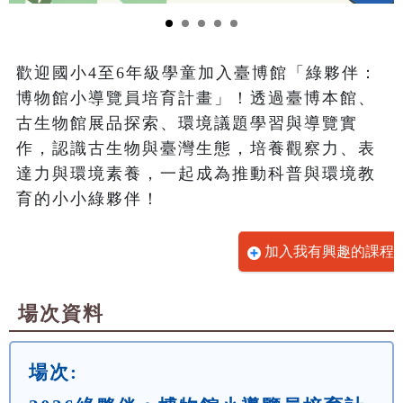
歡迎國小4至6年級學童加入臺博館「綠夥伴：
博物館小導覽員培育計畫」！透過臺博本館、
古生物館展品探索、環境議題學習與導覽實
作，認識古生物與臺灣生態，培養觀察力、表
達力與環境素養，一起成為推動科普與環境教
育的小小綠夥伴！
加入我有興趣的課程
場次資料
場次: