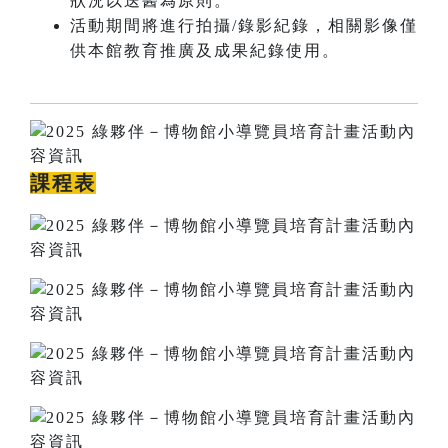
狀況以送醫為原則。
活動期間將進行拍攝/錄影紀錄，相關影像僅
供本館教育推廣及成果紀錄使用。
課程表