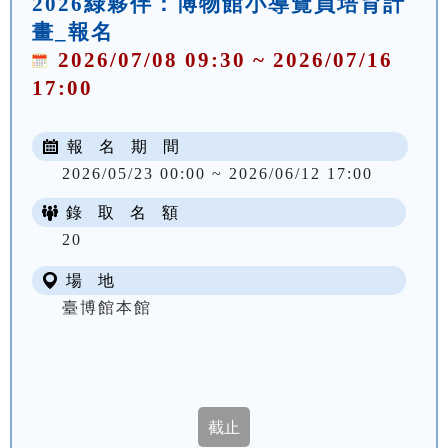
2026綠夥伴：博物館小導覽員培育計
畫_報名
2026/07/08 09:30 ~ 2026/07/16
17:00
報 名 期 間
2026/05/23 00:00 ~ 2026/06/12 17:00
錄 取 名 額
20
場 地
臺博館本館