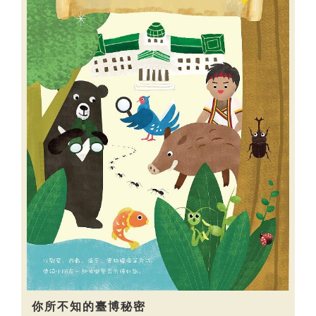
你所不知的臺博秘密