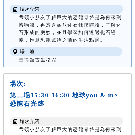
場次介紹
帶領小朋友了解巨大的恐龍骨骼是為何來到
博物館，再透過齒爪化石觸摸體驗，了解化
石形成的奧妙，並且學習如何透過化石證
據，推測恐龍滅絕之前的生活點滴。
場 地
臺博館古生物館
場次:
第二場15:30-16:30 地球you & me
恐龍石光跡
場次介紹
帶領小朋友了解巨大的恐龍骨骼是為何來到