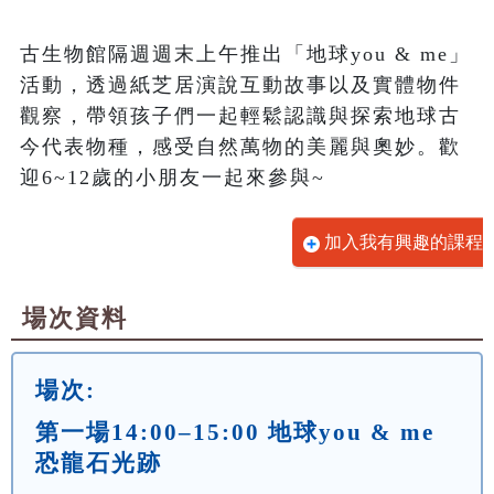
古生物館隔週週末上午推出「地球you & me」
活動，透過紙芝居演說互動故事以及實體物件
觀察，帶領孩子們一起輕鬆認識與探索地球古
今代表物種，感受自然萬物的美麗與奧妙。歡
迎6~12歲的小朋友一起來參與~
加入我有興趣的課程
場次資料
場次:
第一場14:00–15:00 地球you & me
恐龍石光跡