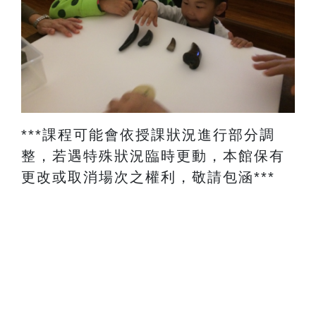
​***課程可能會依授課狀況進行部分調
整，若遇特殊狀況臨時更動，本館保有
更改或取消場次之權利，敬請包涵***