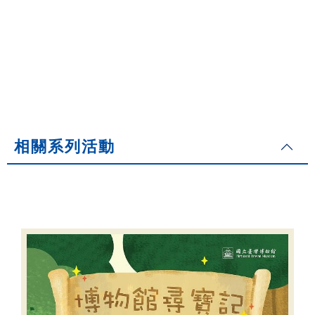
相關系列活動