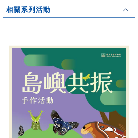
相關系列活動