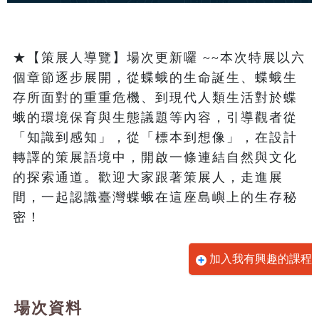
★【策展人導覽】場次更新囉 ~~本次特展以六
個章節逐步展開，從蝶蛾的生命誕生、蝶蛾生
存所面對的重重危機、到現代人類生活對於蝶
蛾的環境保育與生態議題等內容，引導觀者從
「知識到感知」，從「標本到想像」，在設計
轉譯的策展語境中，開啟一條連結自然與文化
的探索通道。歡迎大家跟著策展人，走進展
間，一起認識臺灣蝶蛾在這座島嶼上的生存秘
密！
加入我有興趣的課程
場次資料