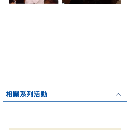
相關系列活動