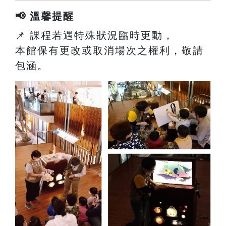
📢 溫馨提醒
📌 課程若遇特殊狀況臨時更動，
本館保有更改或取消場次之權利，敬請
包涵。