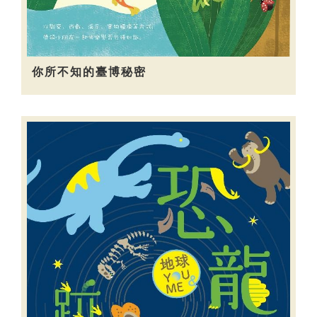
你所不知的臺博秘密