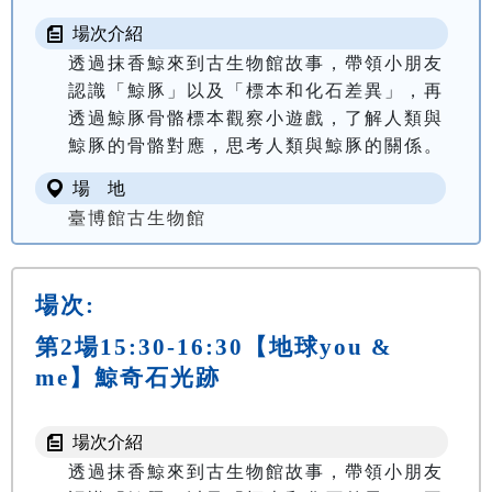
場次介紹
透過抹香鯨來到古生物館故事，帶領小朋友
認識「鯨豚」以及「標本和化石差異」，再
透過鯨豚骨骼標本觀察小遊戲，了解人類與
場 地
臺博館古生物館
場次:
第2場15:30-16:30【地球you &
me】鯨奇石光跡
場次介紹
透過抹香鯨來到古生物館故事，帶領小朋友