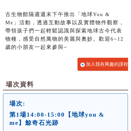
古生物館隔週週末下午推出「地球You & 
Me」活動，透過互動故事以及實體物件觀察，
帶領孩子們一起輕鬆認識與探索地球古今代表
物種，感受自然萬物的美麗與奧妙。歡迎6~12
歲的小朋友一起來參與~
加入我有興趣的課程
場次資料
場次:
第1場14:00-15:00【地球you &
me】鯨奇石光跡