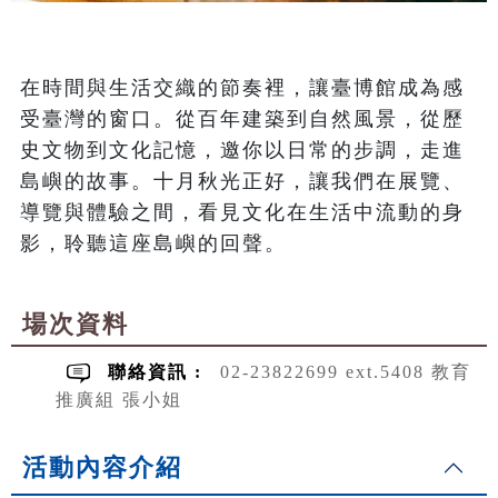
在時間與生活交織的節奏裡，讓臺博館成為感
受臺灣的窗口。從百年建築到自然風景，從歷
史文物到文化記憶，邀你以日常的步調，走進
島嶼的故事。十月秋光正好，讓我們在展覽、
導覽與體驗之間，看見文化在生活中流動的身
影，聆聽這座島嶼的回聲。
場次資料
聯絡資訊 :
02-23822699 ext.5408 教育
推廣組 張小姐
活動內容介紹