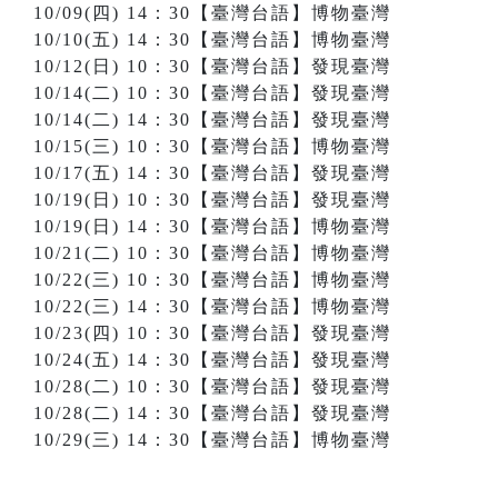
10/09(四) 14
：
30【臺灣台語】博物臺灣
10/10(五) 14
：
30【臺灣台語】博物臺灣
10/12(日) 10
：
30【臺灣台語】發現臺灣
10/14(二) 10
：
30【臺灣台語】發現臺灣
10/14(二) 14
：
30【臺灣台語】發現臺灣
10/15(三) 10
：
30【臺灣台語】博物臺灣
10/17(五) 14
：
30【臺灣台語】發現臺灣
10/19(日) 10
：
30【臺灣台語】發現臺灣
10/19(日) 14
：
30【臺灣台語】博物臺灣
10/21(二) 10
：
30【臺灣台語】博物臺灣
10/22(三) 10
：
30【臺灣台語】博物臺灣
10/22(三) 14
：
30【臺灣台語】博物臺灣
10/23(四) 10
：
30【臺灣台語】發現臺灣
10/24(五) 14
：
30【臺灣台語】發現臺灣
10/28(二) 10
：
30【臺灣台語】發現臺灣
10/28(二) 14
：
30【臺灣台語】發現臺灣
10/29(三) 14
：
30【臺灣台語】博物臺灣