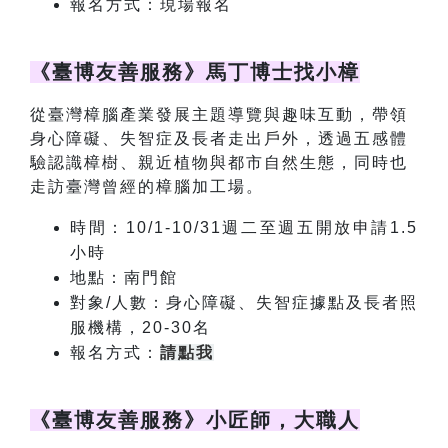
報名方式：現場報名
《臺博友善服務》馬丁博士找小樟
從臺灣樟腦產業發展主題導覽與趣味互動，帶領
身心障礙、失智症及長者走出戶外，透過五感體
驗認識樟樹、親近植物與都市自然生態，同時也
走訪臺灣曾經的樟腦加工場。
時間：10/1-10/31週二至週五開放申請1.5
小時
地點：南門館
對象/人數：身心障礙、失智症據點及長者照
服機構，20-30名
報名方式：
請點我
《臺博友善服務》小匠師，大職人