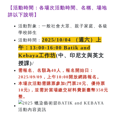
【活動時間：各場次活動時間、名稱、場地
詳以下說明】
活動對象：一般社會大眾、親子家庭、各級
學校師生
2025/10/04 （週六）上
活動時間：
午：13:00-16:00 Batik and
Kebaya工作坊
(中、印尼文與英文
授課)
/
需報名、名額為40人，報名開始日：
2025/09/09，上午10:00開放網路報名。
本場次活動需購票參加(門票20元、優待票
10元)，並需於當場繳交材料費新臺幣350元
整。