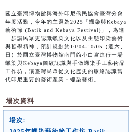
國立臺灣博物館與海外印尼僑民協會臺灣分會
年度活動，今年的主題為2025「蠟染與Kebaya
藝術節 (Batik and Kebaya Festival)」，為進
一步讓民眾更認識蠟染文化以及生態印染藝術
與哲學精神，預計規劃於10/04-10/05（週六、
日）於國立臺灣博物館南門館小白宮進行一場
蠟染與Kebaya圖紋認識與手做蠟染手工藝術品
工作坊，讓臺灣民眾從文化歷史的脈絡認識當
代印尼重要的藝術產業－蠟染藝術。 
場次資料
場次:
2025年蠟染藝術節工作坊-Batik