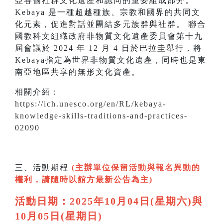
亞各個社群文化遺產和認同的重要組成部分。
Kebaya 是一種超越種族、宗教和國界的共同文
化元素，促進對話並團結多元族群與社群。 聯合
國教科文組織政府非物質文化遺產委員會第十九
屆會議於 2024 年 12 月 4 日於巴拉圭舉行，將
Kebaya指定為世界非物質文化遺產，同時也是東
南亞地區共享的無形文化資產。
相關介紹：
https://ich.unesco.org/en/RL/kebaya-
knowledge-skills-traditions-and-practices-
02090
三、活動期程
(主辦單位保留活動與報名異動的
權利，請隨時以館方最新公告為主)
活動日期：2025年10月04日(星期六)與
10月
05日(星期日)