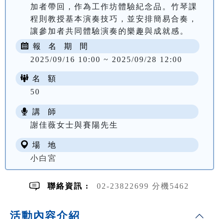
加者帶回，作為工作坊體驗紀念品。竹琴課
程則教授基本演奏技巧，並安排簡易合奏，
讓參加者共同體驗演奏的樂趣與成就感。
報 名 期 間
2025/09/16 10:00 ~ 2025/09/28 12:00
名 額
50
講 師
謝佳薇女士與賽陽先生
場 地
小白宮
聯絡資訊 :
02-23822699 分機5462
活動內容介紹