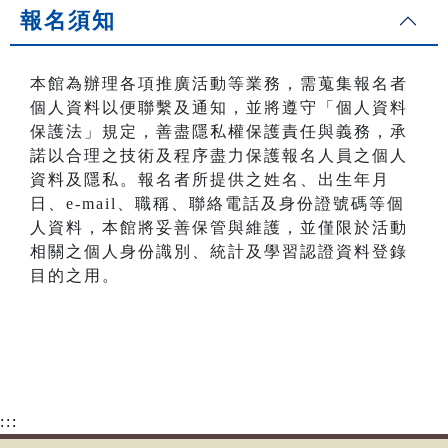
報名須知
本館為辦理各項推廣活動等業務，需蒐集報名者
個人資料以便聯繫及通知，並將遵守「個人資料
保護法」規定，善盡隱私權保護責任與義務，承
諾以合理之技術及程序盡力保護報名人員之個人
資料及隱私。報名者所提供之姓名、出生年月
日、e-mail、職稱、聯絡電話及身份證號碼等個
人資料，本館將妥善保管與維護，並僅限於活動
相關之個人身份識別、統計及學習認證資料登錄
目的之用。
:::