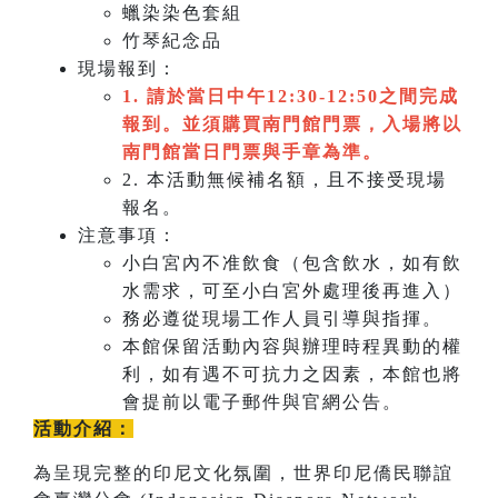
蠟染染色套組
竹琴紀念品
現場報到：
1. 請於當日中午12:30-12:50之間完成
報到。並須購買南門館門票，入場將以
南門館當日門票與手章為準。
2. 本活動無候補名額，且不接受現場
報名。
注意事項：
小白宮內不准飲食（包含飲水，如有飲
水需求，可至小白宮外處理後再進入）
務必遵從現場工作人員引導與指揮。
本館保留活動內容與辦理時程異動的權
利，如有遇不可抗力之因素，本館也將
會提前以電子郵件與官網公告。
活動介紹：
為呈現完整的印尼文化氛圍，世界印尼僑民聯誼