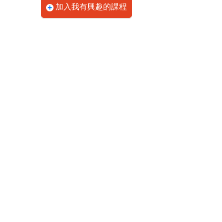
加入我有興趣的課程