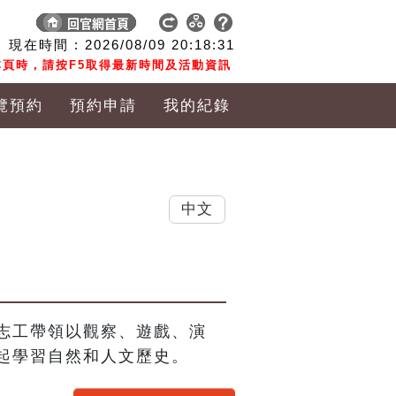
現在時間 :
2026/08/09
20:18:32
頁時，請按F5取得最新時間及活動資訊
覽預約
預約申請
我的紀錄
中文
志工帶領以觀察、遊戲、演
起學習自然和人文歷史。