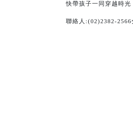
快帶孩子一同穿越時光
聯絡人:(02)2382-25