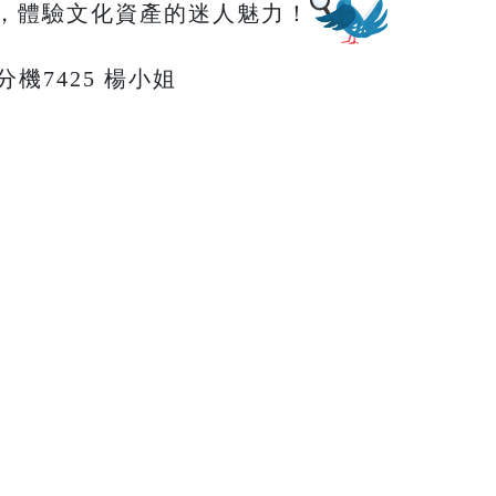
，體驗文化資產的迷人魅力！
66分機7425 楊小姐