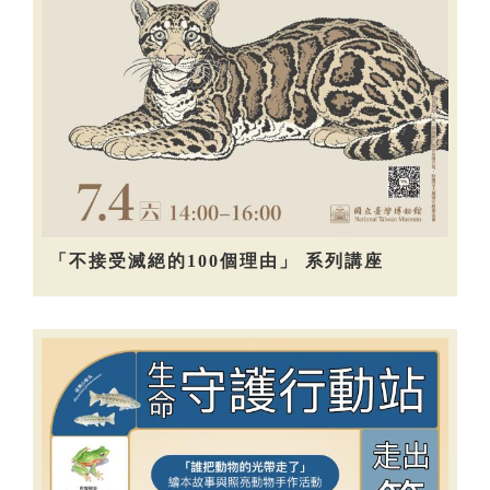
「不接受滅絕的100個理由」 系列講座