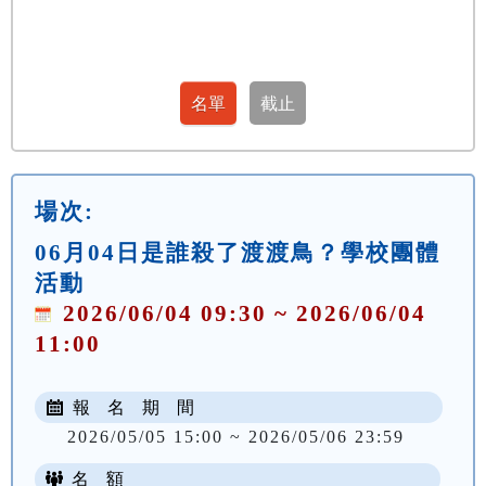
場次:
06月04日是誰殺了渡渡鳥？學校團體
活動
2026/06/04 09:30 ~ 2026/06/04
11:00
報 名 期 間
2026/05/05 15:00 ~ 2026/05/06 23:59
名 額