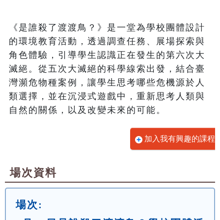
《是誰殺了渡渡鳥？》是一堂為學校團體設計
的環境教育活動，透過調查任務、展場探索與
角色體驗，引導學生認識正在發生的第六次大
滅絕。從五次大滅絕的科學線索出發，結合臺
灣瀕危物種案例，讓學生思考哪些危機源於人
類選擇，並在沉浸式遊戲中，重新思考人類與
自然的關係，以及改變未來的可能。
加入我有興趣的課程
場次資料
場次: