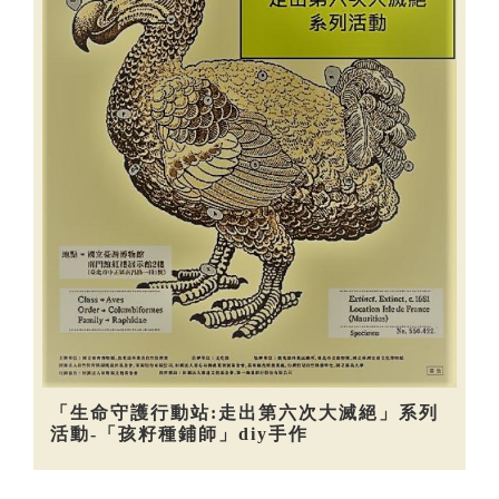
「生命守護行動站:走出第六次大滅絕」系列
活動-「孩籽種鋪師」diy手作