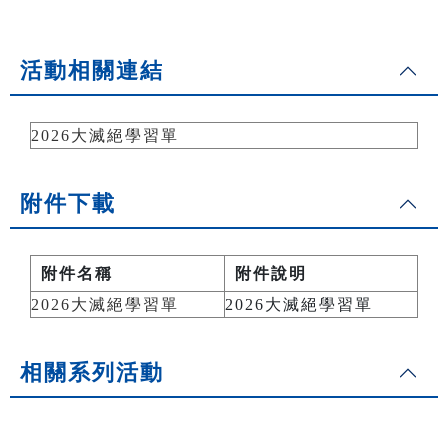
活動相關連結
2026大滅絕學習單
附件下載
附件名稱
附件說明
2026大滅絕學習單
2026大滅絕學習單
相關系列活動