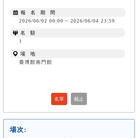
報 名 期 間
2026/06/02 00:00 ~ 2026/06/04 23:59
名 額
1
場 地
臺博館南門館
場次: