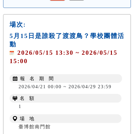
場次:
5月15日是誰殺了渡渡鳥？學校團體活
動
2026/05/15 13:30 ~ 2026/05/15
15:00
報 名 期 間
2026/04/21 00:00 ~ 2026/04/29 23:59
名 額
1
場 地
臺博館南門館