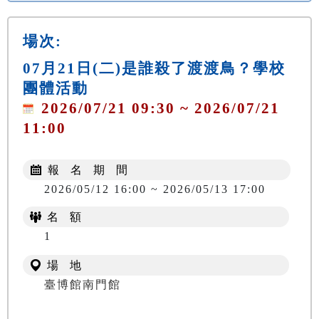
場次:
07月21日(二)是誰殺了渡渡鳥？學校
團體活動
2026/07/21 09:30 ~ 2026/07/21
11:00
報 名 期 間
2026/05/12 16:00 ~ 2026/05/13 17:00
名 額
1
場 地
臺博館南門館