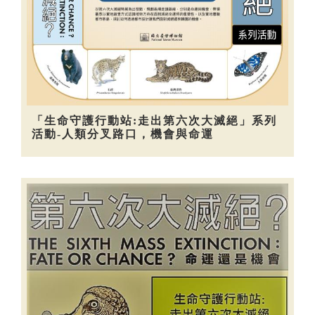
「生命守護行動站:走出第六次大滅絕」系列
活動-人類分叉路口，機會與命運