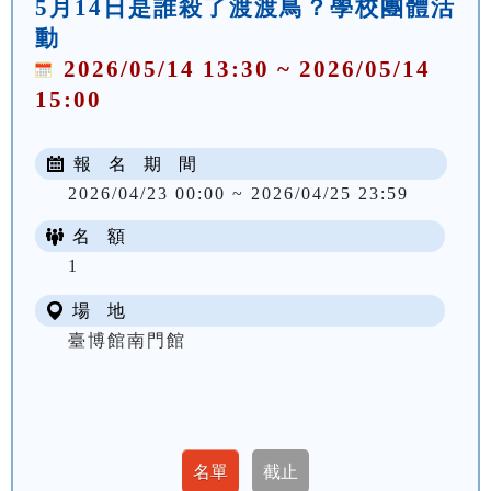
5月14日是誰殺了渡渡鳥？學校團體活
動
2026/05/14 13:30 ~ 2026/05/14
15:00
報 名 期 間
2026/04/23 00:00 ~ 2026/04/25 23:59
名 額
1
場 地
臺博館南門館