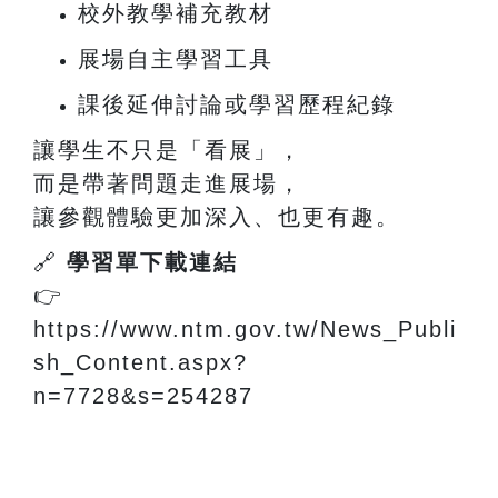
校外教學補充教材
展場自主學習工具
課後延伸討論或學習歷程紀錄
讓學生不只是「看展」，
而是帶著問題走進展場，
讓參觀體驗更加深入、也更有趣。
🔗
學習單下載連結
👉
https://www.ntm.gov.tw/News_Publi
sh_Content.aspx?
n=7728&s=254287