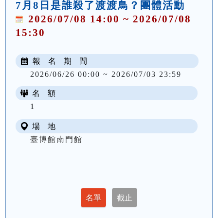
7月8日是誰殺了渡渡鳥？團體活動
2026/07/08 14:00 ~ 2026/07/08
15:30
報 名 期 間
2026/06/26 00:00 ~ 2026/07/03 23:59
名 額
1
場 地
臺博館南門館