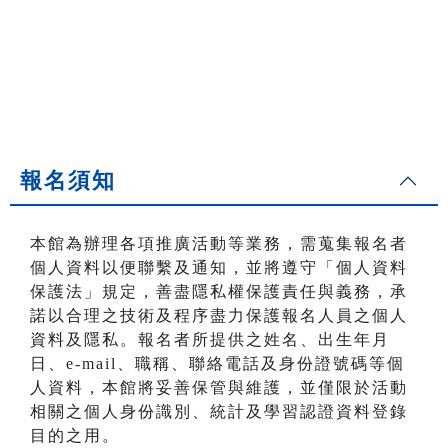
報名須知
本館為辦理各項推廣活動等業務，需蒐集報名者
個人資料以便聯繫及通知，並將遵守「個人資料
保護法」規定，善盡隱私權保護責任與義務，承
諾以合理之技術及程序盡力保護報名人員之個人
資料及隱私。報名者所提供之姓名、出生年月
日、e-mail、職稱、聯絡電話及身份證號碼等個
人資料，本館將妥善保管與維護，並僅限於活動
相關之個人身份識別、統計及學習認證資料登錄
目的之用。