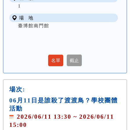
1
場 地
臺博館南門館
場次:
06月11日是誰殺了渡渡鳥？學校團體
活動
2026/06/11 13:30 ~ 2026/06/11
15:00