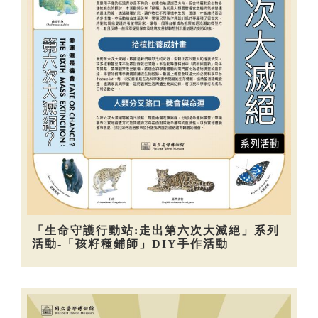
「生命守護行動站:走出第六次大滅絕」系列
活動-「孩籽種鋪師」DIY手作活動