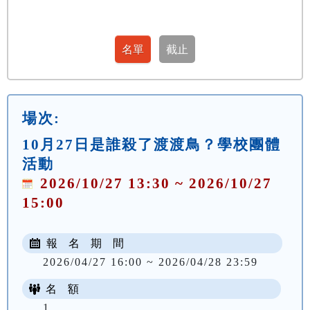
場次:
10月27日是誰殺了渡渡鳥？學校團體
活動
2026/10/27 13:30 ~ 2026/10/27
15:00
報 名 期 間
2026/04/27 16:00 ~ 2026/04/28 23:59
名 額
1