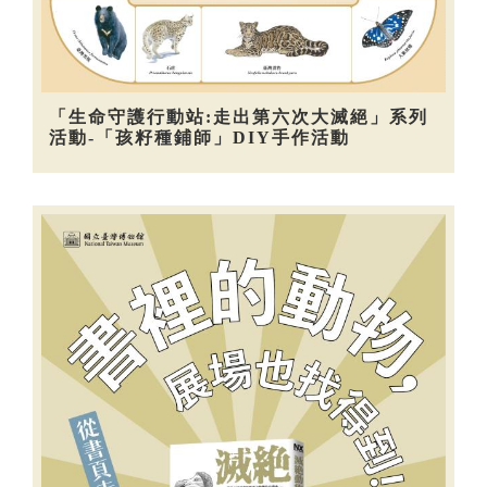
「生命守護行動站:走出第六次大滅絕」系列
活動-「孩籽種鋪師」DIY手作活動