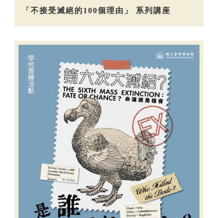
「不接受滅絕的100個理由」 系列講座