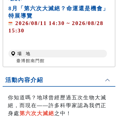
8月「第六次大滅絕？命運還是機會」
特展導覽
2026/08/11 14:30 ~ 2026/08/28
15:30
場 地
臺博館南門館
活動內容介紹
你知道嗎？地球曾經歷過五次生物大滅
絕，而現在——許多科學家認為我們正
身處
第六次大滅絕
之中！