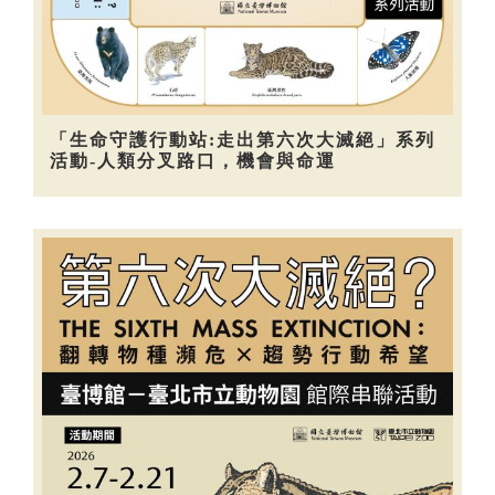
「生命守護行動站:走出第六次大滅絕」系列
活動-人類分叉路口，機會與命運