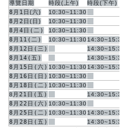
導覽日期
時段
(
上午
)
時段
(
下午
)
8月1日
六
(
)
10:30~11:30
8月2日
日
(
)
10:30~11:30
8月4日(二)
10:30~11:30
8月11(二)
10:30~11:30
14:30~15:30
8月12日(三)
14:30~15:30
8月14(五)
14:30~15:30
8月15日(六)
10:30~11:30
14:30~15:30
8月16日(日)
10:30~11:30
8月18日(二)
10:30~11:30
月21日(五)
8
14:30~15:30
8月22日(六)
10:30~11:30
8月25日(二)
10:30~11:30
14:30~15:30
8月28日(五)
14:30~15:30