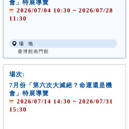
會」特展導覽
2026/07/04 10:30 ~ 2026/07/28
11:30
場 地
臺博館南門館
場次:
7月份「第六次大滅絕？命運還是機
會」特展導覽
2026/07/14 14:30 ~ 2026/07/31
15:30