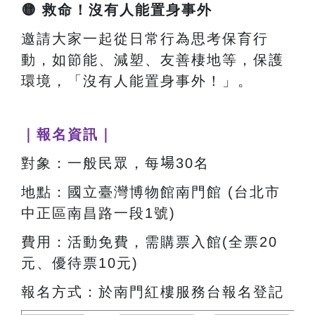
🟡
救命！沒有人能置身事外
邀請大家一起從日常行為思考保育行
動，如節能、減塑、友善棲地等，保護
環境，「沒有人能置身事外！」。
｜報名資訊｜
對象：一般民眾，每
場
30名
地點：國立臺灣博物館南門館 (台北市
中正區南昌路一段1號)
費用：活動免費，需購票入館(全票20
元、優待票10元)
報名方式：於南門紅樓服務台報名登記