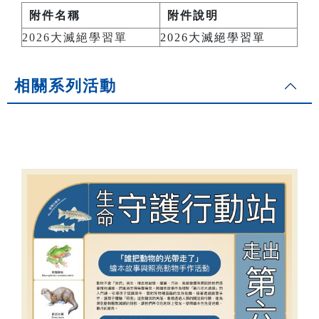
附件名稱
附件說明
2026大滅絕學習單
2026大滅絕學習單
相關系列活動