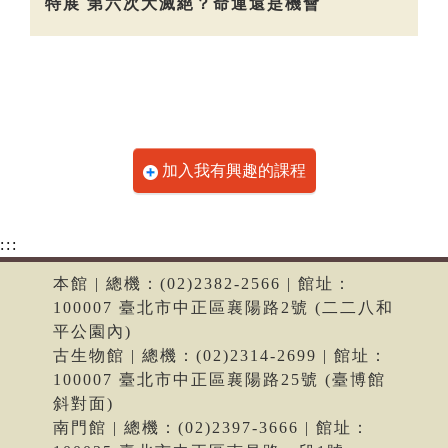
特展 第六次大滅絕？命運還是機會
加入我有興趣的課程
:::
本館 | 總機：(02)2382-2566 | 館址：
100007 臺北市中正區襄陽路2號 (二二八和
平公園內)
古生物館 | 總機：(02)2314-2699 | 館址：
100007 臺北市中正區襄陽路25號 (臺博館
斜對面)
南門館 | 總機：(02)2397-3666 | 館址：