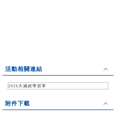
活動相關連結
2026大滅絕學習單
附件下載