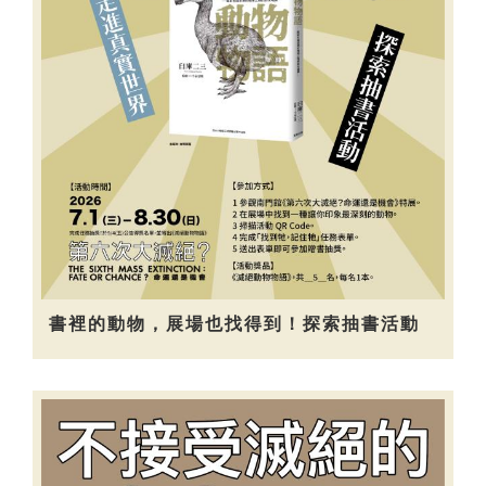
書裡的動物，展場也找得到！探索抽書活動