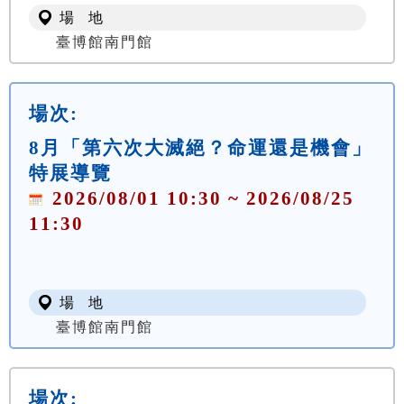
場 地
臺博館南門館
場次:
8月「第六次大滅絕？命運還是機會」
特展導覽
2026/08/01 10:30 ~ 2026/08/25
11:30
場 地
臺博館南門館
場次: