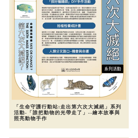
「生命守護行動站:走出第六次大滅絕」系列
活動-「誰把動物的光帶走了」--繪本故事與
照亮動物手作