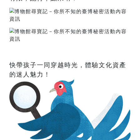
快帶孩子一同穿越時光，體驗文化資產
的迷人魅力！