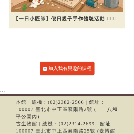
【一日小匠師】假日親子手作體驗活動 👷🏻‍♀️
加入我有興趣的課程
:::
本館 | 總機：(02)2382-2566 | 館址：
100007 臺北市中正區襄陽路2號 (二二八和
平公園內)
古生物館 | 總機：(02)2314-2699 | 館址：
100007 臺北市中正區襄陽路25號 (臺博館