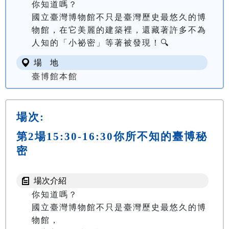
你知道嗎？

國立臺灣博物館不只是臺灣歷史最悠久的博
物館，在它美麗的建築裡，還藏著許多不為
人知的「小祕密」等著被發現！🔍
場 地
臺博館本館
場次:
第2場15:30-16:30你所不知的臺博秘
密
場次介紹
你知道嗎？

國立臺灣博物館不只是臺灣歷史最悠久的博
物館，
