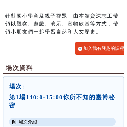
針對國小學童及親子觀眾，由本館資深志工帶
領以觀察、遊戲、演示、實物欣賞等方式，帶
領小朋友們一起學習自然和人文歷史。
加入我有興趣的課程
場次資料
場次:
第1場140:0-15:00你所不知的臺博秘
密
場次介紹