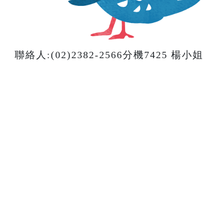
聯絡人:(02)2382-2566分機7425 楊小姐