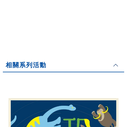
相關系列活動