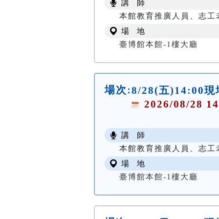
講 師
本館教育推廣人員、志工
場 地
臺博館本館-1樓大廳
場次:
8/28(五)14:0
2026/08/28 14
講 師
本館教育推廣人員、志工
場 地
臺博館本館-1樓大廳