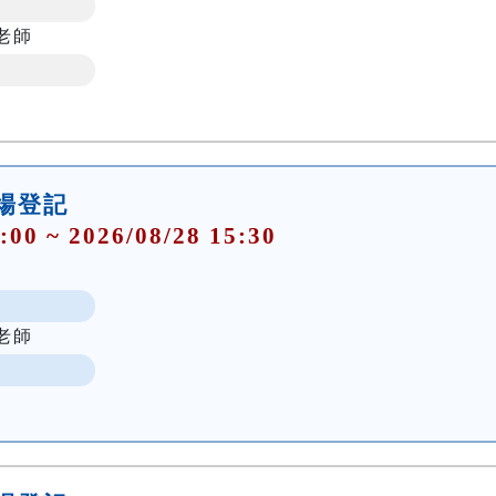
老師
0現場登記
:00 ~ 2026/08/28 15:30
老師