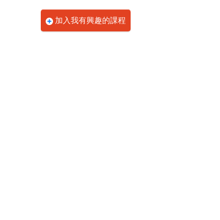
加入我有興趣的課程