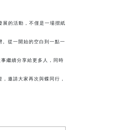
發展的活動，不僅是一場摺紙
灣。從一開始的空白到一點一
故事繼續分享給更多人，同時
歡迎，邀請大家再次與蝶同行，