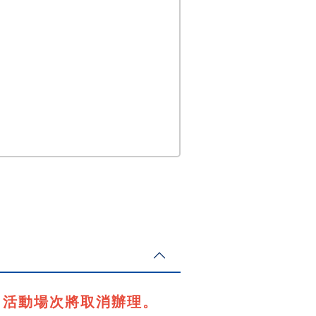
振」活動場次將取消辦理。