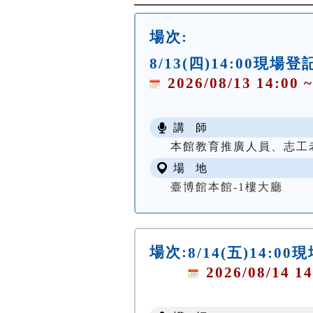
場次:
8/13(四)14:00現
2026/08/13 14:00 ~
講 師
本館教育推廣人員、志工
場 地
臺博館本館-1樓大廳
場次:
8/14(五)14:0
2026/08/14 14