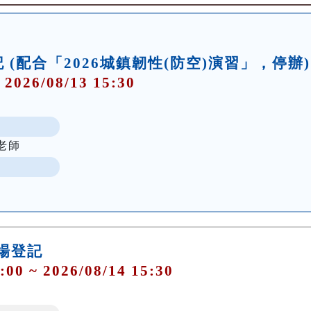
場登記 (配合「2026城鎮韌性(防空)演習」，停辦)
 2026/08/13 15:30
老師
0現場登記
:00 ~ 2026/08/14 15:30