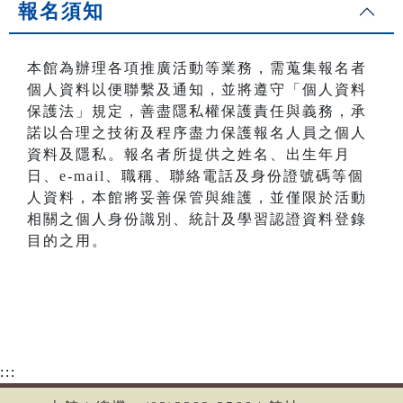
報名須知
本館為辦理各項推廣活動等業務，需蒐集報名者
個人資料以便聯繫及通知，並將遵守「個人資料
保護法」規定，善盡隱私權保護責任與義務，承
諾以合理之技術及程序盡力保護報名人員之個人
資料及隱私。報名者所提供之姓名、出生年月
日、e-mail、職稱、聯絡電話及身份證號碼等個
人資料，本館將妥善保管與維護，並僅限於活動
相關之個人身份識別、統計及學習認證資料登錄
目的之用。
:::