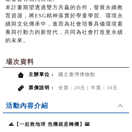
本計畫期望透過雙方共贏的合作，發展永續教
育資源，將ESG精神落實於學童學習、環境永
續與文化傳承中，進而為社會培養具備環境素
養與行動力的新世代，共同為社會打造更永續
的未來。
場次資料
主辦單位 :
國立臺灣博物館
票價說明 :
全票：20元｜半票：10元
活動內容介紹
🌊【一起救地球 危機就是轉機】🌇