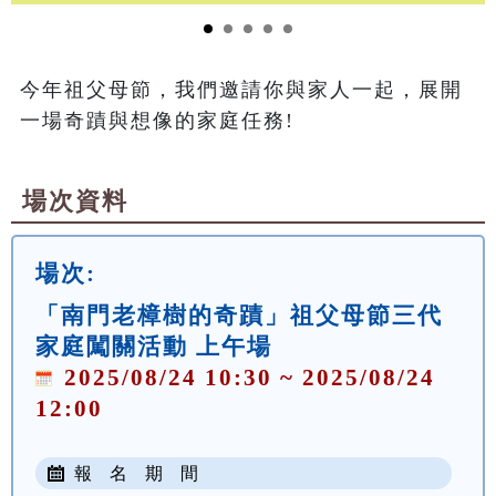
今年祖父母節，我們邀請你與家人一起，展開
一場奇蹟與想像的家庭任務!
場次資料
場次:
「南門老樟樹的奇蹟」祖父母節三代
家庭闖關活動 上午場
2025/08/24 10:30 ~ 2025/08/24
12:00
報 名 期 間