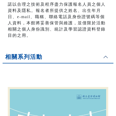
諾以合理之技術及程序盡力保護報名人員之個人
資料及隱私。報名者所提供之姓名、出生年月
日、e-mail、職稱、聯絡電話及身份證號碼等個
人資料，本館將妥善保管與維護，並僅限於活動
相關之個人身份識別、統計及學習認證資料登錄
目的之用。
相關系列活動