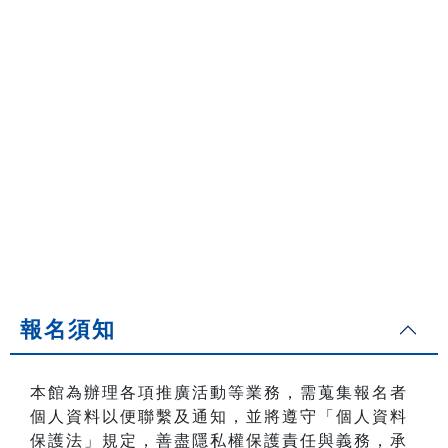
報名須知
本館為辦理各項推廣活動等業務，需蒐集報名者
個人資料以便聯繫及通知，並將遵守「個人資料
保護法」規定，善盡隱私權保護責任與義務，承