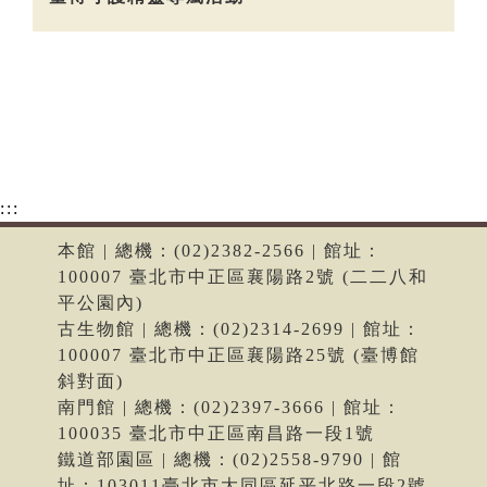
:::
本館 | 總機：(02)2382-2566 | 館址：
100007 臺北市中正區襄陽路2號 (二二八和
平公園內)
古生物館 | 總機：(02)2314-2699 | 館址：
100007 臺北市中正區襄陽路25號 (臺博館
斜對面)
南門館 | 總機：(02)2397-3666 | 館址：
100035 臺北市中正區南昌路一段1號
鐵道部園區 | 總機：(02)2558-9790 | 館
址：103011臺北市大同區延平北路一段2號