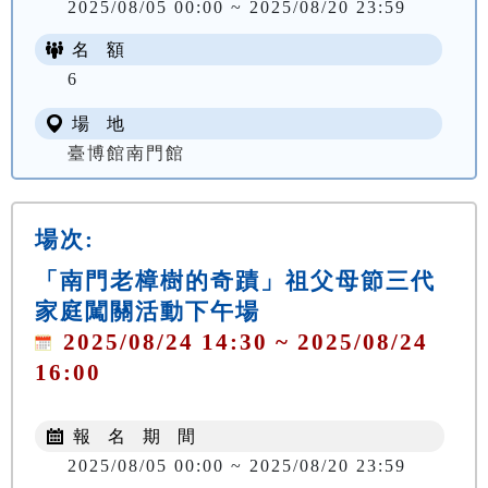
2025/08/05 00:00 ~ 2025/08/20 23:59
名 額
6
場 地
臺博館南門館
場次:
「南門老樟樹的奇蹟」祖父母節三代
家庭闖關活動下午場
2025/08/24 14:30 ~ 2025/08/24
16:00
報 名 期 間
2025/08/05 00:00 ~ 2025/08/20 23:59