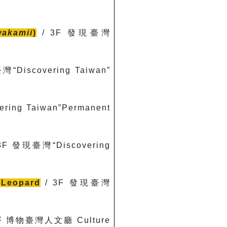
wakamii
)
/ 3F
發現臺灣
“Discovering Taiwan”
ing Taiwan”Permanent
3F
發現臺灣“Discovering
 Leopard
/ 3F
發現臺灣
2F
博物臺灣人文廳 Culture