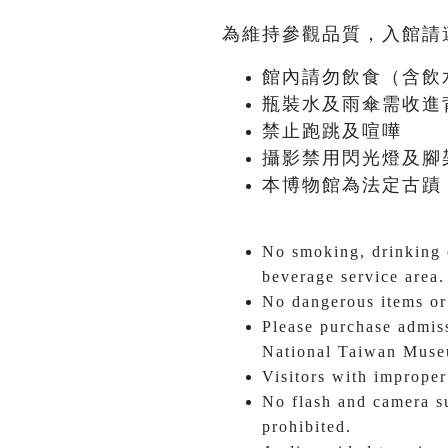
為維持參觀品質，入館請
館內請勿飲食（含飲
瓶裝水及雨傘需收進
禁止跑跳及喧嘩
攝影禁用閃光燈及腳
本博物館為法定古蹟
No smoking, drinking o
beverage service area.
No dangerous items or
Please purchase admiss
National Taiwan Mus
Visitors with improper 
No flash and camera su
prohibited.