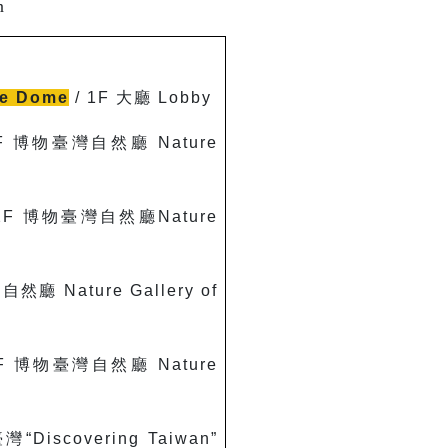
n
e
Dome
/ 1F
大廳 Lobby
F
博物臺灣自然廳 Nature
2F
博物臺灣自然廳Nature
廳 Nature Gallery of
2F
博物臺灣自然廳 Nature
“Discovering Taiwan”