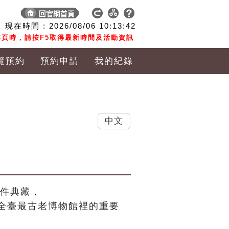
現在時間 :
2026/08/06
10:13:42
頁時，請按F5取得最新時間及活動資訊
覽預約
預約申請
我的紀錄
中文
件典藏，

全臺最古老博物館裡的重要