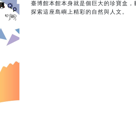
臺博館本館本身就是個巨大的珍寶盒，
探索這座島嶼上精彩的自然與人文。