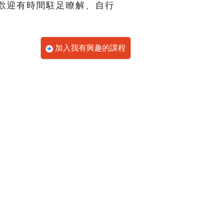
歡迎有時間駐足瞭解、自行
加入我有興趣的課程