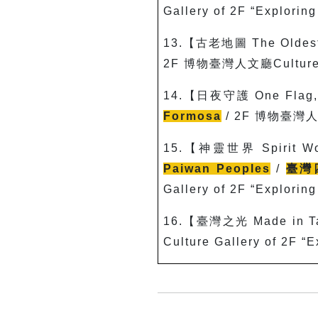
Gallery of 2F “Explorin
13.
【古老地圖 The Oldes
2F
博物臺灣人文廳Culture Gal
14.
【日夜守護
One Flag,
Formosa
/ 2F
博物臺灣人文廳C
15.
【神靈世界
Spirit W
Paiwan Peoples
/
臺灣
Gallery of 2F “Explorin
16.
【臺灣之光 Made in T
Culture Gallery of 2F “