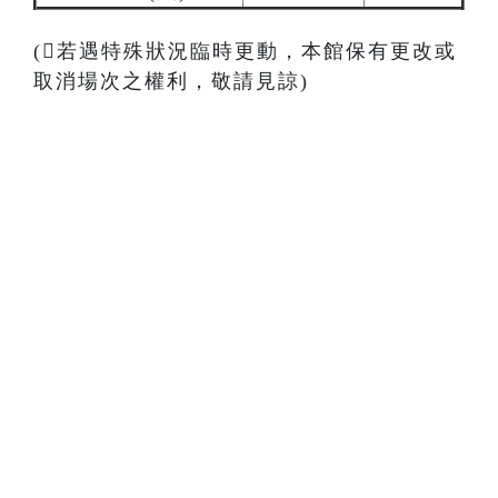
(若遇特殊狀況臨時更動，本館保有更改或
取消場次之權利，敬請見諒)