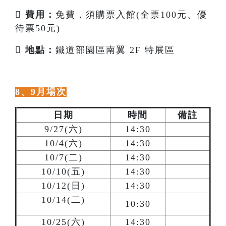

費用：
免費，須購票入館(全票100元、優
待票50元)

地點：
鐵道部園區南翼 2F 特展區
8、9月場次
日期
時間
備註
9/27(六)
14:30
10/4(六)
14:30
10/7(二)
14:30
10/10(五)
14:30
10/12(日)
14:30
10/14(二)
10:30
10/25(六)
14:30