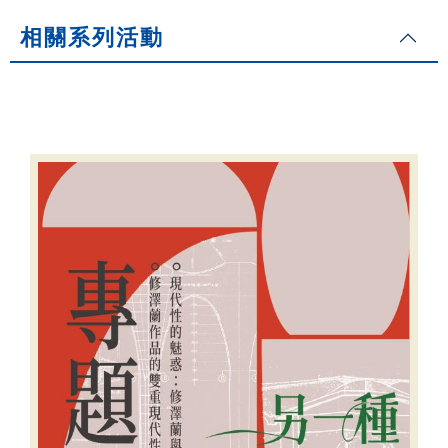
相關系列活動