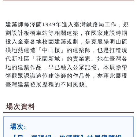
建築師修澤蘭1949年進入臺灣鐵路局工作，規
劃設計板橋車站等相關建築，在國家建設時期
投入全臺各地校園建築規劃，是克服陽明山硫
磺地熱建造「中山樓」的建築師，也是打造現
代新社區「花園新城」的實業家。她在臺灣各
地的建築作品，早已融入公眾記憶。本展除帶
領觀眾認識這位建築師的作品外，亦藉此展現
臺灣建築發展歷程的不同風貌。
場次資料
場次: