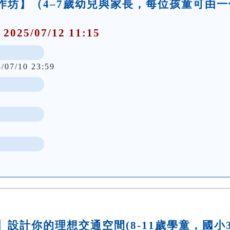
事工作坊】（4–7歲幼兒與家長，每位孩童可由一
 2025/07/12 11:15
5/07/10 23:59
坊】設計你的理想交通空間(8-11歲學童，國小3