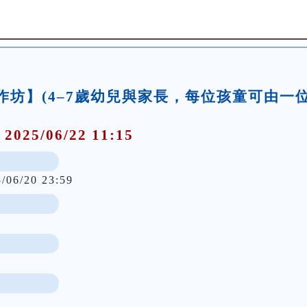
事工作坊】(4–7歲幼兒與家長，每位孩童可由一
 2025/06/22 11:15
5/06/20 23:59