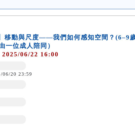
作坊】移動與尺度——我們如何感知空間？(6–9
由一位成人陪同）
 2025/06/22 16:00
5/06/20 23:59