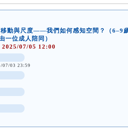
坊】移動與尺度——我們如何感知空間？（6–9
由一位成人陪同）
 2025/07/05 12:00
5/07/03 23:59