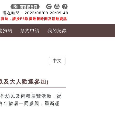
現在時間 :
2026/08/09
20:09:49
頁時，請按F5取得最新時間及活動資訊
覽預約
預約申請
我的紀錄
中文
眾及大人歡迎參加)
工作坊以及兩種展覽活動，從
各年齡層一同參與，重新想