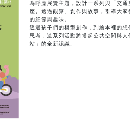
為呼應展覽主題，設計一系列與「交通
座。透過觀察、創作與故事，引導大家
的細節與趣味。

透過孩子們的模型創作，到繪本裡的想
思考，這系列活動將搭起公共空間與人