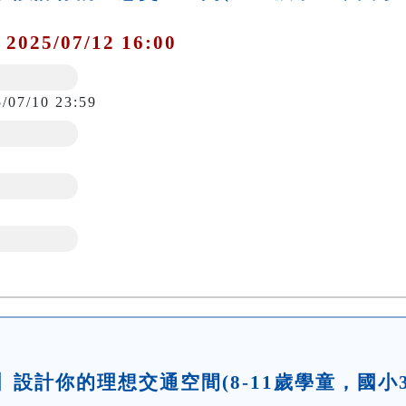
 2025/07/12 16:00
5/07/10 23:59
坊】設計你的理想交通空間(8-11歲學童，國小3