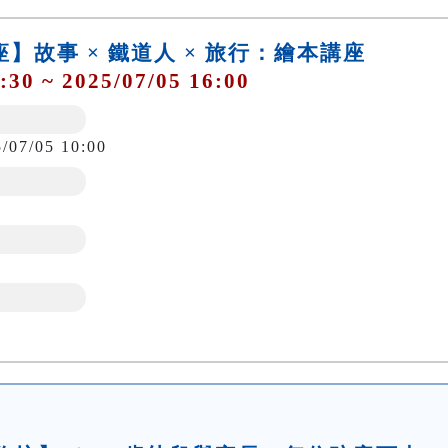
講座】故事 × 鐵道人 × 旅行：繪本講座
:30 ~ 2025/07/05 16:00
5/07/05 10:00