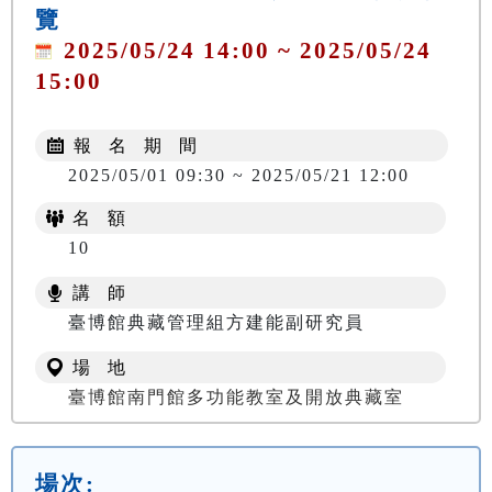
覽
2025/05/24 14:00 ~ 2025/05/24
15:00
報 名 期 間
2025/05/01 09:30 ~ 2025/05/21 12:00
名 額
10
講 師
臺博館典藏管理組方建能副研究員
場 地
臺博館南門館多功能教室及開放典藏室
場次: