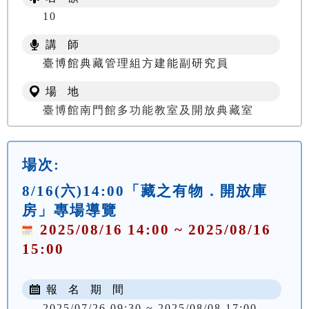
10
講 師
臺博館典藏管理組方建能副研究員
場 地
臺博館南門館多功能教室及開放典藏室
場次:
8/16(六)14:00「藏之有物．開放庫
房」專場導覽
2025/08/16 14:00 ~ 2025/08/16
15:00
報 名 期 間
2025/07/26 09:30 ~ 2025/08/08 17:00