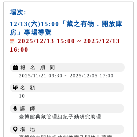
場次:
12/13(六)15:00「藏之有物．開放庫
房」專場導覽
2025/12/13 15:00 ~ 2025/12/13
16:00
報 名 期 間
2025/11/21 09:30 ~ 2025/12/05 17:00
名 額
10
講 師
臺博館典藏管理組紀子勤研究助理
場 地