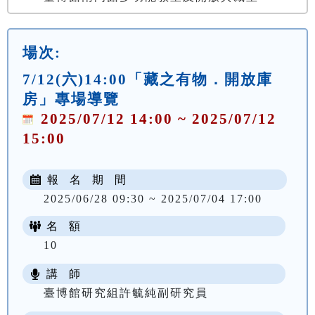
場次:
7/12(六)14:00「藏之有物．開放庫
房」專場導覽
2025/07/12 14:00 ~ 2025/07/12
15:00
報 名 期 間
2025/06/28 09:30 ~ 2025/07/04 17:00
名 額
10
講 師
臺博館研究組許毓純副研究員