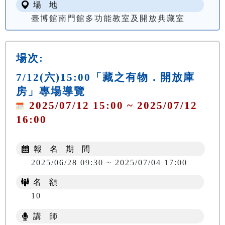
場 地
臺博館南門館多功能教室及開放典藏室
場次:
7/12(六)15:00「藏之有物．開放庫
房」專場導覽
2025/07/12 15:00 ~ 2025/07/12
16:00
報 名 期 間
2025/06/28 09:30 ~ 2025/07/04 17:00
名 額
10
講 師