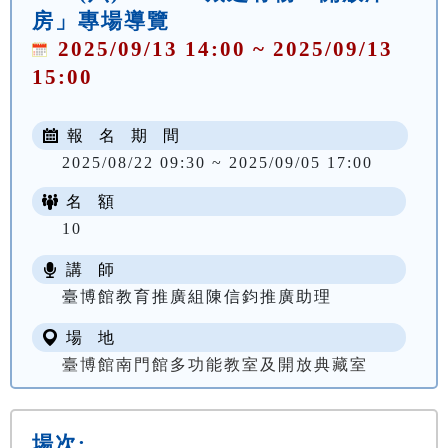
房」專場導覽
2025/09/13 14:00 ~ 2025/09/13
15:00
報 名 期 間
2025/08/22 09:30 ~ 2025/09/05 17:00
名 額
10
講 師
臺博館教育推廣組陳信鈞推廣助理
場 地
臺博館南門館多功能教室及開放典藏室
場次: