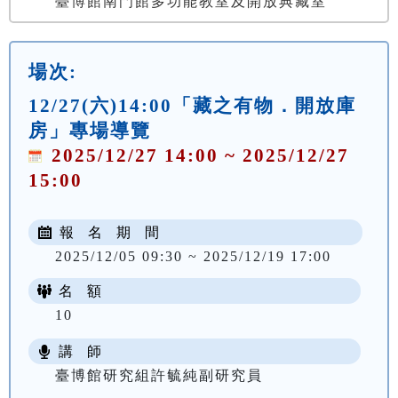
臺博館南門館多功能教室及開放典藏室
場次:
12/27(六)14:00「藏之有物．開放庫
房」專場導覽
2025/12/27 14:00 ~ 2025/12/27
15:00
報 名 期 間
2025/12/05 09:30 ~ 2025/12/19 17:00
名 額
10
講 師
臺博館研究組許毓純副研究員