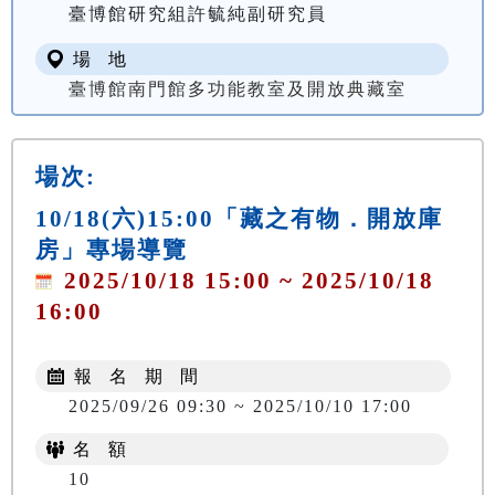
臺博館研究組許毓純副研究員
場 地
臺博館南門館多功能教室及開放典藏室
場次:
10/18(六)15:00「藏之有物．開放庫
房」專場導覽
2025/10/18 15:00 ~ 2025/10/18
16:00
報 名 期 間
2025/09/26 09:30 ~ 2025/10/10 17:00
名 額
10