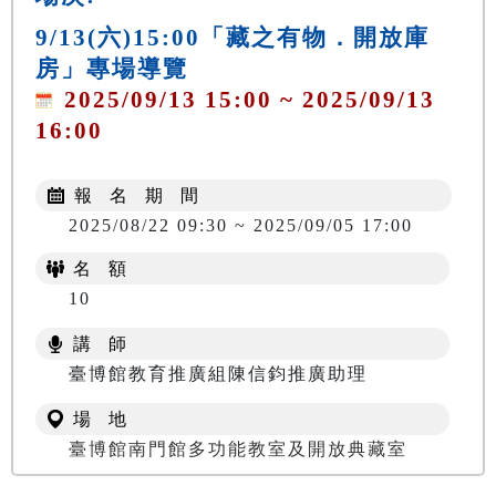
9/13(六)15:00「藏之有物．開放庫
房」專場導覽
2025/09/13 15:00 ~ 2025/09/13
16:00
報 名 期 間
2025/08/22 09:30 ~ 2025/09/05 17:00
名 額
10
講 師
臺博館教育推廣組陳信鈞推廣助理
場 地
臺博館南門館多功能教室及開放典藏室