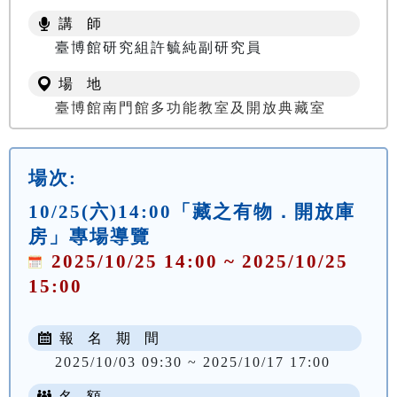
講 師
臺博館研究組許毓純副研究員
場 地
臺博館南門館多功能教室及開放典藏室
場次:
10/25(六)14:00「藏之有物．開放庫
房」專場導覽
2025/10/25 14:00 ~ 2025/10/25
15:00
報 名 期 間
2025/10/03 09:30 ~ 2025/10/17 17:00
名 額