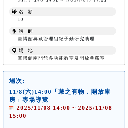
2025/10/03 09:30 ~ 2025/10/17 17:00
名 額
10
講 師
臺博館典藏管理組紀子勤研究助理
場 地
臺博館南門館多功能教室及開放典藏室
場次:
11/8(六)14:00「藏之有物．開放庫
房」專場導覽
2025/11/08 14:00 ~ 2025/11/08
15:00