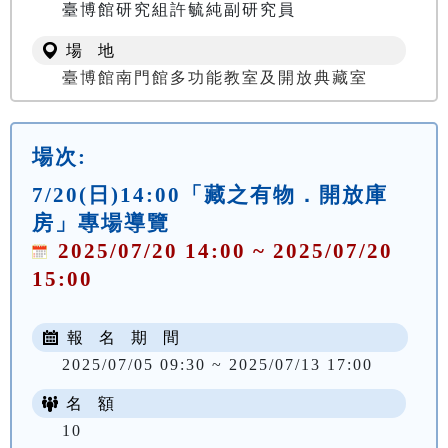
臺博館研究組許毓純副研究員
場 地
臺博館南門館多功能教室及開放典藏室
場次:
7/20(日)14:00「藏之有物．開放庫
房」專場導覽
2025/07/20 14:00 ~ 2025/07/20
15:00
報 名 期 間
2025/07/05 09:30 ~ 2025/07/13 17:00
名 額
10