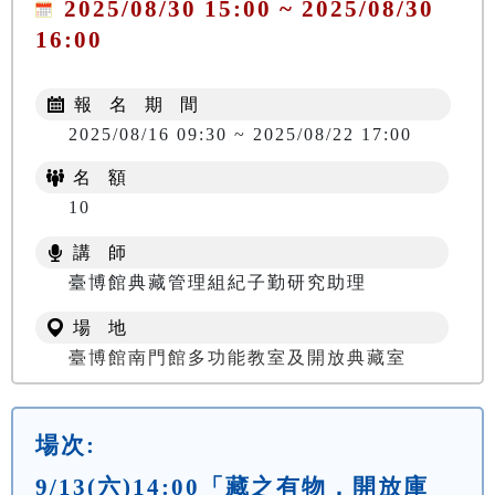
2025/08/30 15:00 ~ 2025/08/30
16:00
報 名 期 間
2025/08/16 09:30 ~ 2025/08/22 17:00
名 額
10
講 師
臺博館典藏管理組紀子勤研究助理
場 地
臺博館南門館多功能教室及開放典藏室
場次:
9/13(六)14:00「藏之有物．開放庫