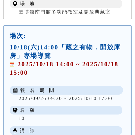
場 地
臺博館南門館多功能教室及開放典藏室
場次:
10/18(六)14:00「藏之有物．開放庫
房」專場導覽
2025/10/18 14:00 ~ 2025/10/18
15:00
報 名 期 間
2025/09/26 09:30 ~ 2025/10/10 17:00
名 額
10
講 師