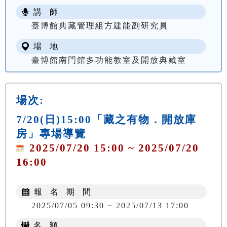
講 師
臺博館典藏管理組方建能副研究員
場 地
臺博館南門館多功能教室及開放典藏室
場次:
7/20(日)15:00「藏之有物．開放庫
房」專場導覽
2025/07/20 15:00 ~ 2025/07/20
16:00
報 名 期 間
2025/07/05 09:30 ~ 2025/07/13 17:00
名 額