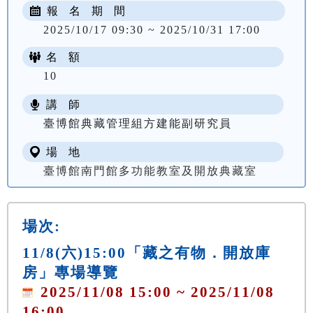
報 名 期 間
2025/10/17 09:30 ~ 2025/10/31 17:00
名 額
10
講 師
臺博館典藏管理組方建能副研究員
場 地
臺博館南門館多功能教室及開放典藏室
場次:
11/8(六)15:00「藏之有物．開放庫
房」專場導覽
2025/11/08 15:00 ~ 2025/11/08
16:00