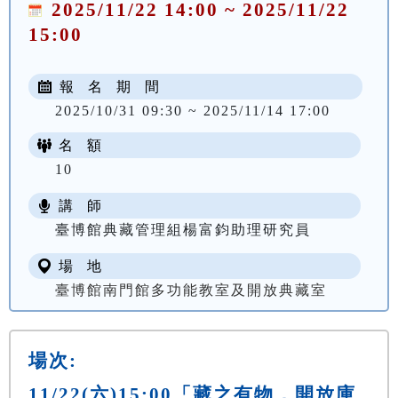
2025/11/22 14:00 ~ 2025/11/22
15:00
報 名 期 間
2025/10/31 09:30 ~ 2025/11/14 17:00
名 額
10
講 師
臺博館典藏管理組楊富鈞助理研究員
場 地
臺博館南門館多功能教室及開放典藏室
場次:
11/22(六)15:00「藏之有物．開放庫