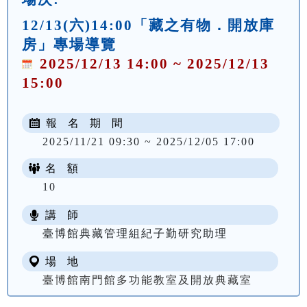
12/13(六)14:00「藏之有物．開放庫
房」專場導覽
2025/12/13 14:00 ~ 2025/12/13
15:00
報 名 期 間
2025/11/21 09:30 ~ 2025/12/05 17:00
名 額
10
講 師
臺博館典藏管理組紀子勤研究助理
場 地
臺博館南門館多功能教室及開放典藏室