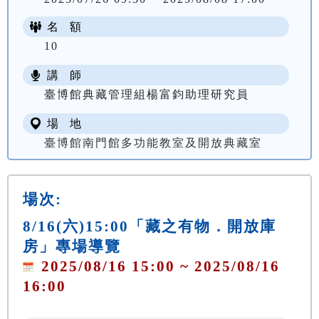
名 額
10
講 師
臺博館典藏管理組楊富鈞助理研究員
場 地
臺博館南門館多功能教室及開放典藏室
場次:
8/16(六)15:00「藏之有物．開放庫
房」專場導覽
2025/08/16 15:00 ~ 2025/08/16
16:00