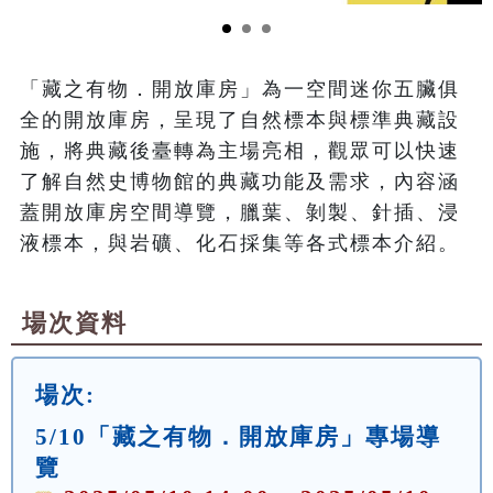
「藏之有物．開放庫房」為一空間迷你五臟俱
全的開放庫房，呈現了自然標本與標準典藏設
施，將典藏後臺轉為主場亮相，觀眾可以快速
了解自然史博物館的典藏功能及需求，內容涵
蓋開放庫房空間導覽，臘葉、剝製、針插、浸
液標本，與岩礦、化石採集等各式標本介紹。
場次資料
場次:
5/10「藏之有物．開放庫房」專場導
覽