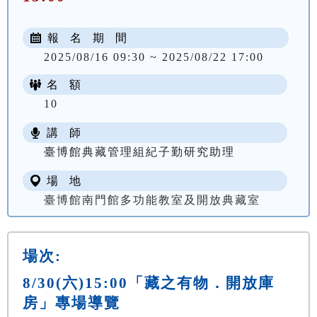
報 名 期 間
2025/08/16 09:30 ~ 2025/08/22 17:00
名 額
10
講 師
臺博館典藏管理組紀子勤研究助理
場 地
臺博館南門館多功能教室及開放典藏室
場次:
8/30(六)15:00「藏之有物．開放庫
房」專場導覽