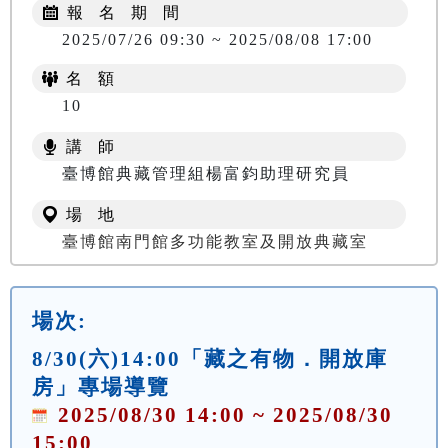
報 名 期 間
2025/07/26 09:30 ~ 2025/08/08 17:00
名 額
10
講 師
臺博館典藏管理組楊富鈞助理研究員
場 地
臺博館南門館多功能教室及開放典藏室
場次:
8/30(六)14:00「藏之有物．開放庫
房」專場導覽
2025/08/30 14:00 ~ 2025/08/30
15:00