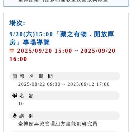
場次:
9/20(六)15:00「藏之有物．開放庫
房」專場導覽
2025/09/20 15:00 ~ 2025/09/20
16:00
報 名 期 間
2025/08/22 09:30 ~ 2025/09/12 17:00
名 額
10
講 師
臺博館典藏管理組方建能副研究員