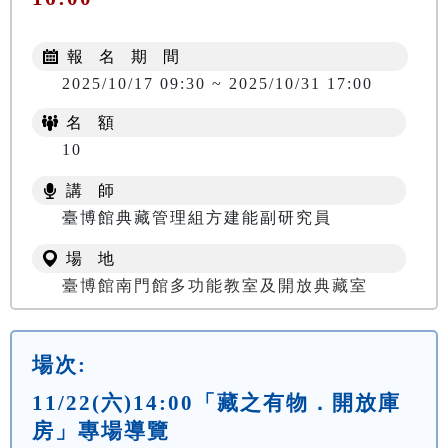
報 名 期 間
2025/10/17 09:30 ~ 2025/10/31 17:00
名 額
10
講 師
臺博館典藏管理組方建能副研究員
場 地
臺博館南門館多功能教室及開放典藏室
場次:
11/22(六)14:00「藏之有物．開放庫
房」專場導覽