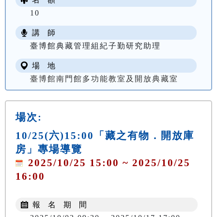
10
講 師
臺博館典藏管理組紀子勤研究助理
場 地
臺博館南門館多功能教室及開放典藏室
場次:
10/25(六)15:00「藏之有物．開放庫
房」專場導覽
2025/10/25 15:00 ~ 2025/10/25
16:00
報 名 期 間