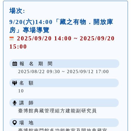
場次:
9/20(六)14:00「藏之有物．開放庫
房」專場導覽
2025/09/20 14:00 ~ 2025/09/20
15:00
報 名 期 間
2025/08/22 09:30 ~ 2025/09/12 17:00
名 額
10
講 師
臺博館典藏管理組方建能副研究員
場 地
臺博館南門館多功能教室及開放典藏室