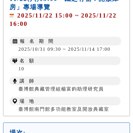
房」專場導覽
2025/11/22 15:00 ~ 2025/11/22
16:00
報 名 期 間
2025/10/31 09:30 ~ 2025/11/14 17:00
名 額
10
講 師
臺博館典藏管理組楊富鈞助理研究員
場 地
臺博館南門館多功能教室及開放典藏室
場次: