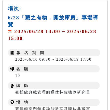
場次:
6/28「藏之有物．開放庫房」專場導
覽
2025/06/28 14:00 ~ 2025/06/28
15:00
報 名 期 間
2025/06/10 09:30 ~ 2025/06/19 17:00
名 額
10
講 師
臺博館典藏管理組退休林俊聰副研究員
場 地
臺博館南門館多功能教室及開放典藏室