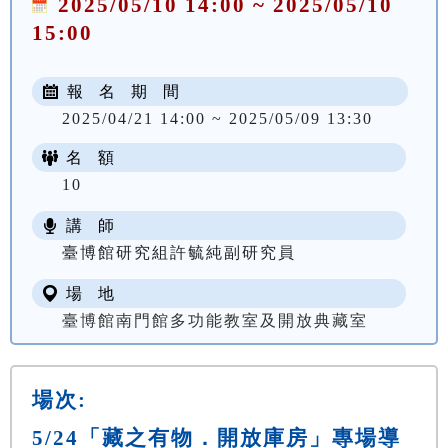
2025/05/10 14:00 ~ 2025/05/10
15:00
報 名 期 間
2025/04/21 14:00 ~ 2025/05/09 13:30
名 額
10
講 師
臺博館研究組許毓純副研究員
場 地
臺博館南門館多功能教室及開放典藏室
場次:
5/24「藏之有物．開放庫房」專場導