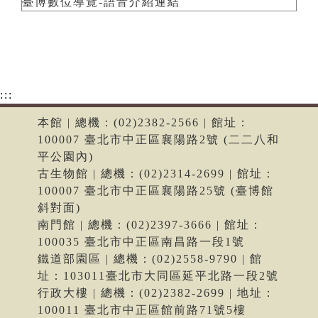
臺博數位導覽-語音介紹連結
:::
本館 | 總機：(02)2382-2566 | 館址：
100007 臺北市中正區襄陽路2號 (二二八和
平公園內)
古生物館 | 總機：(02)2314-2699 | 館址：
100007 臺北市中正區襄陽路25號 (臺博館
斜對面)
南門館 | 總機：(02)2397-3666 | 館址：
100035 臺北市中正區南昌路一段1號
鐵道部園區 | 總機：(02)2558-9790 | 館
址：103011臺北市大同區延平北路一段2號
行政大樓 | 總機：(02)2382-2699 | 地址：
100011 臺北市中正區館前路71號5樓