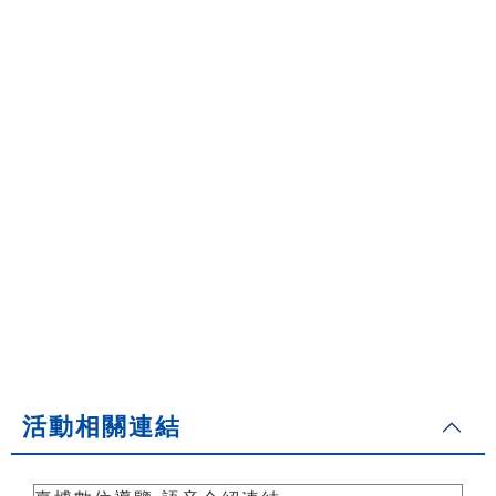
活動相關連結