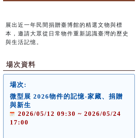
展出近一年民間捐贈臺博館的精選文物與標
本，邀請大眾從日常物件重新認識臺灣的歷史
與生活記憶。
場次資料
場次:
微型展 2026物件的記憶-家藏、捐贈
與新生
2026/05/12 09:30 ~ 2026/05/24
17:00