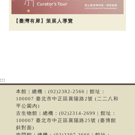
【臺灣有犀】策展人導覽
:::
本館 | 總機：(02)2382-2566 | 館址：
100007 臺北市中正區襄陽路2號 (二二八和
平公園內)
古生物館 | 總機：(02)2314-2699 | 館址：
100007 臺北市中正區襄陽路25號 (臺博館
斜對面)
南門館 | 總機：(02)2397-3666 | 館址：