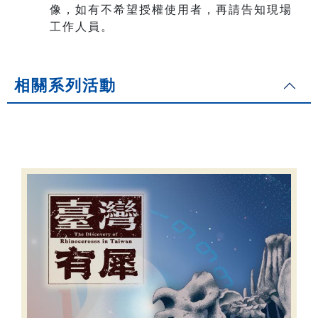
像，如有不希望授權使用者，再請告知現場
工作人員。
相關系列活動