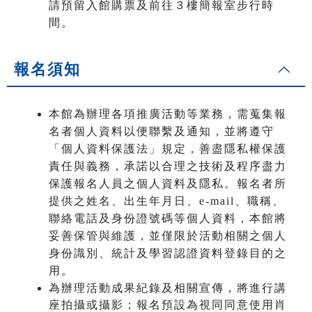
請預留入館購票及前往３樓簡報室步行時
間。
報名須知
本館為辦理各項推廣活動等業務，需蒐集報
名者個人資料以便聯繫及通知，並將遵守
「個人資料保護法」規定，善盡隱私權保護
責任與義務，承諾以合理之技術及程序盡力
保護報名人員之個人資料及隱私。報名者所
提供之姓名、出生年月日、e-mail、職稱、
聯絡電話及身份證號碼等個人資料，本館將
妥善保管與維護，並僅限於活動相關之個人
身份識別、統計及學習認證資料登錄目的之
用。
為辦理活動成果紀錄及相關宣傳，將進行講
座拍攝或攝影；報名預設為視同同意使用肖