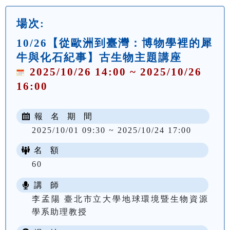
場次:
10/26【從歐洲到臺灣：博物學裡的犀
牛與化石紀事】古生物主題講座
2025/10/26 14:00 ~ 2025/10/26
16:00
報 名 期 間
2025/10/01 09:30 ~ 2025/10/24 17:00
名 額
60
講 師
李孟陽 臺北市立大學地球環境暨生物資源
學系助理教授