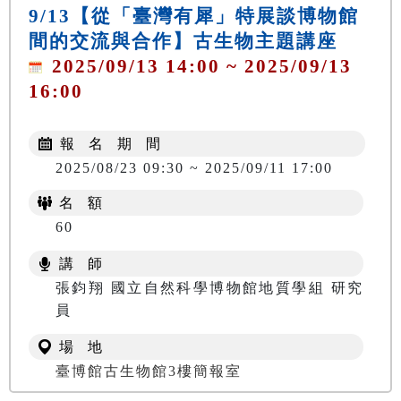
9/13【從「臺灣有犀」特展談博物館
間的交流與合作】古生物主題講座
2025/09/13 14:00 ~ 2025/09/13
16:00
報 名 期 間
2025/08/23 09:30 ~ 2025/09/11 17:00
名 額
60
講 師
張鈞翔 國立自然科學博物館地質學組 研究
員
場 地
臺博館古生物館3樓簡報室