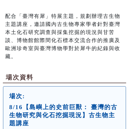
配合「臺灣有犀」特展主題，規劃辦理古生物
主題講座，邀請國內古生物專家學者針對臺灣
本土化石研究調查與採集挖掘的現況與甘苦
談、博物館館際間化石標本交流合作的推廣及
歐洲珍奇室與臺灣博物學對於犀牛的紀錄與收
藏。
場次資料
場次:
8/16【島嶼上的史前巨獸： 臺灣的古
生物研究與化石挖掘現況】古生物主
題講座