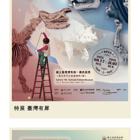
特展 臺灣有犀