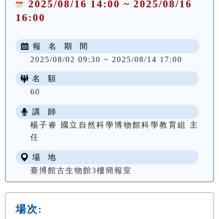
2025/08/16 14:00 ~ 2025/08/16
16:00
報 名 期 間
2025/08/02 09:30 ~ 2025/08/14 17:00
名 額
60
講 師
楊子睿 國立自然科學博物館科學教育組 主
任
場 地
臺博館古生物館3樓簡報室
場次: