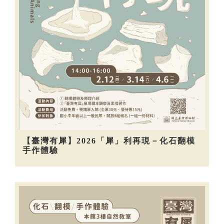
【臺灣有犀】2026「犀」利再現－化石翻模
手作體驗