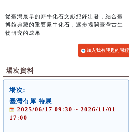
從臺灣最早的犀牛化石文獻紀錄出發，結合臺
博館典藏的重要犀牛化石，逐步揭開臺灣古生
物研究的成果
加入我有興趣的課程
場次資料
場次:
臺灣有犀 特展
2025/06/17 09:30 ~ 2026/11/01
17:00