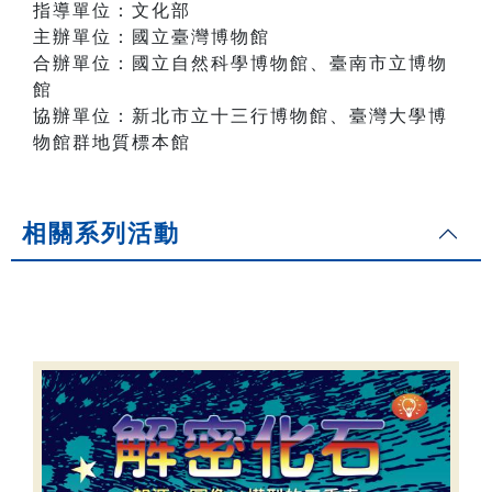
指導單位：文化部
主辦單位：國立臺灣博物館
合辦單位：國立自然科學博物館、臺南市立博物
館
協辦單位：新北市立十三行博物館、臺灣大學博
物館群地質標本館
相關系列活動