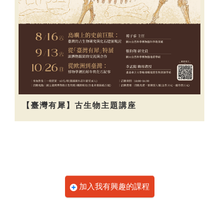
【臺灣有犀】古生物主題講座
加入我有興趣的課程