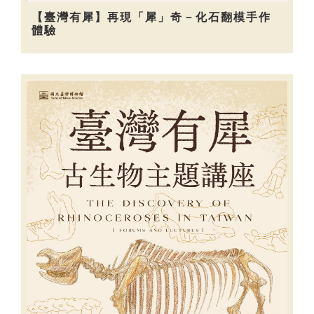
【臺灣有犀】再現「犀」奇－化石翻模手作
體驗