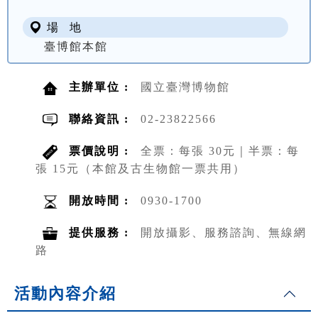
場 地
臺博館本館
主辦單位 :
國立臺灣博物館
聯絡資訊 :
02-23822566
票價說明 :
全票：每張 30元｜半票：每
張 15元（本館及古生物館一票共用）
開放時間 :
0930-1700
提供服務 :
開放攝影、服務諮詢、無線網
路
活動內容介紹