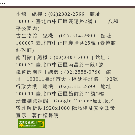
:::
本館 | 總機：(02)2382-2566 | 館址：
100007 臺北市中正區襄陽路2號 (二二八和
平公園內)
古生物館 | 總機：(02)2314-2699 | 館址：
100007 臺北市中正區襄陽路25號 (臺博館
斜對面)
南門館 | 總機：(02)2397-3666 | 館址：
100035 臺北市中正區南昌路一段1號
鐵道部園區 | 總機：(02)2558-9790 | 館
址：103011臺北市大同區延平北路一段2號
行政大樓 | 總機：(02)2382-2699 | 地址：
100011 臺北市中正區館前路71號5樓
最佳瀏覽狀態：Google Chrome最新版╱
螢幕解析度1920x1080 隱私權及安全政策
宣示 | 著作權聲明