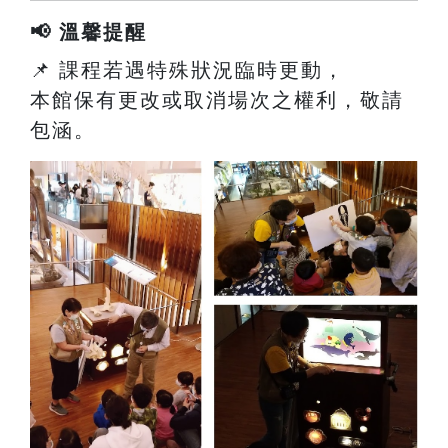
📢 溫馨提醒
📌 課程若遇特殊狀況臨時更動，
本館保有更改或取消場次之權利，敬請
包涵。