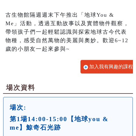
古生物館隔週週末下午推出「地球You & 
Me」活動，透過互動故事以及實體物件觀察，
帶領孩子們一起輕鬆認識與探索地球古今代表
物種，感受自然萬物的美麗與奧妙。歡迎6~12
歲的小朋友一起來參與~
加入我有興趣的課程
場次資料
場次:
第1場14:00-15:00【地球you &
me】鯨奇石光跡