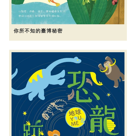
你所不知的臺博秘密