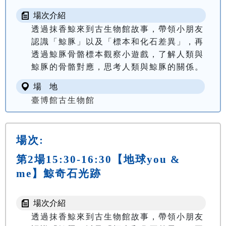
場次介紹
透過抹香鯨來到古生物館故事，帶領小朋友
認識「鯨豚」以及「標本和化石差異」，再
透過鯨豚骨骼標本觀察小遊戲，了解人類與
場 地
臺博館古生物館
場次:
第2場15:30-16:30【地球you &
me】鯨奇石光跡
場次介紹
透過抹香鯨來到古生物館故事，帶領小朋友