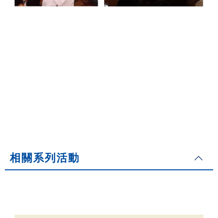
相關系列活動