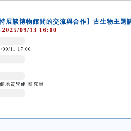
犀」特展談博物館間的交流與合作】古生物主題
 2025/09/13 16:00
/09/11 17:00
館地質學組 研究員
室