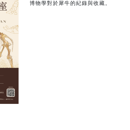
博物學對於犀牛的紀錄與收藏。