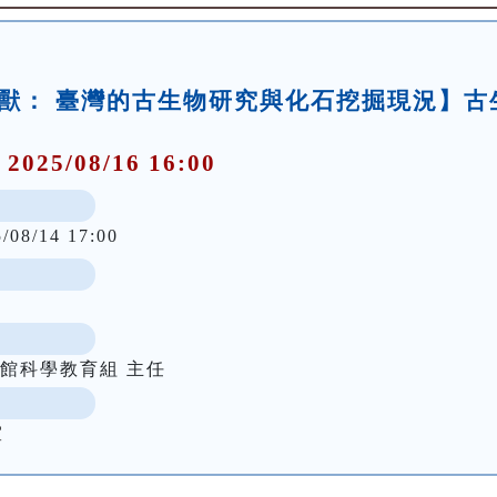
巨獸： 臺灣的古生物研究與化石挖掘現況】古
 2025/08/16 16:00
5/08/14 17:00
館科學教育組 主任
室