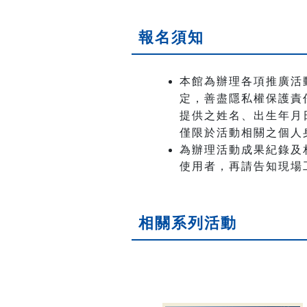
報名須知
本館為辦理各項推廣活
定，善盡隱私權保護責
提供之姓名、出生年月日
僅限於活動相關之個人
為辦理活動成果紀錄及
使用者，再請告知現場
相關系列活動