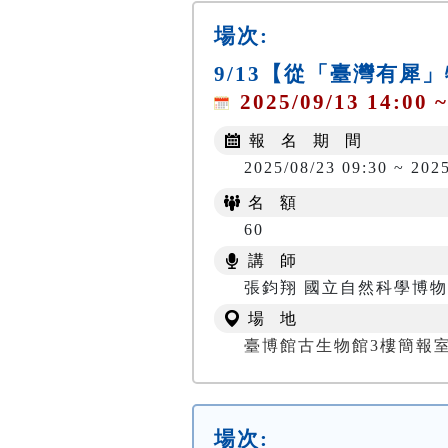
場次:
9/13【從「臺灣有
2025/09/13 14:00 ~
報 名 期 間
2025/08/23 09:30 ~ 2025
名 額
60
講 師
張鈞翔 國立自然科學博物
場 地
臺博館古生物館3樓簡報
場次: