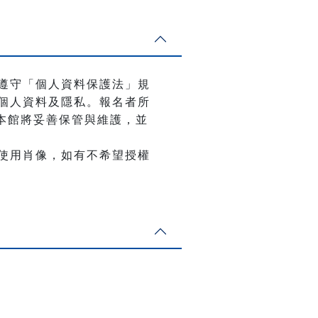
遵守「個人資料保護法」規
個人資料及隱私。報名者所
，本館將妥善保管與維護，並
使用肖像，如有不希望授權