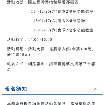
活動地點：國立臺灣博物館鐵道部園區
114/12/20(六)食堂2樓多功能教室
115/01/17(六)廳舍2樓演講廳
115/02/07(六)食堂2樓多功能教室
活動時間：14:00~16:00
活動費用：活動免費，需購票入館(全票100元、
優待票50元)
報名方式：網路報名，請至臺博藝文活動平台報
名
報名須知
本館為辦理各項推廣活動等業務，需蒐集報名者