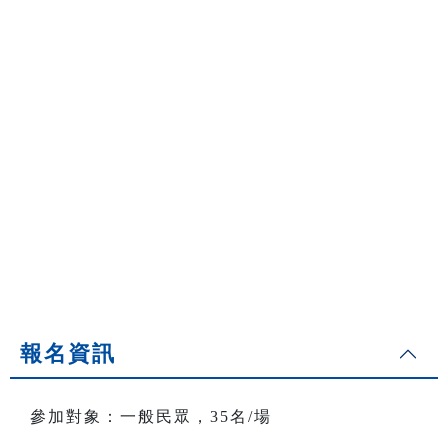
報名資訊
參加對象：一般民眾，35名/場