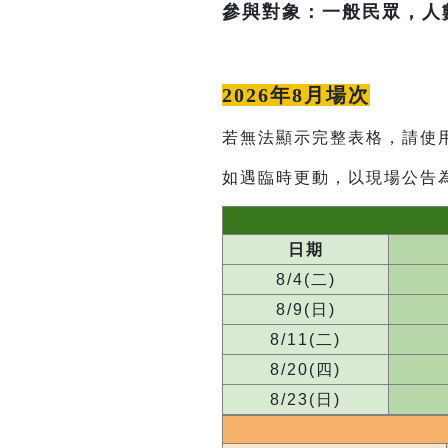
參與對象：一般民眾，人
2026年8月場次
若無法顯示完整表格，請使
如遇臨時更動，以現場公告
日期
8/4(二)
8/9(日)
8/11(二)
8/20(四)
8/23(日)