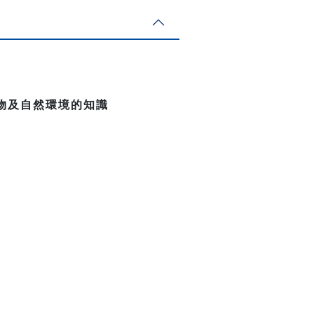
物及自然環境的知識