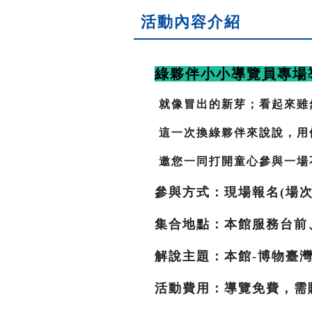
活動內容介紹
綠夥伴小小導覽員專場
就像冒出的新芽；看起來雖
這一次換綠夥伴來說說，用
邀您一同打開童心參與一場
參與方式：現場報名(場次
集合地點：本館服務台前
解說主題：本館-博物臺灣
活動費用：導覽免費，需