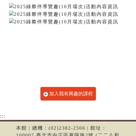
加入我有興趣的課程
:::
本館 | 總機：(02)2382-2566 | 館址：
100007 臺北市中正區襄陽路2號 (二二八和