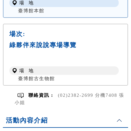
場 地
臺博館本館
場次:
綠夥伴來說說專場導覽
場 地
臺博館古生物館
聯絡資訊 :
(02)2382-2699 分機7408 張
小姐
活動內容介紹