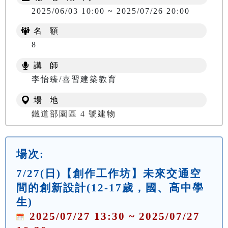
2025/06/03 10:00 ~ 2025/07/26 20:00
名 額
8
講 師
李怡臻/喜習建築教育
場 地
鐵道部園區 4 號建物
場次:
7/27(日)【創作工作坊】未來交通空
間的創新設計(12-17歲，國、高中學
生)
2025/07/27 13:30 ~ 2025/07/27