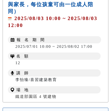
與家長，每位孩童可由一位成人陪
同）
2025/08/03 10:00 ~ 2025/08/03
12:00
報 名 期 間
2025/07/01 10:00 ~ 2025/08/02 17:00
名 額
12
講 師
李怡臻/喜習建築教育
場 地
鐵道部園區 4 號建物