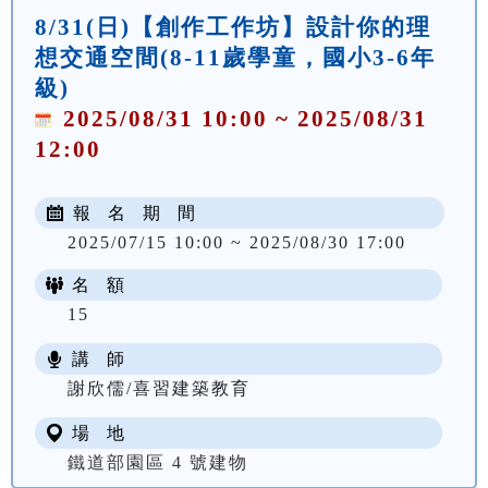
8/31(日)【創作工作坊】設計你的理
想交通空間(8-11歲學童，國小3-6年
級)
2025/08/31 10:00 ~ 2025/08/31
12:00
報 名 期 間
2025/07/15 10:00 ~ 2025/08/30 17:00
名 額
15
講 師
謝欣儒/喜習建築教育
場 地
鐵道部園區 4 號建物