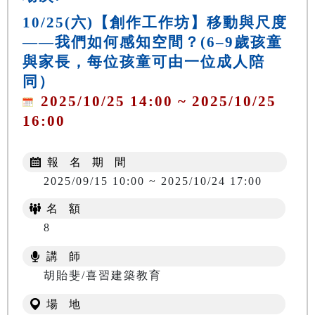
10/25(六)【創作工作坊】移動與尺度
——我們如何感知空間？(6–9歲孩童
與家長，每位孩童可由一位成人陪
同）
2025/10/25 14:00 ~ 2025/10/25
16:00
報 名 期 間
2025/09/15 10:00 ~ 2025/10/24 17:00
名 額
8
講 師
胡貽斐/喜習建築教育
場 地