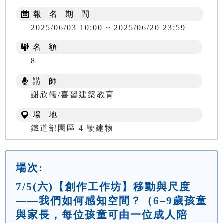
報 名 期 間
2025/06/03 10:00 ~ 2025/06/20 23:59
名 額
8
講 師
謝欣儒/喜習建築教育
場 地
鐵道部園區 4 號建物
場次:
7/5(六)【創作工作坊】移動與尺度
——我們如何感知空間？（6–9歲孩童
與家長，每位孩童可由一位成人陪