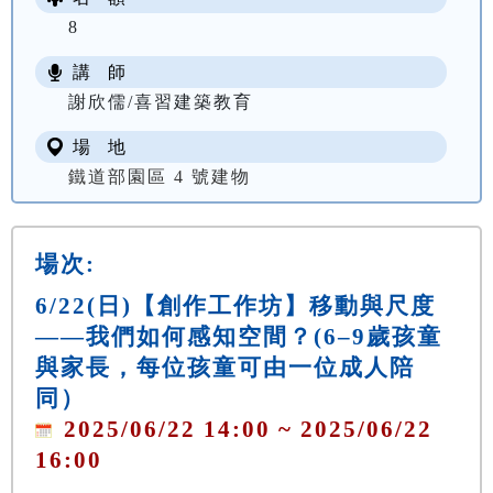
8
講 師
謝欣儒/喜習建築教育
場 地
鐵道部園區 4 號建物
場次:
6/22(日)【創作工作坊】移動與尺度
——我們如何感知空間？(6–9歲孩童
與家長，每位孩童可由一位成人陪
同）
2025/06/22 14:00 ~ 2025/06/22
16:00