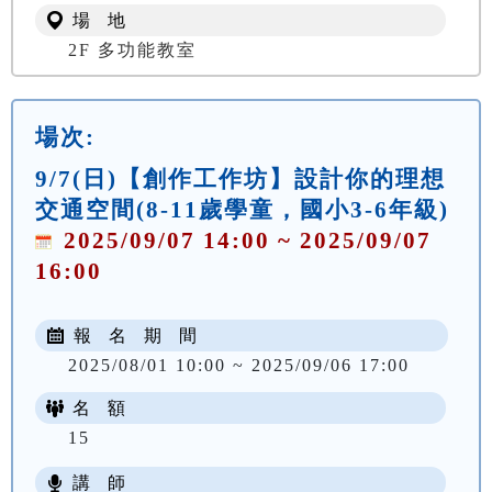
場 地
2F 多功能教室
場次:
9/7(日)【創作工作坊】設計你的理想
交通空間(8-11歲學童，國小3-6年級)
2025/09/07 14:00 ~ 2025/09/07
16:00
報 名 期 間
2025/08/01 10:00 ~ 2025/09/06 17:00
名 額
15
講 師