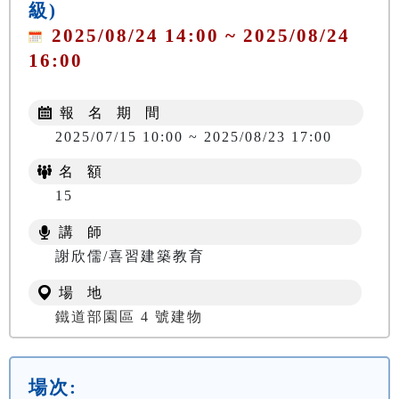
級)
2025/08/24 14:00 ~ 2025/08/24
16:00
報 名 期 間
2025/07/15 10:00 ~ 2025/08/23 17:00
名 額
15
講 師
謝欣儒/喜習建築教育
場 地
鐵道部園區 4 號建物
場次: