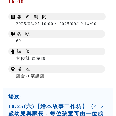
16:00
報 名 期 間
2025/08/27 10:00 ~ 2025/09/19 14:00
名 額
60
講 師
方俊凱 建築師
場 地
廳舍2F演講廳
場次:
10/25(六)【繪本故事工作坊】（4–7
歲幼兒與家長，每位孩童可由一位成