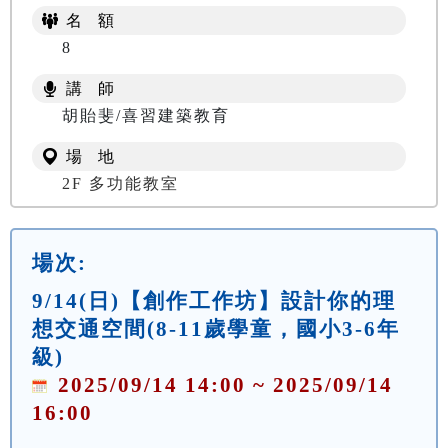
名 額
8
講 師
胡貽斐/喜習建築教育
場 地
2F 多功能教室
場次:
9/14(日)【創作工作坊】設計你的理
想交通空間(8-11歲學童，國小3-6年
級)
2025/09/14 14:00 ~ 2025/09/14
16:00