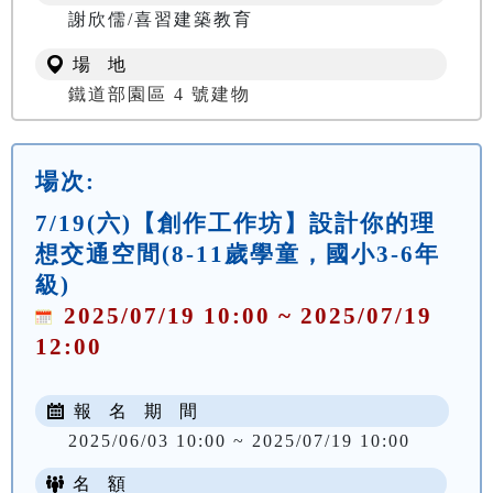
謝欣儒/喜習建築教育
場 地
鐵道部園區 4 號建物
場次:
7/19(六)【創作工作坊】設計你的理
想交通空間(8-11歲學童，國小3-6年
級)
2025/07/19 10:00 ~ 2025/07/19
12:00
報 名 期 間
2025/06/03 10:00 ~ 2025/07/19 10:00
名 額