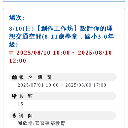
場次:
8/10(日)【創作工作坊】設計你的理
想交通空間(8-11歲學童，國小3-6年
級)
2025/08/10 10:00 ~ 2025/08/10
12:00
報 名 期 間
2025/07/01 10:00 ~ 2025/08/09 17:00
名 額
15
講 師
謝欣儒/喜習建築教育