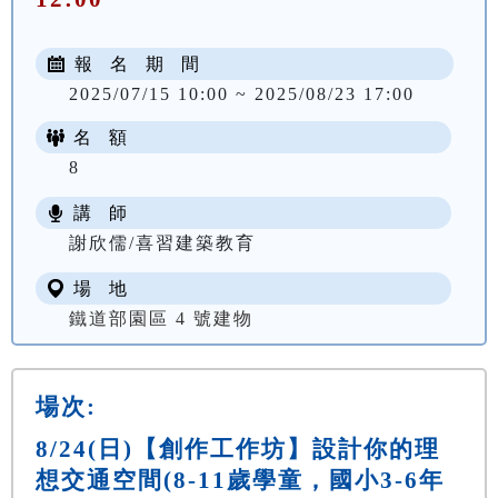
報 名 期 間
2025/07/15 10:00 ~ 2025/08/23 17:00
名 額
8
講 師
謝欣儒/喜習建築教育
場 地
鐵道部園區 4 號建物
場次:
8/24(日)【創作工作坊】設計你的理
想交通空間(8-11歲學童，國小3-6年