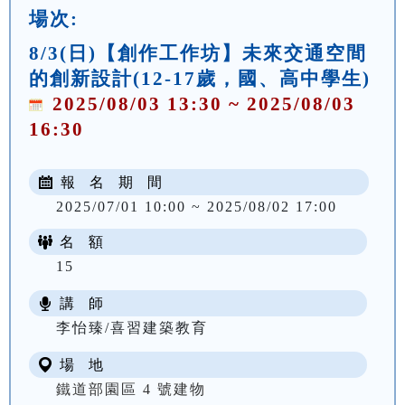
場次:
8/3(日)【創作工作坊】未來交通空間
的創新設計(12-17歲，國、高中學生)
2025/08/03 13:30 ~ 2025/08/03
16:30
報 名 期 間
2025/07/01 10:00 ~ 2025/08/02 17:00
名 額
15
講 師
李怡臻/喜習建築教育
場 地
鐵道部園區 4 號建物