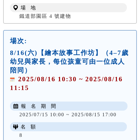
場 地
鐵道部園區 4 號建物
場次:
8/16(六)【繪本故事工作坊】（4–7歲
幼兒與家長，每位孩童可由一位成人
陪同）
2025/08/16 10:30 ~ 2025/08/16
11:15
報 名 期 間
2025/07/15 10:00 ~ 2025/08/15 17:00
名 額
8