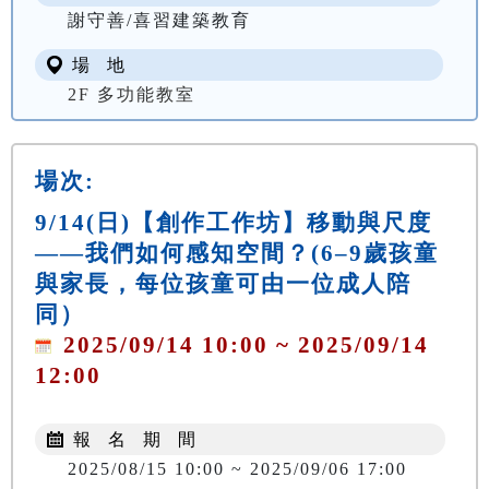
謝守善/喜習建築教育
場 地
2F 多功能教室
場次:
9/14(日)【創作工作坊】移動與尺度
——我們如何感知空間？(6–9歲孩童
與家長，每位孩童可由一位成人陪
同）
2025/09/14 10:00 ~ 2025/09/14
12:00
報 名 期 間
2025/08/15 10:00 ~ 2025/09/06 17:00