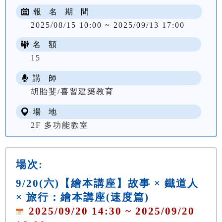
報 名 期 間
2025/08/15 10:00 ~ 2025/09/13 17:00
名 額
15
講 師
胡貽斐/喜習建築教育
場 地
2F 多功能教室
場次:
9/20(六)【繪本講座】故事 × 鐵道人
× 旅行：繪本講座(速度篇)
2025/09/20 14:30 ~ 2025/09/20