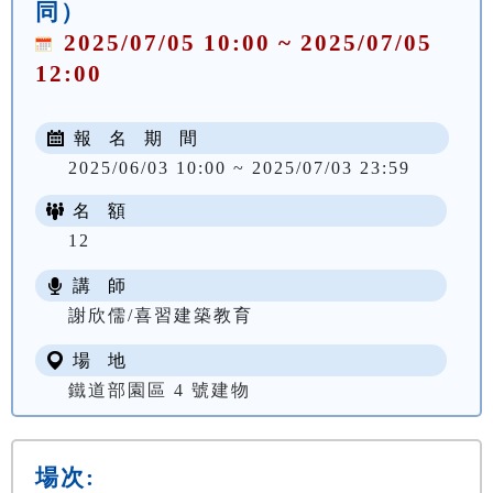
同）
2025/07/05 10:00 ~ 2025/07/05
12:00
報 名 期 間
2025/06/03 10:00 ~ 2025/07/03 23:59
名 額
12
講 師
謝欣儒/喜習建築教育
場 地
鐵道部園區 4 號建物
場次: