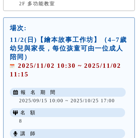
2F 多功能教室
場次:
11/2(日)【繪本故事工作坊】（4–7歲
幼兒與家長，每位孩童可由一位成人
陪同）
2025/11/02 10:30 ~ 2025/11/02
11:15
報 名 期 間
2025/09/15 10:00 ~ 2025/10/25 17:00
名 額
8
講 師