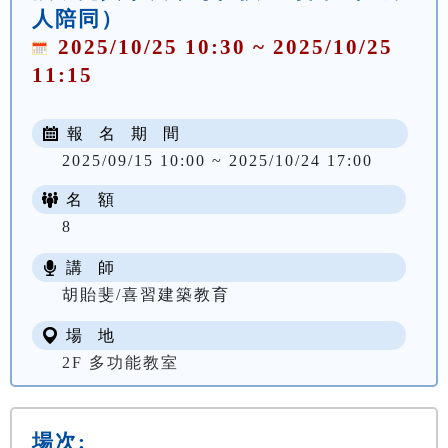
人陪同）
2025/10/25 10:30 ~ 2025/10/25
11:15
報 名 期 間
2025/09/15 10:00 ~ 2025/10/24 17:00
名 額
8
講 師
胡貽斐/喜習建築教育
場 地
2F 多功能教室
場次: