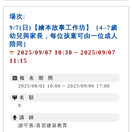
場次:
9/7(日)【繪本故事工作坊】（4–7歲
幼兒與家長，每位孩童可由一位成人
陪同）
2025/09/07 10:30 ~ 2025/09/07
11:15
報 名 期 間
2025/08/01 10:00 ~ 2025/09/06 17:00
名 額
8
講 師
謝守善/喜習建築教育