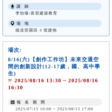
講 師
李怡臻/喜習建築教育
場 地
鐵道部園區 4 號建物
場次:
8/16(六)【創作工作坊】未來交通空
間的創新設計(12-17歲，國、高中學
生)
2025/08/16 13:30 ~ 2025/08/16
16:30
報 名 期 間
2025/07/15 10:00 ~ 2025/08/15 17:00