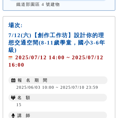
鐵道部園區 4 號建物
場次:
7/12(六)【創作工作坊】設計你的理
想交通空間(8-11歲學童，國小3-6年
級)
2025/07/12 14:00 ~ 2025/07/12
16:00
報 名 期 間
2025/06/03 10:00 ~ 2025/07/10 23:59
名 額
15
講 師