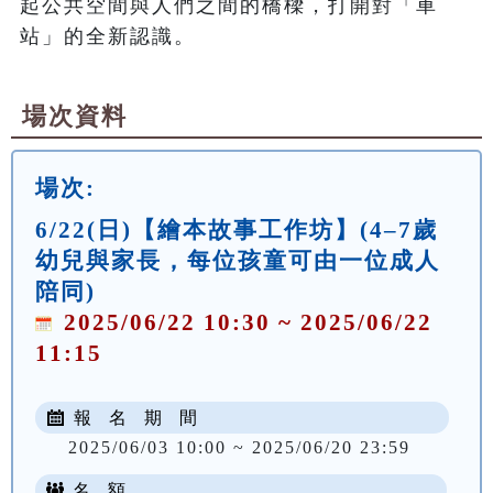
起公共空間與人們之間的橋樑，打開對「車
場次資料
場次:
6/22(日)【繪本故事工作坊】(4–7歲
幼兒與家長，每位孩童可由一位成人
陪同)
2025/06/22 10:30 ~ 2025/06/22
11:15
報 名 期 間
2025/06/03 10:00 ~ 2025/06/20 23:59
名 額