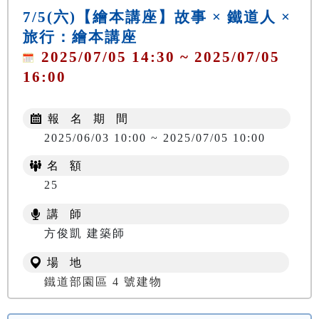
7/5(六)【繪本講座】故事 × 鐵道人 ×
旅行：繪本講座
2025/07/05 14:30 ~ 2025/07/05
16:00
報 名 期 間
2025/06/03 10:00 ~ 2025/07/05 10:00
名 額
25
講 師
方俊凱 建築師
場 地
鐵道部園區 4 號建物