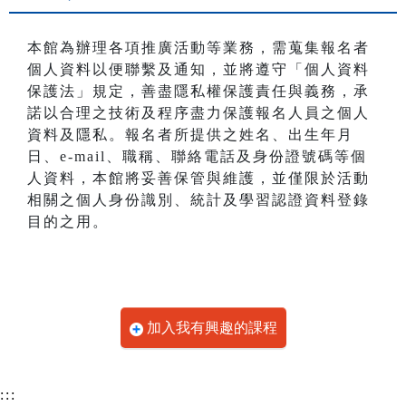
本館為辦理各項推廣活動等業務，需蒐集報名者
個人資料以便聯繫及通知，並將遵守「個人資料
保護法」規定，善盡隱私權保護責任與義務，承
諾以合理之技術及程序盡力保護報名人員之個人
資料及隱私。報名者所提供之姓名、出生年月
日、e-mail、職稱、聯絡電話及身份證號碼等個
人資料，本館將妥善保管與維護，並僅限於活動
相關之個人身份識別、統計及學習認證資料登錄
目的之用。
加入我有興趣的課程
:::