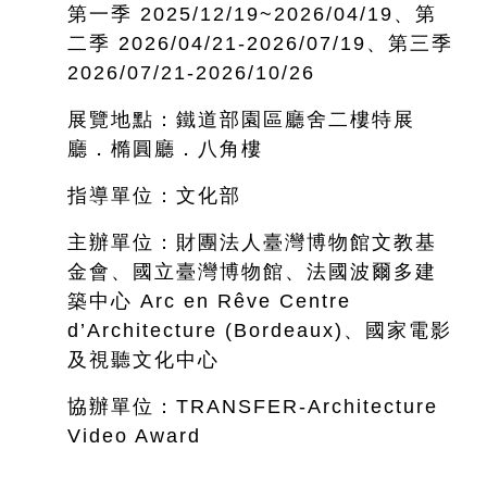
第一季 2025/12/19~
2026/04/19、第
二季 2026/04/21-2026/07/19、第三季
2026/07/21-2026/10/26
展覽地點：鐵道部園區廳舍二樓特展
廳．橢圓廳．八角樓
指導單位：文化部
主辦單位：財團法人臺灣博物館文教基
金會、國立臺灣博物館、法國波爾多建
築中心 Arc en Rêve Centre
d’Architecture (Bordeaux)、國家電影
及視聽文化中心
協辦單位：TRANSFER-Architecture
Video Award