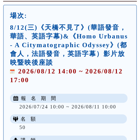
場次:
8/12(三)《天橋不見了》(華語發音，
華語、英語字幕)&《Homo Urbanus
- A Citymatographic Odyssey》(都
會人，法語發音，英語字幕）影片放
映暨映後座談
2026/08/12 14:00 ~ 2026/08/12
17:00
報 名 期 間
2026/07/24 10:00 ~ 2026/08/11 10:00
名 額
50