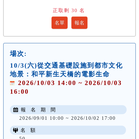
正取剩
30
名
場次:
10/3(六)從交通基礎設施到都市文化
地景：和平新生天橋的電影生命
2026/10/03 14:00 ~ 2026/10/03
16:00
報 名 期 間
2026/09/01 10:00 ~ 2026/10/02 17:00
名 額
50