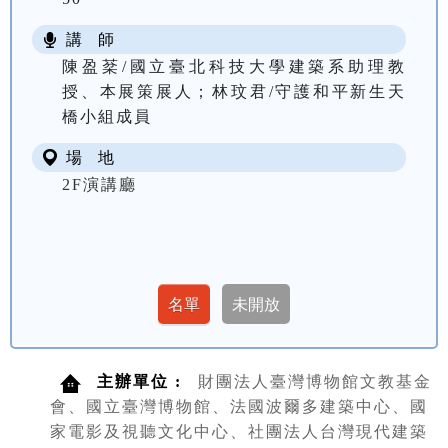
講 師
陳盈棻/國立臺北科技大學建築系助理教
授、本展策展人；林玟君/守護和平新生天
橋小組成員
場 地
2F演講廳
主辦單位 :
財團法人臺灣博物館文教基金
會、國立臺灣博物館、法國波爾多建築中心、國
家電影及視聽文化中心、社團法人台灣現代建築