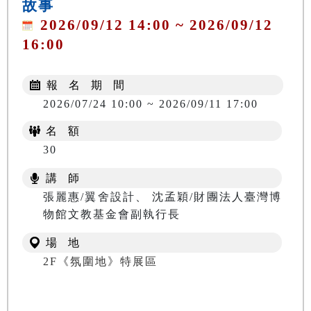
故事
2026/09/12 14:00 ~ 2026/09/12
16:00
報 名 期 間
2026/07/24 10:00 ~ 2026/09/11 17:00
名 額
30
講 師
張麗惠/翼舍設計、 沈孟穎/財團法人臺灣博
物館文教基金會副執行長
場 地
2F《氛圍地》特展區