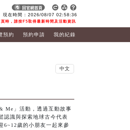
現在時間 :
2026/08/07
02:58:37
頁時，請按F5取得最新時間及活動資訊
覽預約
預約申請
我的紀錄
中文
& Me」活動，透過互動故事
鬆認識與探索地球古今代表
6~12歲的小朋友一起來參