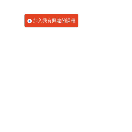
加入我有興趣的課程