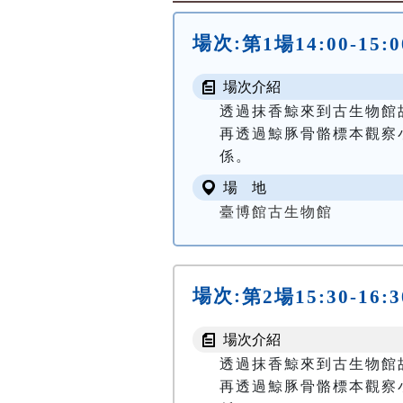
場次:
第1場14:00-15
場次介紹
透過抹香鯨來到古生物館
再透過鯨豚骨骼標本觀察
場 地
臺博館古生物館
場次:
第2場15:30-16
場次介紹
透過抹香鯨來到古生物館
再透過鯨豚骨骼標本觀察