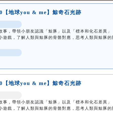
:00【地球you & me】鯨奇石光跡
故事，帶領小朋友認識「鯨豚」以及「標本和化石差異」
小遊戲，了解人類與鯨豚的骨骼對應，思考人類與鯨豚的
:30【地球you & me】鯨奇石光跡
故事，帶領小朋友認識「鯨豚」以及「標本和化石差異」
小遊戲，了解人類與鯨豚的骨骼對應，思考人類與鯨豚的