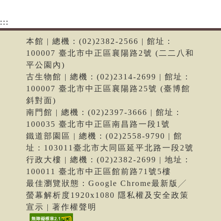
:::
本館 | 總機：(02)2382-2566 | 館址：
100007 臺北市中正區襄陽路2號 (二二八和
平公園內)
古生物館 | 總機：(02)2314-2699 | 館址：
100007 臺北市中正區襄陽路25號 (臺博館
斜對面)
南門館 | 總機：(02)2397-3666 | 館址：
100035 臺北市中正區南昌路一段1號
鐵道部園區 | 總機：(02)2558-9790 | 館
址：103011臺北市大同區延平北路一段2號
行政大樓 | 總機：(02)2382-2699 | 地址：
100011 臺北市中正區館前路71號5樓
最佳瀏覽狀態：Google Chrome最新版╱
螢幕解析度1920x1080 隱私權及安全政策
宣示 | 著作權聲明