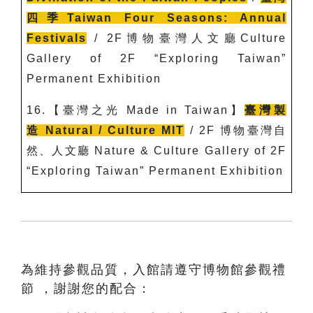
四季
Taiwan Four Seasons: Annual
Festivals
/ 2F
博物臺灣人文廳Culture
Gallery of 2F “Exploring Taiwan”
Permanent Exhibition
16.
【臺灣之光 Made in Taiwan】
臺灣製
造
Natural / Culture MIT
/ 2F
博物臺灣自
然、人文廳 Nature & Culture Gallery of 2F
“Exploring Taiwan” Permanent Exhibition
為維持參觀品質，入館請遵守博物館參觀禮
節 ，謝謝您的配合：