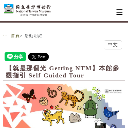
跳到主要內容
網站導覽
:::
首頁
> 活動明細
中文
【就是那個光 Getting NTM】本館參
觀指引 Self-Guided Tour