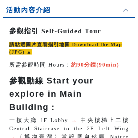
活動內容介紹
參觀指引 Self-Guided Tour
請點選圖片查看指引地圖 Download the Map
(JPG) ▲
所需參觀時間 Hours：
約90分鐘(90min)
Start your
參觀動線
explore in Main
Building
：
一樓大廳 1F Lobby
→
中央樓梯上二樓
Central Staircase to the 2F Left Wing
→
〈博物臺灣〉常設展自然廳 Nature