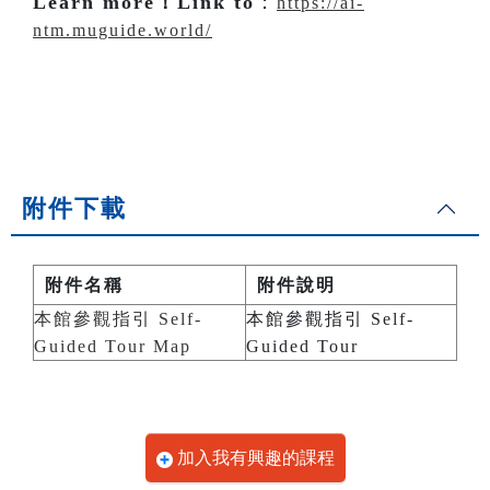
Learn more！Link to
：
https://ai-
ntm.muguide.world/
附件下載
附件名稱
附件說明
本館參觀指引 Self-
本館參觀指引 Self-
Guided Tour Map
Guided Tour
加入我有興趣的課程