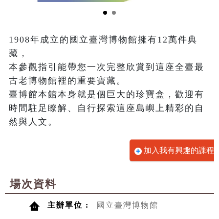
1908年成立的國立臺灣博物館擁有12萬件典
藏，

本參觀指引能帶您一次完整欣賞到這座全臺最
古老博物館裡的重要寶藏。

臺博館本館本身就是個巨大的珍寶盒，歡迎有
時間駐足瞭解、自行探索這座島嶼上精彩的自
然與人文。
加入我有興趣的課程
場次資料
主辦單位 :
國立臺灣博物館