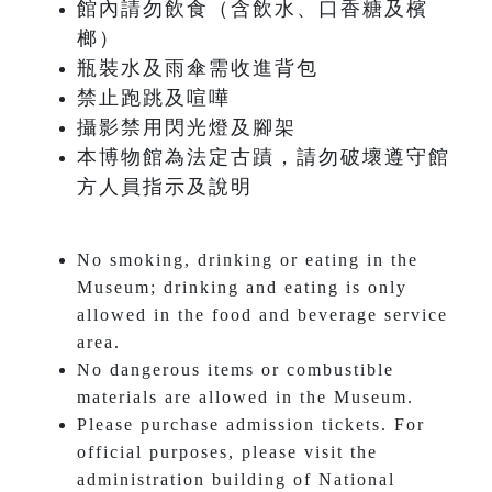
館內請勿飲食（含飲水、口香糖及檳
榔）
瓶裝水及雨傘需收進背包
禁止跑跳及喧嘩
攝影禁用閃光燈及腳架
本博物館為法定古蹟，請勿破壞遵守館
方人員指示及說明
No smoking, drinking or eating in the
Museum; drinking and eating is only
allowed in the food and beverage service
area.
No dangerous items or combustible
materials are allowed in the Museum.
Please purchase admission tickets. For
official purposes, please visit the
administration building of National