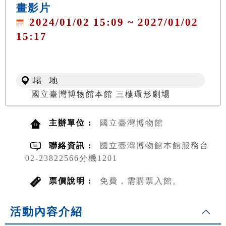
畫影片
2024/01/02 15:09 ~ 2027/01/02
15:17
場 地
國立臺灣博物館本館 三樓環形劇場
主辦單位 :
國立臺灣博物館
聯絡資訊 :
國立臺灣博物館本館服務台
02-23822566分機1201
票價說明 :
免費，需購票入館。
活動內容介紹