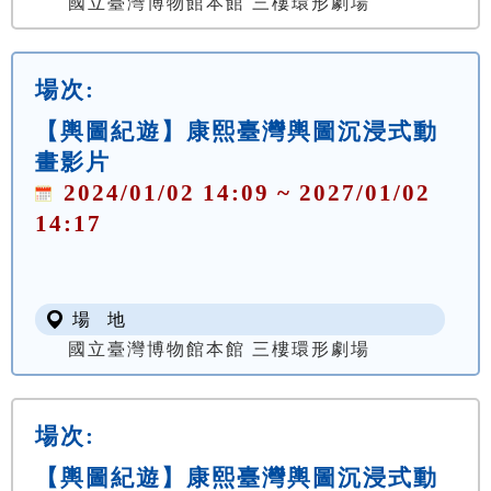
國立臺灣博物館本館 三樓環形劇場
場次:
【輿圖紀遊】康熙臺灣輿圖沉浸式動
畫影片
2024/01/02 14:09 ~ 2027/01/02
14:17
場 地
國立臺灣博物館本館 三樓環形劇場
場次:
【輿圖紀遊】康熙臺灣輿圖沉浸式動