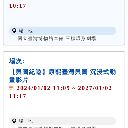
10:17
場 地
國立臺灣博物館本館 三樓環形劇場
場次:
【輿圖紀遊】康熙臺灣輿圖 沉浸式動
畫影片
2024/01/02 11:09 ~ 2027/01/02
11:17
場 地