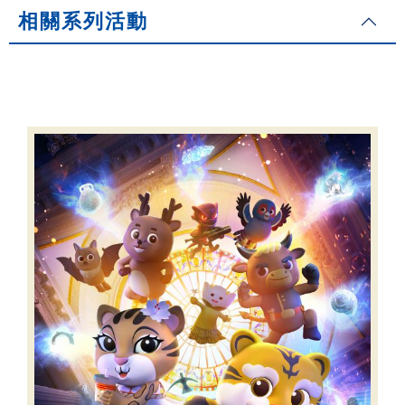
相關系列活動