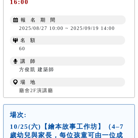
16:00
報 名 期 間
2025/08/27 10:00 ~ 2025/09/19 14:00
名 額
60
講 師
方俊凱 建築師
場 地
廳舍2F演講廳
場次:
10/25(六)【繪本故事工作坊】（4–7
歲幼兒與家長，每位孩童可由一位成