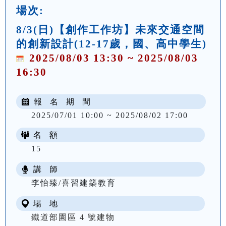
場次:
8/3(日)【創作工作坊】未來交通空間
的創新設計(12-17歲，國、高中學生)
2025/08/03 13:30 ~ 2025/08/03
16:30
報 名 期 間
2025/07/01 10:00 ~ 2025/08/02 17:00
名 額
15
講 師
李怡臻/喜習建築教育
場 地
鐵道部園區 4 號建物