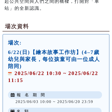
起公共空間與人們之間的橋樑，打開對「車
場次資料
場次:
6/22(日)【繪本故事工作坊】(4–7歲
幼兒與家長，每位孩童可由一位成人
陪同)
2025/06/22 10:30 ~ 2025/06/22
11:15
報 名 期 間
2025/06/03 10:00 ~ 2025/06/20 23:59
名 額