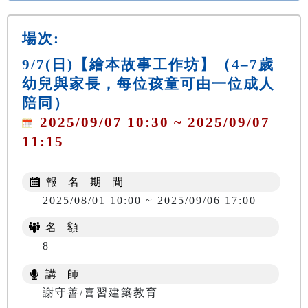
場次:
9/7(日)【繪本故事工作坊】（4–7歲
幼兒與家長，每位孩童可由一位成人
陪同）
2025/09/07 10:30 ~ 2025/09/07
11:15
報 名 期 間
2025/08/01 10:00 ~ 2025/09/06 17:00
名 額
8
講 師
謝守善/喜習建築教育