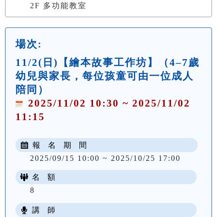
2F 多功能教室
場次:
11/2(日)【繪本故事工作坊】（4–7歲
幼兒與家長，每位孩童可由一位成人
陪同）
2025/11/02 10:30 ~ 2025/11/02
11:15
報 名 期 間
2025/09/15 10:00 ~ 2025/10/25 17:00
名 額
8
講 師