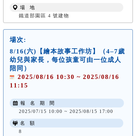
場 地
鐵道部園區 4 號建物
場次:
8/16(六)【繪本故事工作坊】（4–7歲
幼兒與家長，每位孩童可由一位成人
陪同）
2025/08/16 10:30 ~ 2025/08/16
11:15
報 名 期 間
2025/07/15 10:00 ~ 2025/08/15 17:00
名 額
8