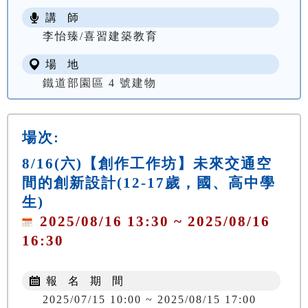
講 師
李怡臻/喜習建築教育
場 地
鐵道部園區 4 號建物
場次:
8/16(六)【創作工作坊】未來交通空
間的創新設計(12-17歲，國、高中學
生)
2025/08/16 13:30 ~ 2025/08/16
16:30
報 名 期 間
2025/07/15 10:00 ~ 2025/08/15 17:00