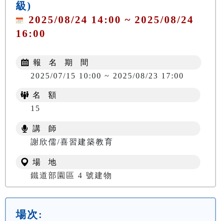
級)
2025/08/24 14:00 ~ 2025/08/24
16:00
報 名 期 間
2025/07/15 10:00 ~ 2025/08/23 17:00
名 額
15
講 師
謝欣儒/喜習建築教育
場 地
鐵道部園區 4 號建物
場次: