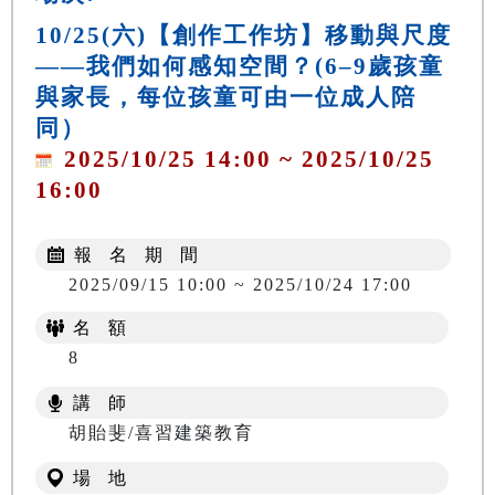
10/25(六)【創作工作坊】移動與尺度
——我們如何感知空間？(6–9歲孩童
與家長，每位孩童可由一位成人陪
同）
2025/10/25 14:00 ~ 2025/10/25
16:00
報 名 期 間
2025/09/15 10:00 ~ 2025/10/24 17:00
名 額
8
講 師
胡貽斐/喜習建築教育
場 地