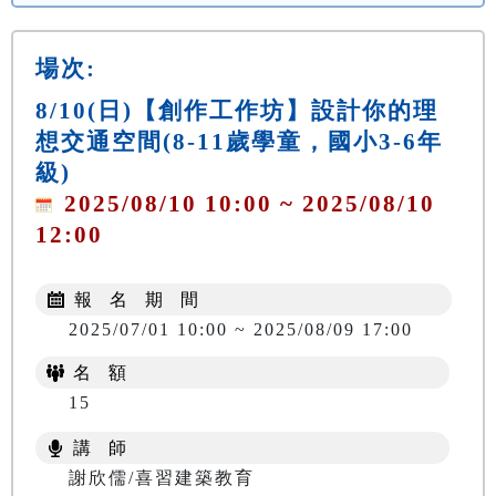
場次:
8/10(日)【創作工作坊】設計你的理
想交通空間(8-11歲學童，國小3-6年
級)
2025/08/10 10:00 ~ 2025/08/10
12:00
報 名 期 間
2025/07/01 10:00 ~ 2025/08/09 17:00
名 額
15
講 師
謝欣儒/喜習建築教育