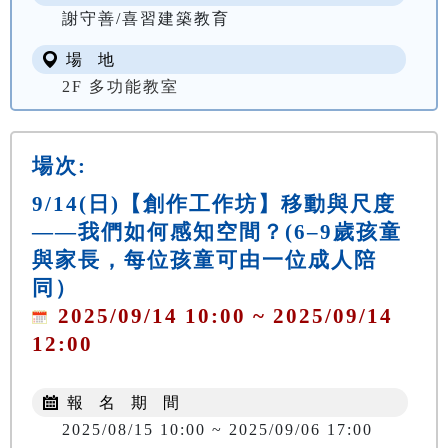
謝守善/喜習建築教育
場 地
2F 多功能教室
場次:
9/14(日)【創作工作坊】移動與尺度
——我們如何感知空間？(6–9歲孩童
與家長，每位孩童可由一位成人陪
同）
2025/09/14 10:00 ~ 2025/09/14
12:00
報 名 期 間
2025/08/15 10:00 ~ 2025/09/06 17:00