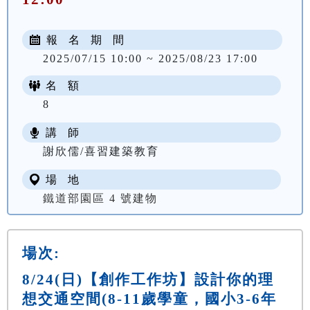
報 名 期 間
2025/07/15 10:00 ~ 2025/08/23 17:00
名 額
8
講 師
謝欣儒/喜習建築教育
場 地
鐵道部園區 4 號建物
場次:
8/24(日)【創作工作坊】設計你的理
想交通空間(8-11歲學童，國小3-6年