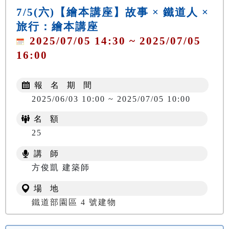
7/5(六)【繪本講座】故事 × 鐵道人 ×
旅行：繪本講座
2025/07/05 14:30 ~ 2025/07/05
16:00
報 名 期 間
2025/06/03 10:00 ~ 2025/07/05 10:00
名 額
25
講 師
方俊凱 建築師
場 地
鐵道部園區 4 號建物