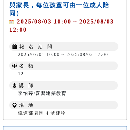
與家長，每位孩童可由一位成人陪
同）
2025/08/03 10:00 ~ 2025/08/03
12:00
報 名 期 間
2025/07/01 10:00 ~ 2025/08/02 17:00
名 額
12
講 師
李怡臻/喜習建築教育
場 地
鐵道部園區 4 號建物