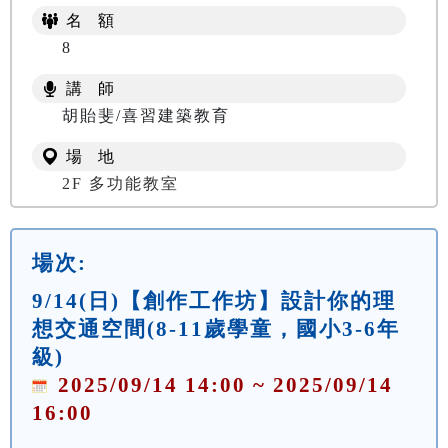
名 額
8
講 師
胡貽斐/喜習建築教育
場 地
2F 多功能教室
場次:
9/14(日)【創作工作坊】設計你的理
想交通空間(8-11歲學童，國小3-6年
級)
2025/09/14 14:00 ~ 2025/09/14
16:00