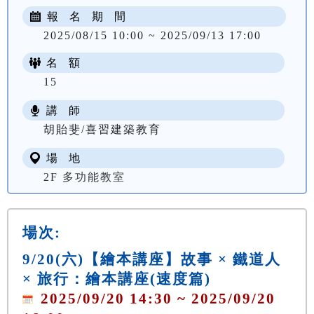
報 名 期 間
2025/08/15 10:00 ~ 2025/09/13 17:00
名 額
15
講 師
胡貽斐/喜習建築教育
場 地
2F 多功能教室
場次:
9/20(六)【繪本講座】故事 × 鐵道人
× 旅行：繪本講座(速度篇)
2025/09/20 14:30 ~ 2025/09/20