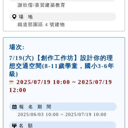
謝欣儒/喜習建築教育
場 地
鐵道部園區 4 號建物
場次:
7/19(六)【創作工作坊】設計你的理
想交通空間(8-11歲學童，國小3-6年
級)
2025/07/19 10:00 ~ 2025/07/19
12:00
報 名 期 間
2025/06/03 10:00 ~ 2025/07/19 10:00
名 額