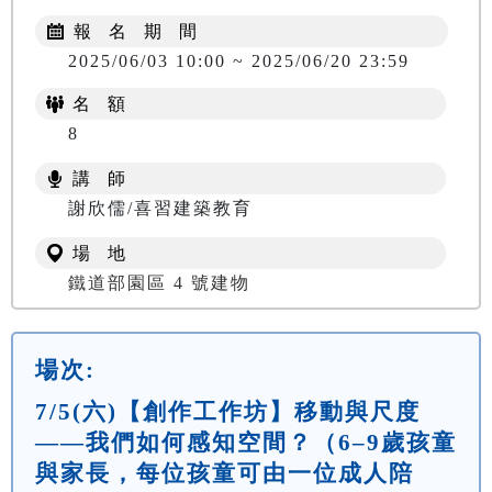
報 名 期 間
2025/06/03 10:00 ~ 2025/06/20 23:59
名 額
8
講 師
謝欣儒/喜習建築教育
場 地
鐵道部園區 4 號建物
場次:
7/5(六)【創作工作坊】移動與尺度
——我們如何感知空間？（6–9歲孩童
與家長，每位孩童可由一位成人陪