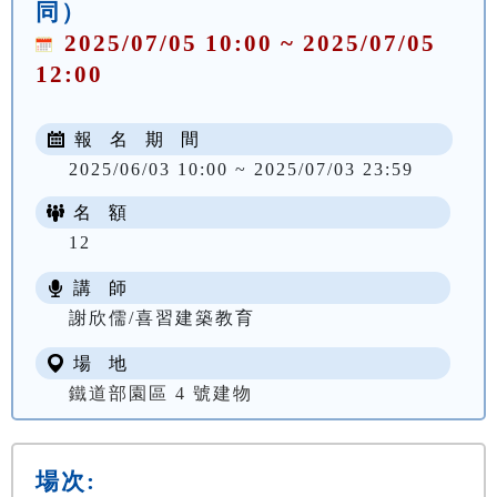
同）
2025/07/05 10:00 ~ 2025/07/05
12:00
報 名 期 間
2025/06/03 10:00 ~ 2025/07/03 23:59
名 額
12
講 師
謝欣儒/喜習建築教育
場 地
鐵道部園區 4 號建物
場次: