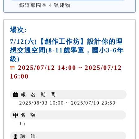
鐵道部園區 4 號建物
場次:
7/12(六)【創作工作坊】設計你的理
想交通空間(8-11歲學童，國小3-6年
級)
2025/07/12 14:00 ~ 2025/07/12
16:00
報 名 期 間
2025/06/03 10:00 ~ 2025/07/10 23:59
名 額
15
講 師