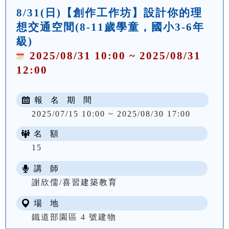
8/31(日)【創作工作坊】設計你的理
想交通空間(8-11歲學童，國小3-6年
級)
2025/08/31 10:00 ~ 2025/08/31
12:00
報 名 期 間
2025/07/15 10:00 ~ 2025/08/30 17:00
名 額
15
講 師
謝欣儒/喜習建築教育
場 地
鐵道部園區 4 號建物