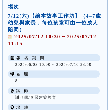
場次:
7/12(六)【繪本故事工作坊】（4–7歲
幼兒與家長，每位孩童可由一位成人
陪同）
2025/07/12 10:30 ~ 2025/07/12
11:15
報 名 期 間
2025/06/03 10:00 ~ 2025/07/10 23:59
名 額
8
講 師
謝欣儒/喜習建築教育
場 地