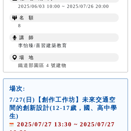
2025/06/03 10:00 ~ 2025/07/26 20:00
名 額
8
講 師
李怡臻/喜習建築教育
場 地
鐵道部園區 4 號建物
場次:
7/27(日)【創作工作坊】未來交通空
間的創新設計(12-17歲，國、高中學
生)
2025/07/27 13:30 ~ 2025/07/27