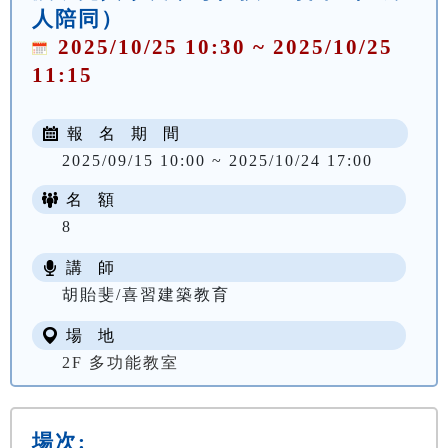
人陪同）
2025/10/25 10:30 ~ 2025/10/25
11:15
報 名 期 間
2025/09/15 10:00 ~ 2025/10/24 17:00
名 額
8
講 師
胡貽斐/喜習建築教育
場 地
2F 多功能教室
場次: