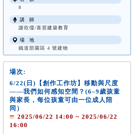
8
講 師
謝欣儒/喜習建築教育
場 地
鐵道部園區 4 號建物
場次:
6/22(日)【創作工作坊】移動與尺度
——我們如何感知空間？(6–9歲孩童
與家長，每位孩童可由一位成人陪
同）
2025/06/22 14:00 ~ 2025/06/22
16:00