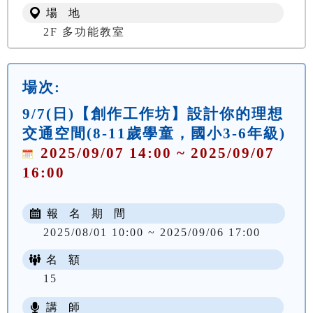
場 地
2F 多功能教室
場次:
9/7(日)【創作工作坊】設計你的理想
交通空間(8-11歲學童，國小3-6年級)
2025/09/07 14:00 ~ 2025/09/07
16:00
報 名 期 間
2025/08/01 10:00 ~ 2025/09/06 17:00
名 額
15
講 師