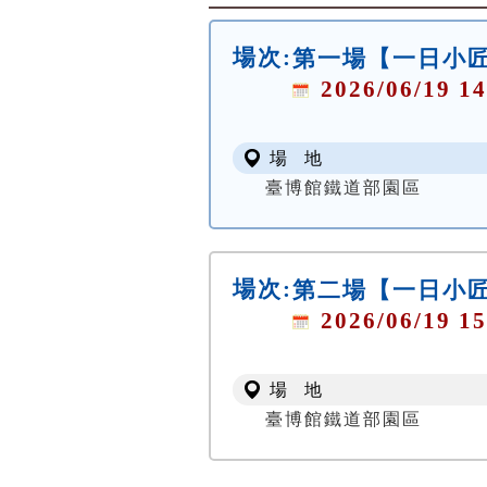
場次:
第一場【一日小匠師
2026/06/19 14
場 地
臺博館鐵道部園區
場次:
第二場【一日小匠師
2026/06/19 15
場 地
臺博館鐵道部園區