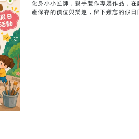
化身小小匠師，親手製作專屬作品，在
產保存的價值與樂趣，留下難忘的假日