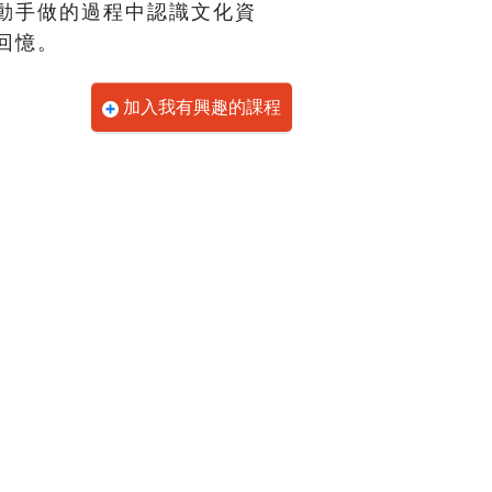
動手做的過程中認識文化資
回憶。
加入我有興趣的課程