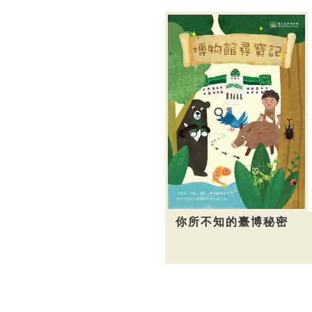
你所不知的臺博秘密