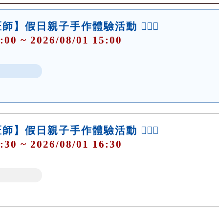
】假日親子手作體驗活動 👷🏻‍♀️
:00 ~ 2026/08/01 15:00
】假日親子手作體驗活動 👷🏻‍♀️
:30 ~ 2026/08/01 16:30