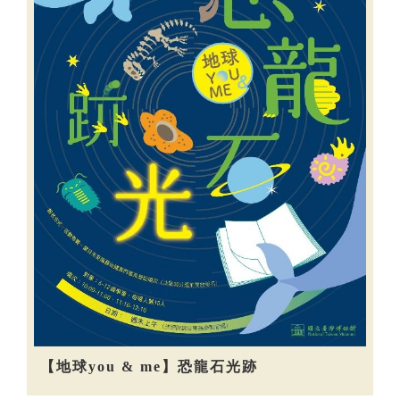
【地球you & me】恐龍石光跡