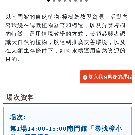
以南門館的自然植物-樟樹為教學資源，活動內
容環繞在認識植物器官和構造，以及分辨樟樹
的特徵。運用情境教學的方式，帶領參與者認
識大自然的植物，以達到推廣友善環境，以及
在人類生存條件下，如何永續運用自然資源的
目的。
加入我有興趣的課程
場次資料
場次:
第1場14:00-15:00南門館「尋找樟小