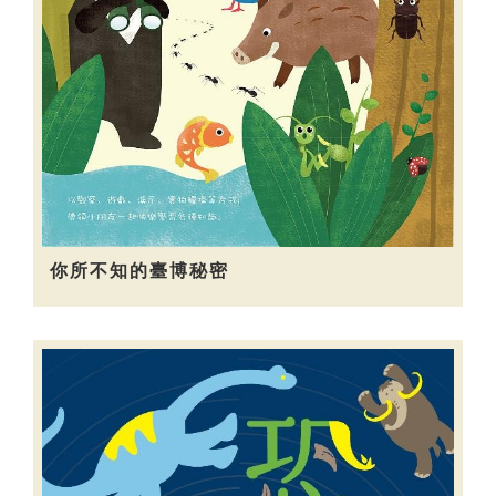
你所不知的臺博秘密