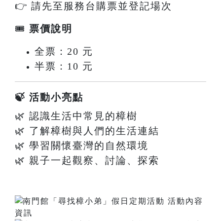
👉 請先至服務台購票並登記場次
🎟
票價說明
全票：20 元
半票：10 元
🍃 活動小亮點
🌿 認識生活中常見的樟樹
🌿 了解樟樹與人們的生活連結
🌿 學習關懷臺灣的自然環境
🌿 親子一起觀察、討論、探索