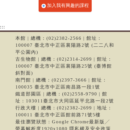
加入我有興趣的課程
:::
本館 | 總機：(02)2382-2566 | 館址：
100007 臺北市中正區襄陽路2號 (二二八和
平公園內)
古生物館 | 總機：(02)2314-2699 | 館址：
100007 臺北市中正區襄陽路25號 (臺博館
斜對面)
南門館 | 總機：(02)2397-3666 | 館址：
100035 臺北市中正區南昌路一段1號
鐵道部園區 | 總機：(02)2558-9790 | 館
址：103011臺北市大同區延平北路一段2號
行政大樓 | 總機：(02)2382-2699 | 地址：
100011 臺北市中正區館前路71號5樓
最佳瀏覽狀態：Google Chrome最新版╱
螢幕解析度1920x1080 隱私權及安全政策