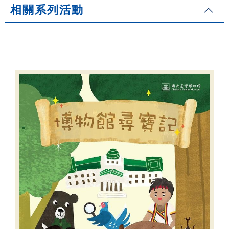
相關系列活動