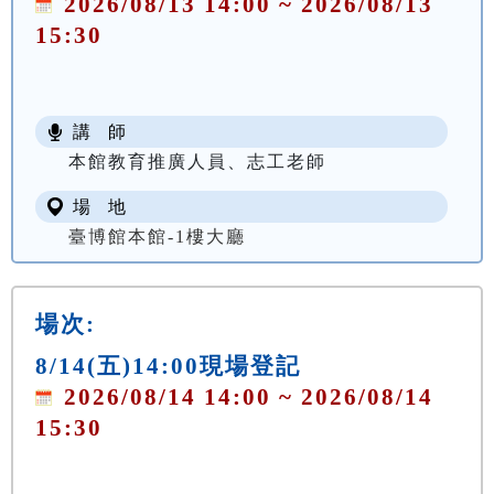
2026/08/13 14:00 ~ 2026/08/13
15:30
講 師
本館教育推廣人員、志工老師
場 地
臺博館本館-1樓大廳
場次:
8/14(五)14:00現場登記
2026/08/14 14:00 ~ 2026/08/14
15:30