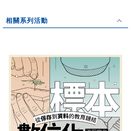
相關系列活動