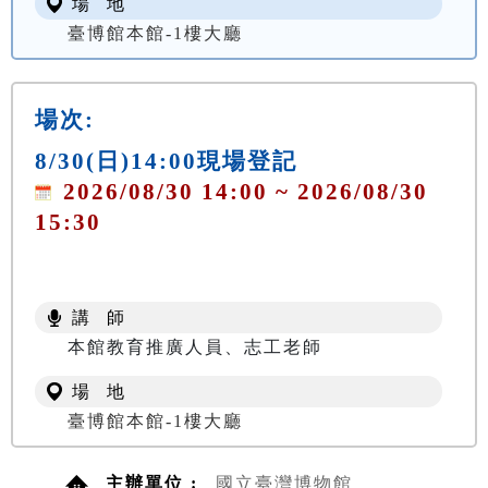
場 地
臺博館本館-1樓大廳
場次:
8/30(日)14:00現場登記
2026/08/30 14:00 ~ 2026/08/30
15:30
講 師
本館教育推廣人員、志工老師
場 地
臺博館本館-1樓大廳
主辦單位 :
國立臺灣博物館