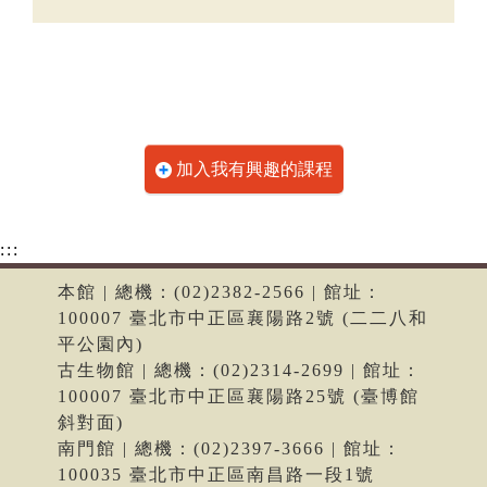
加入我有興趣的課程
:::
本館 | 總機：(02)2382-2566 | 館址：
100007 臺北市中正區襄陽路2號 (二二八和
平公園內)
古生物館 | 總機：(02)2314-2699 | 館址：
100007 臺北市中正區襄陽路25號 (臺博館
斜對面)
南門館 | 總機：(02)2397-3666 | 館址：
100035 臺北市中正區南昌路一段1號