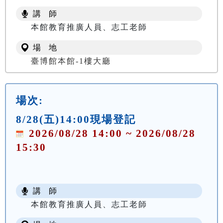
講 師
本館教育推廣人員、志工老師
場 地
臺博館本館-1樓大廳
場次:
8/28(五)14:00現場登記
2026/08/28 14:00 ~ 2026/08/28
15:30
講 師
本館教育推廣人員、志工老師