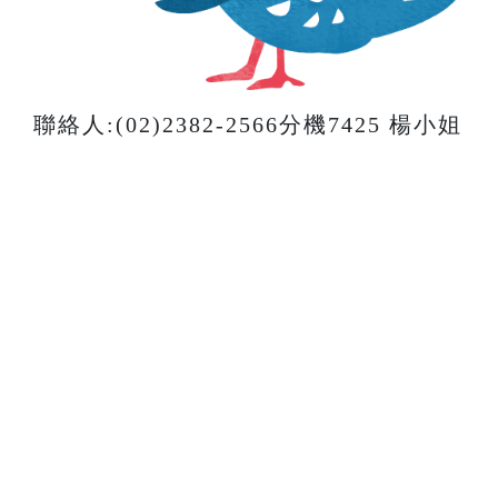
聯絡人:(02)2382-2566分機7425 楊小姐