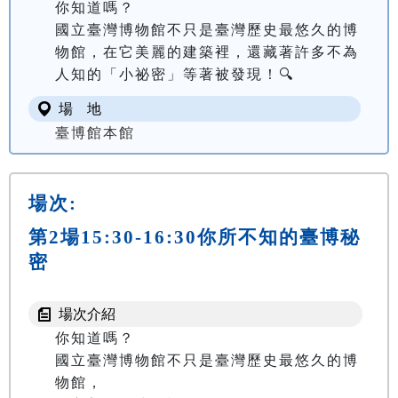
你知道嗎？

國立臺灣博物館不只是臺灣歷史最悠久的博
物館，在它美麗的建築裡，還藏著許多不為
人知的「小祕密」等著被發現！🔍
場 地
臺博館本館
場次:
第2場15:30-16:30你所不知的臺博秘
密
場次介紹
你知道嗎？

國立臺灣博物館不只是臺灣歷史最悠久的博
物館，
