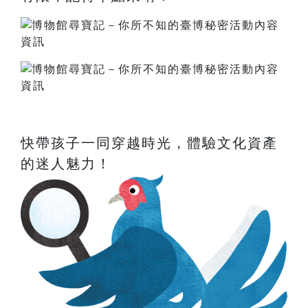
快帶孩子一同穿越時光，體驗文化資產
的迷人魅力！