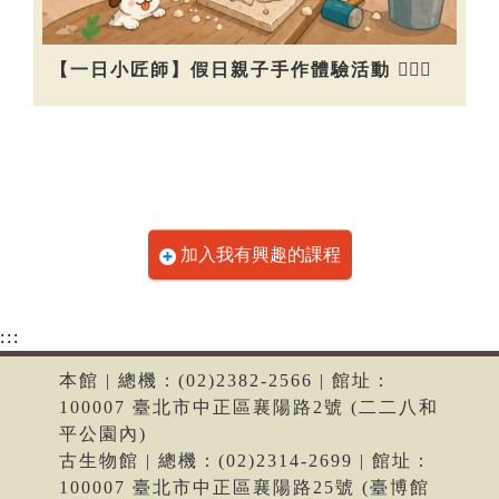
【一日小匠師】假日親子手作體驗活動 👷🏻‍♀️
加入我有興趣的課程
:::
本館 | 總機：(02)2382-2566 | 館址：
100007 臺北市中正區襄陽路2號 (二二八和
平公園內)
古生物館 | 總機：(02)2314-2699 | 館址：
100007 臺北市中正區襄陽路25號 (臺博館