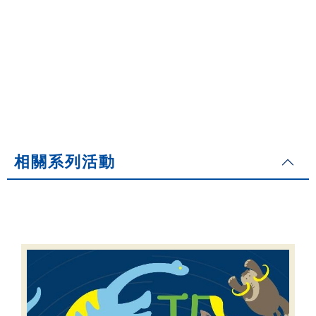
相關系列活動