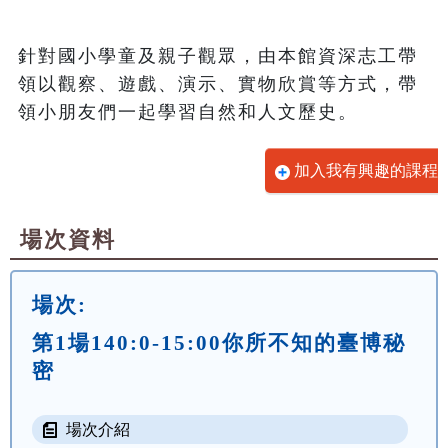
針對國小學童及親子觀眾，由本館資深志工帶
領以觀察、遊戲、演示、實物欣賞等方式，帶
領小朋友們一起學習自然和人文歷史。
加入我有興趣的課程
場次資料
場次:
第1場140:0-15:00你所不知的臺博秘
密
場次介紹