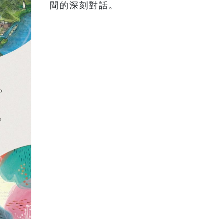
間的深刻對話。