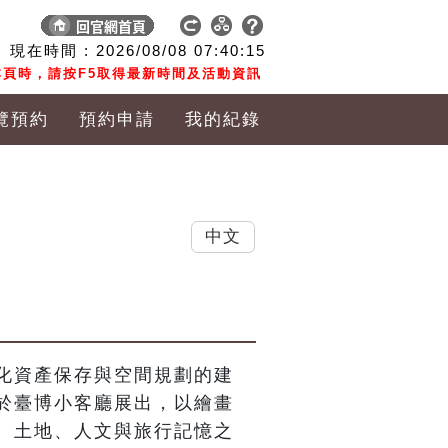
現在時間 :
2026/08/08
07:40:16
頁時，請按F5取得最新時間及活動資訊
覽預約
預約申請
我的紀錄
中文
化資產保存與空間規劃的建
於臺博小客廳展出，以繪畫
、土地、人文與旅行記憶之