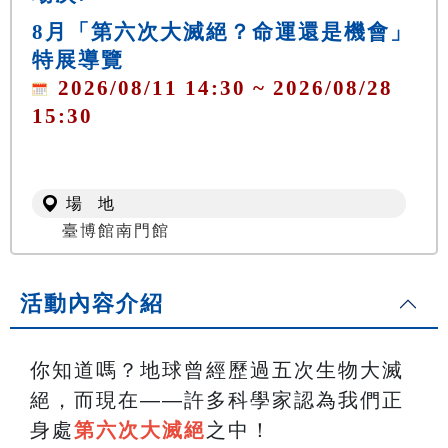
8月「第六次大滅絕？命運還是機會」
特展導覽
2026/08/11 14:30 ~ 2026/08/28
15:30
場 地
臺博館南門館
活動內容介紹
你知道嗎？地球曾經歷過五次生物大滅
絕，而現在——許多科學家認為我們正
身處
第六次大滅絕
之中！