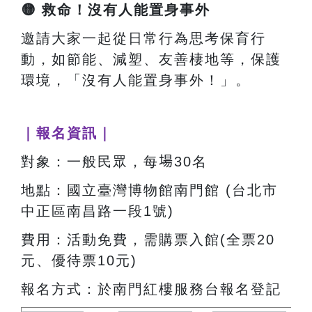
🟡
救命！沒有人能置身事外
邀請大家一起從日常行為思考保育行
動，如節能、減塑、友善棲地等，保護
環境，「沒有人能置身事外！」。
｜報名資訊｜
對象：一般民眾，每
場
30名
地點：國立臺灣博物館南門館 (台北市
中正區南昌路一段1號)
費用：活動免費，需購票入館(全票20
元、優待票10元)
報名方式：於南門紅樓服務台報名登記