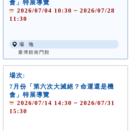
會」特展導覽
2026/07/04 10:30 ~ 2026/07/28
11:30
場 地
臺博館南門館
場次:
7月份「第六次大滅絕？命運還是機
會」特展導覽
2026/07/14 14:30 ~ 2026/07/31
15:30