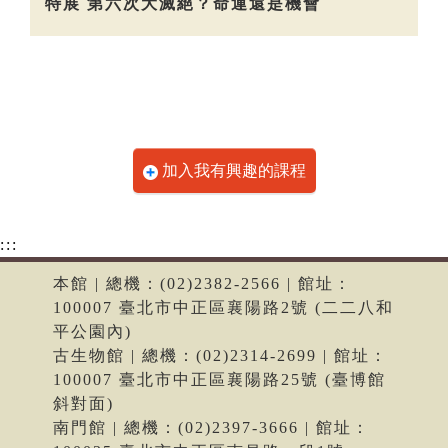
特展 第六次大滅絕？命運還是機會
加入我有興趣的課程
:::
本館 | 總機：(02)2382-2566 | 館址：
100007 臺北市中正區襄陽路2號 (二二八和
平公園內)
古生物館 | 總機：(02)2314-2699 | 館址：
100007 臺北市中正區襄陽路25號 (臺博館
斜對面)
南門館 | 總機：(02)2397-3666 | 館址：