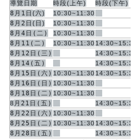
導覽日期
時段
(
上午
)
時段
(
下午
)
8月1日
六
(
)
10:30~11:30
8月2日
日
(
)
10:30~11:30
8月4日(二)
10:30~11:30
8月11(二)
10:30~11:30
14:30~15:30
8月12日(三)
14:30~15:30
8月14(五)
14:30~15:30
8月15日(六)
10:30~11:30
14:30~15:30
8月16日(日)
10:30~11:30
8月18日(二)
10:30~11:30
月21日(五)
8
14:30~15:30
8月22日(六)
10:30~11:30
8月25日(二)
10:30~11:30
14:30~15:30
8月28日(五)
14:30~15:30