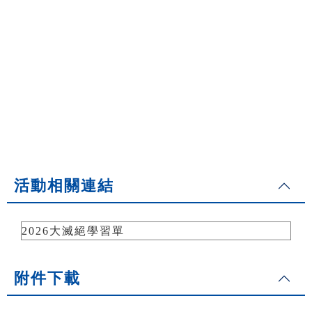
活動相關連結
2026大滅絕學習單
附件下載