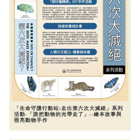
「生命守護行動站:走出第六次大滅絕」系列
活動-「誰把動物的光帶走了」--繪本故事與
照亮動物手作