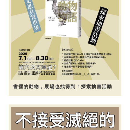
書裡的動物，展場也找得到！探索抽書活動