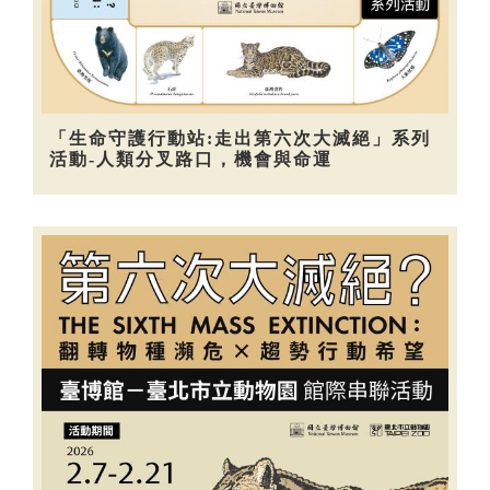
「生命守護行動站:走出第六次大滅絕」系列
活動-人類分叉路口，機會與命運