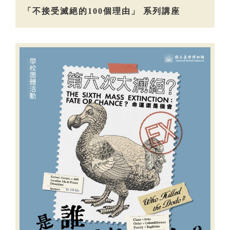
「不接受滅絕的100個理由」 系列講座