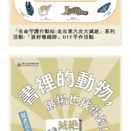
「生命守護行動站:走出第六次大滅絕」系列
活動-「孩籽種鋪師」DIY手作活動