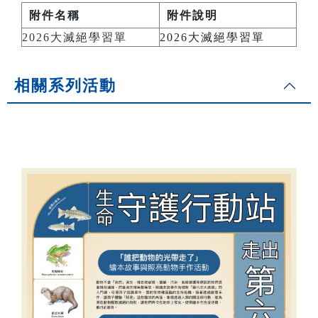
附件名稱
附件說明
2026大滅絕學習單
2026大滅絕學習單
相關系列活動