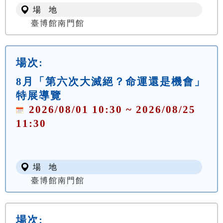
場 地
臺博館南門館
場次:
8月「第六次大滅絕？命運還是機會」
特展導覽
2026/08/01 10:30 ~ 2026/08/25
11:30
場 地
臺博館南門館
場次: