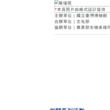
*本頁照片由格式設計提供
主辦單位｜國立臺灣博物館
合辦單位｜文化部
協辦單位｜農業部生物多樣