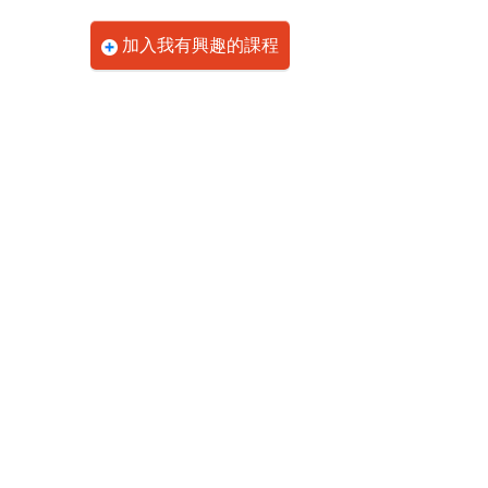
加入我有興趣的課程