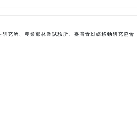
性研究所、農業部林業試驗所、臺灣青斑蝶移動研究協會