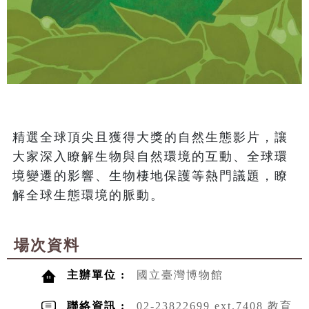
精選全球頂尖且獲得大獎的自然生態影片，讓
大家深入瞭解生物與自然環境的互動、全球環
境變遷的影響、生物棲地保護等熱門議題，瞭
解全球生態環境的脈動。
場次資料
主辦單位 :
國立臺灣博物館
聯絡資訊 :
02-23822699 ext.7408 教育