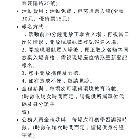
區襄陽路25號)
活動費用：活動免費，但需購票入館(全票
30元、優待票15元)
報名方式：
1. 活動前20分鐘開放正取者入場，再視當日
座位情形，開放現場觀眾登記報名入場。
2. 開放現場觀眾入場後，原正取之名額等同
放棄入場資格，需視現場座位情形重新登記
報名。
3. 恕不開放攜伴及旁聽。
4. 如有造成不便，敬請見諒。
全程參與，每場次可獲得環境教育時數。
(時數依場次時間而定，請提供所屬單位代
碼及身分證字
號)
公務人員全程參與，每場次可獲學習認證時
數。(時數依場次時間而定，請提供身分證
字號)