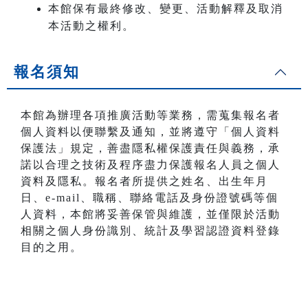
本館保有最終修改、變更、活動解釋及取消
本活動之權利。
報名須知
本館為辦理各項推廣活動等業務，需蒐集報名者
個人資料以便聯繫及通知，並將遵守「個人資料
保護法」規定，善盡隱私權保護責任與義務，承
諾以合理之技術及程序盡力保護報名人員之個人
資料及隱私。報名者所提供之姓名、出生年月
日、e-mail、職稱、聯絡電話及身份證號碼等個
人資料，本館將妥善保管與維護，並僅限於活動
相關之個人身份識別、統計及學習認證資料登錄
目的之用。