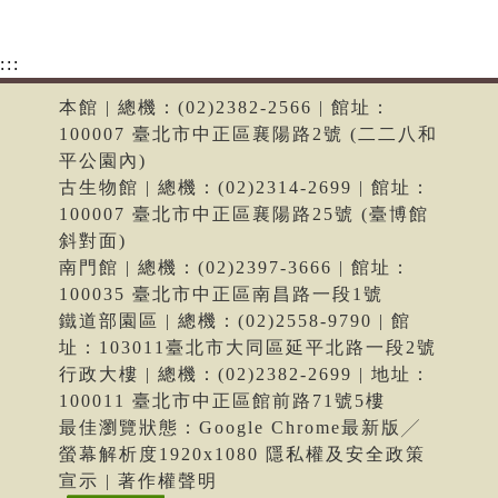
:::
本館 | 總機：(02)2382-2566 | 館址：
100007 臺北市中正區襄陽路2號 (二二八和
平公園內)
古生物館 | 總機：(02)2314-2699 | 館址：
100007 臺北市中正區襄陽路25號 (臺博館
斜對面)
南門館 | 總機：(02)2397-3666 | 館址：
100035 臺北市中正區南昌路一段1號
鐵道部園區 | 總機：(02)2558-9790 | 館
址：103011臺北市大同區延平北路一段2號
行政大樓 | 總機：(02)2382-2699 | 地址：
100011 臺北市中正區館前路71號5樓
最佳瀏覽狀態：Google Chrome最新版╱
螢幕解析度1920x1080 隱私權及安全政策
宣示 | 著作權聲明