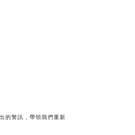
發出的警訊，帶領我們重新