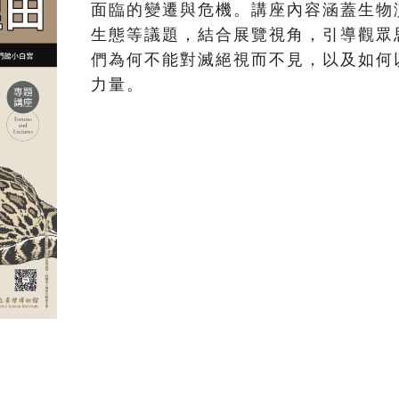
面臨的變遷與危機。講座內容涵蓋生物
生態等議題，結合展覽視角，引導觀眾
們為何不能對滅絕視而不見，以及如何
力量。