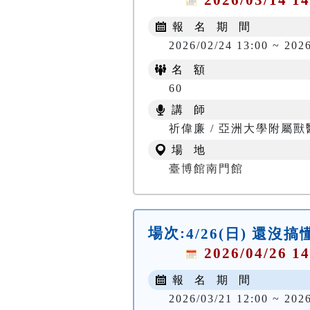
報 名 期 間
2026/02/24 13:00 ~ 202
名 額
60
講 師
祈偉廉 / 亞洲大學附屬
場 地
臺博館南門館
場次:
4/26(日) 還沒
2026/04/26 14
報 名 期 間
2026/03/21 12:00 ~ 202