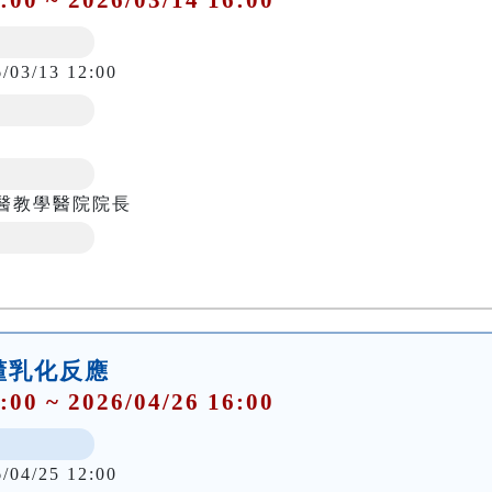
6/03/13 12:00
獸醫教學醫院院長
搞懂乳化反應
:00 ~ 2026/04/26 16:00
6/04/25 12:00