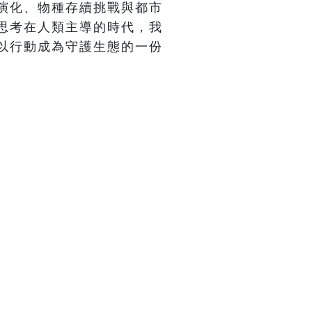
演化、物種存續挑戰與都市
思考在人類主導的時代，我
以行動成為守護生態的一份