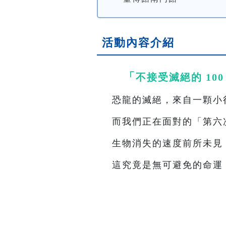
活動內容介紹
「
不接受滅絕的 10
恐龍的滅絕，來自一顆小
而我們正在面對的「第六
生物消失的速度前所未見
這究竟是無可避免的命運