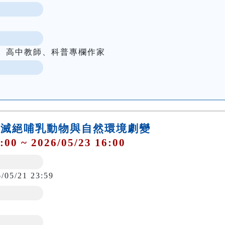
者、高中教師、科普專欄作家
灣近代滅絕哺乳動物與自然環境劇變
:00 ~ 2026/05/23 16:00
6/05/21 23:59