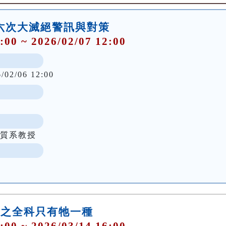
第六次大滅絕警訊與對策
:00 ~ 2026/02/07 12:00
6/02/06 12:00
地質系教授
千歲之全科只有牠一種
:00 ~ 2026/03/14 16:00