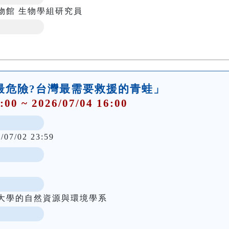
物館 生物學組研究員
「誰最危險?台灣最需要救援的青蛙」
:00 ~ 2026/07/04 16:00
/07/02 23:59
大學的自然資源與環境學系