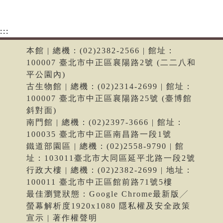
:::
本館 | 總機：(02)2382-2566 | 館址：
100007 臺北市中正區襄陽路2號 (二二八和
平公園內)
古生物館 | 總機：(02)2314-2699 | 館址：
100007 臺北市中正區襄陽路25號 (臺博館
斜對面)
南門館 | 總機：(02)2397-3666 | 館址：
100035 臺北市中正區南昌路一段1號
鐵道部園區 | 總機：(02)2558-9790 | 館
址：103011臺北市大同區延平北路一段2號
行政大樓 | 總機：(02)2382-2699 | 地址：
100011 臺北市中正區館前路71號5樓
最佳瀏覽狀態：Google Chrome最新版╱
螢幕解析度1920x1080 隱私權及安全政策
宣示 | 著作權聲明