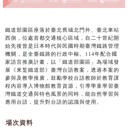
鐵道部園區座落於臺北舊城北門外、臺北車站
西側，位處首都交通核心區域，自二十世紀開
始先後曾是日本時代與民國時期臺灣鐵路管理
機關，是全臺鐵路的行政中樞。114年配合國
家語言推廣計畫，以「鐵道部園區」為場域發
展《來踅鐵道部》臺灣台語教案，透過本案的
參與及教學推廣，鼓勵學校台語教師於教育課
程內容導入博物館教育資源，引導學童學習臺
灣鐵道交通與特色風景的同時，能自然學習與
應用台語，提升對台語的認識與使用。
場次資料