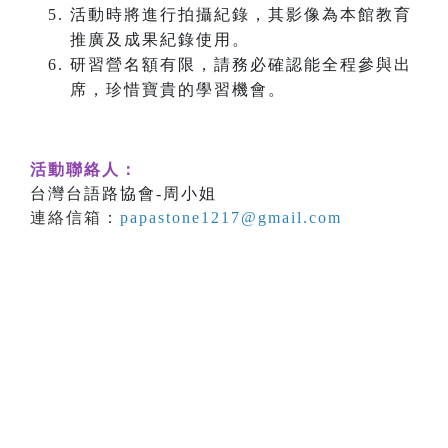
活動時將進行拍攝紀錄，其影像為本館教育
推廣及成果紀錄使用。
研習營名額有限，請務必確認能全程參與出
席，珍惜寶貴的學習機會。
活動聯絡人：
台灣台語路協會-周小姐
連絡信箱：
papastone1217@gmail.com