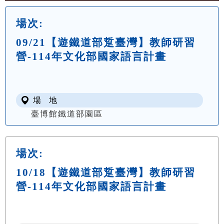
場次:
09/21【遊鐵道部踅臺灣】教師研習
營-114年文化部國家語言計畫
場 地
臺博館鐵道部園區
場次:
10/18【遊鐵道部踅臺灣】教師研習
營-114年文化部國家語言計畫