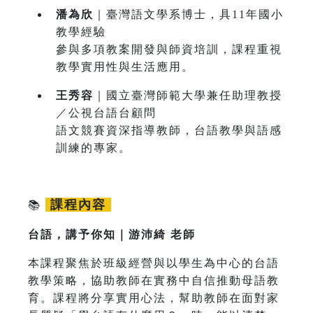
潘為欣
｜臺灣語文學系博士，具11年國小
教學經驗
參與多項教案開發與師資培訓，課程重視
教學實用性與生活應用。
王秀容
｜國立臺灣師範大學兼任助理教授
／公視台語台顧問
語文競賽資深指導教師，台語教學與語感
訓練的專家。
課程內容
📚
台語，講予你知｜游沛綺 老師
本課程聚焦於班級經營與以學生為中心的台語
教學策略，協助教師在實務中自信推動母語教
育。課程將分享實用心法，幫助教師在面對家