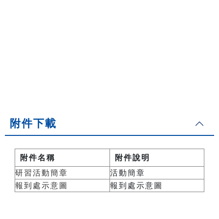
附件下載
附件名稱
附件說明
研習活動簡章
活動簡章
報到處示意圖
報到處示意圖