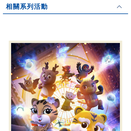
相關系列活動