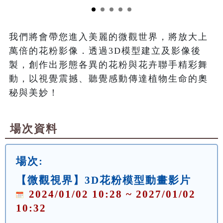
我們將會帶您進入美麗的微觀世界，將放大上
萬倍的花粉影像．透過3D模型建立及影像後
製，創作出形態各異的花粉與花卉聯手精彩舞
動，以視覺震撼、聽覺感動傳達植物生命的奧
秘與美妙！
場次資料
場次:
【微觀視界】3D花粉模型動畫影片
2024/01/02 10:28 ~ 2027/01/02
10:32