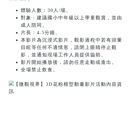
體驗人數：30人/場。
對象：建議國小中年級以上學童觀賞，並由
成人陪同。
片長：4.5分鐘。
本影片為沉浸式影片，觀影過程中若有頭暈
目眩等任何不適情形，請閉上眼睛停止觀
影，並通知現場工作人員提供協助。
影片開始播放後，請勿任意走動或進出。
全場禁止飲食。