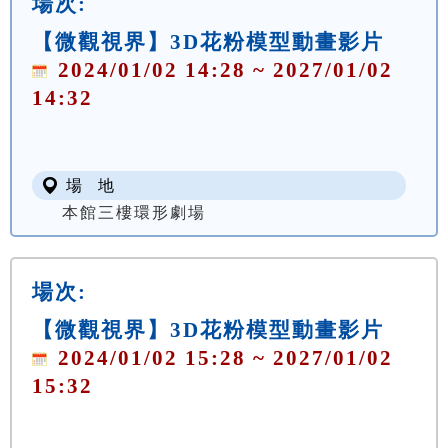
場次:
【微觀視界】3D花粉模型動畫影片
2024/01/02 14:28 ~ 2027/01/02
14:32
場 地
本館三樓環形劇場
場次:
【微觀視界】3D花粉模型動畫影片
2024/01/02 15:28 ~ 2027/01/02
15:32