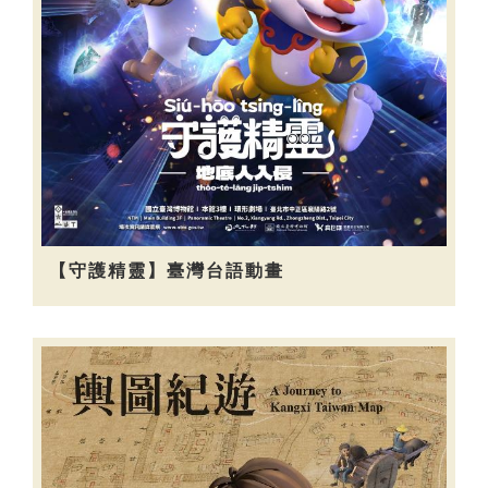
【守護精靈】臺灣台語動畫