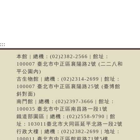
:::
本館 | 總機：(02)2382-2566 | 館址：
100007 臺北市中正區襄陽路2號 (二二八和
平公園內)
古生物館 | 總機：(02)2314-2699 | 館址：
100007 臺北市中正區襄陽路25號 (臺博館
斜對面)
南門館 | 總機：(02)2397-3666 | 館址：
100035 臺北市中正區南昌路一段1號
鐵道部園區 | 總機：(02)2558-9790 | 館
址：103011臺北市大同區延平北路一段2號
行政大樓 | 總機：(02)2382-2699 | 地址：
100011 臺北市中正區館前路71號5樓