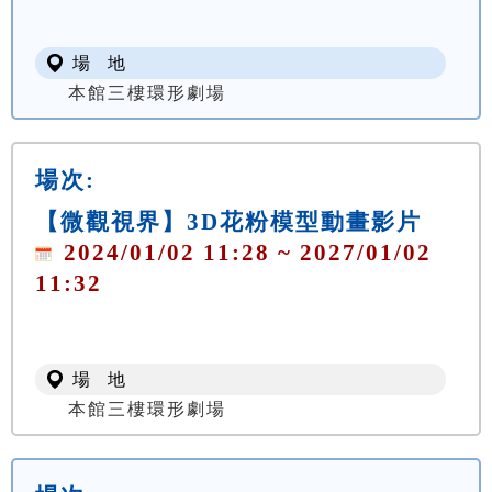
場 地
本館三樓環形劇場
場次:
【微觀視界】3D花粉模型動畫影片
2024/01/02 11:28 ~ 2027/01/02
11:32
場 地
本館三樓環形劇場