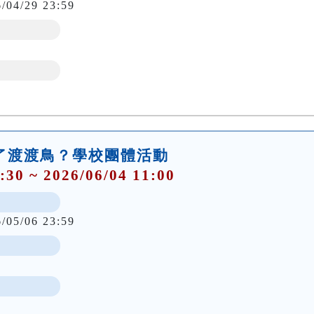
6/04/29 23:59
殺了渡渡鳥？學校團體活動
:30 ~ 2026/06/04 11:00
6/05/06 23:59