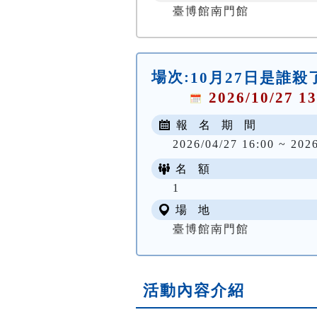
臺博館南門館
場次:
10月27日是誰
2026/10/27 13
報 名 期 間
2026/04/27 16:00 ~ 202
名 額
1
場 地
臺博館南門館
活動內容介紹