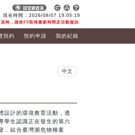
現在時間 :
2026/08/07
19:05:20
頁時，請按F5取得最新時間及活動資訊
覽預約
預約申請
我的紀錄
中文
體設計的環境教育活動，透
導學生認識正在發生的第六
發，結合臺灣瀕危物種案