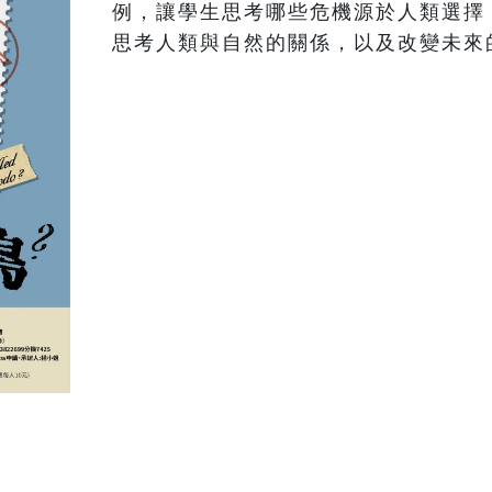
例，讓學生思考哪些危機源於人類選擇
思考人類與自然的關係，以及改變未來