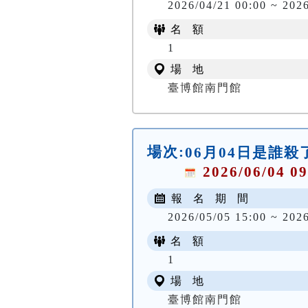
2026/04/21 00:00 ~ 202
名 額
1
場 地
臺博館南門館
場次:
06月04日是誰
2026/06/04 09
報 名 期 間
2026/05/05 15:00 ~ 202
名 額
1
場 地
臺博館南門館