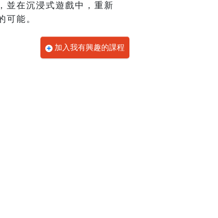
，並在沉浸式遊戲中，重新
的可能。
加入我有興趣的課程