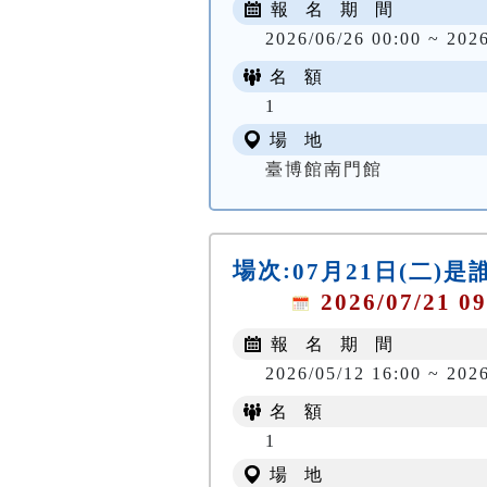
報 名 期 間
2026/06/26 00:00 ~ 202
名 額
1
場 地
臺博館南門館
場次:
07月21日(二
2026/07/21 09
報 名 期 間
2026/05/12 16:00 ~ 202
名 額
1
場 地