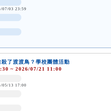
6/07/03 23:59
)是誰殺了渡渡鳥？學校團體活動
:30 ~ 2026/07/21 11:00
6/05/13 17:00