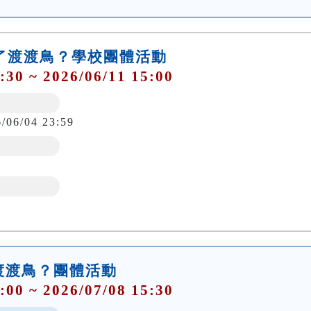
殺了渡渡鳥？學校團體活動
:30 ~ 2026/06/11 15:00
6/06/04 23:59
渡渡鳥？團體活動
:00 ~ 2026/07/08 15:30