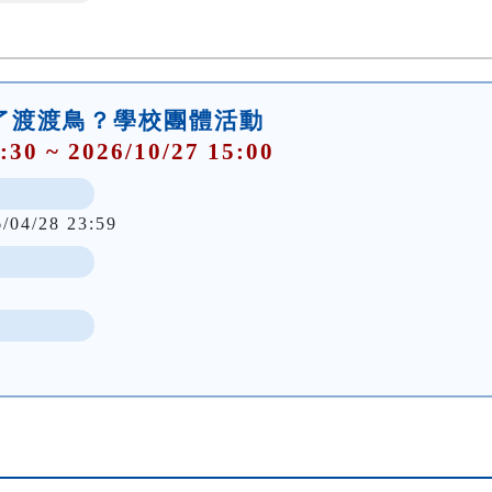
殺了渡渡鳥？學校團體活動
:30 ~ 2026/10/27 15:00
6/04/28 23:59