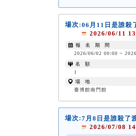
場次:
06月11日是誰
2026/06/11 13
報 名 期 間
2026/06/02 00:00 ~ 202
名 額
1
場 地
臺博館南門館
場次:
7月8日是誰殺了
2026/07/08 14