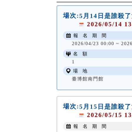
場次:
5月14日是誰殺
2026/05/14 13
報 名 期 間
2026/04/23 00:00 ~ 202
名 額
1
場 地
臺博館南門館
場次:
5月15日是誰殺
2026/05/15 13
報 名 期 間