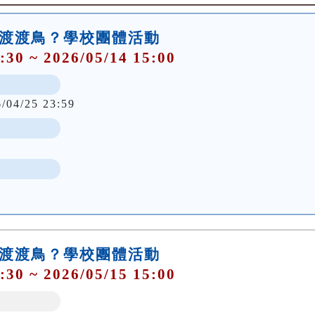
了渡渡鳥？學校團體活動
:30 ~ 2026/05/14 15:00
6/04/25 23:59
了渡渡鳥？學校團體活動
:30 ~ 2026/05/15 15:00